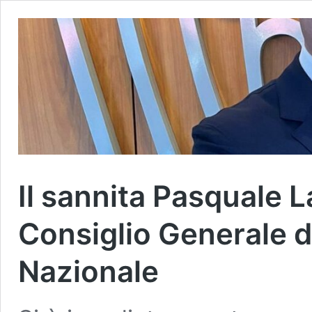
Il sannita Pasquale 
Consiglio Generale d
Nazionale