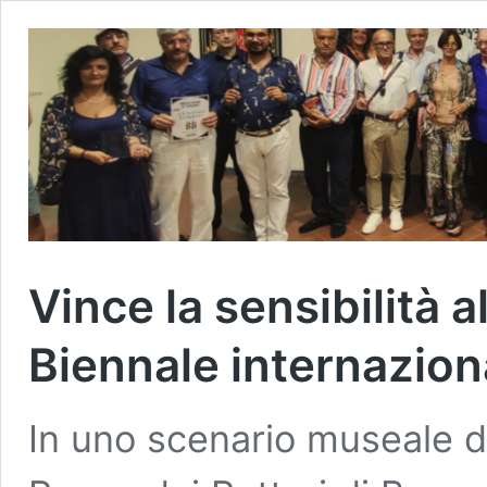
Vince la sensibilità a
Biennale internazion
In uno scenario museale di