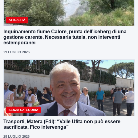
ATTUALITÀ
Inquinamento fiume Calore, punta dell’iceberg di una
gestione carente. Necessaria tutela, non interventi
estemporanei
29 LUGLIO 2026
SENZA CATEGORIA
Trasporti, Matera (FdI): “Valle Ufita non può essere
sacrificata. Fico intervenga”
28 LUGLIO 2026