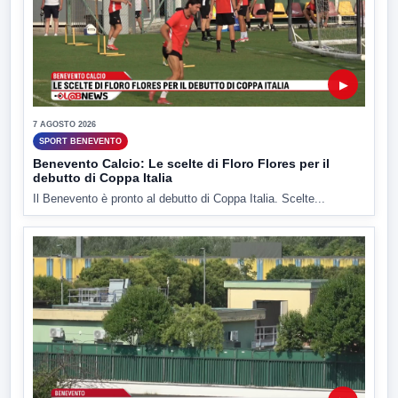
▶
7 AGOSTO 2026
SPORT BENEVENTO
Benevento Calcio: Le scelte di Floro Flores per il
debutto di Coppa Italia
Il Benevento è pronto al debutto di Coppa Italia. Scelte...