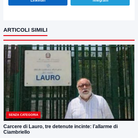
LinkedIn
Telegram
ARTICOLI SIMILI
SENZA CATEGORIA
Carcere di Lauro, tre detenute incinte: l’allarme di
Ciambriello