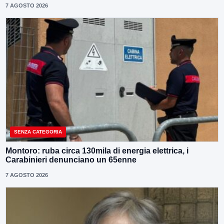
7 AGOSTO 2026
SENZA CATEGORIA
Montoro: ruba circa 130mila di energia elettrica, i
Carabinieri denunciano un 65enne
7 AGOSTO 2026