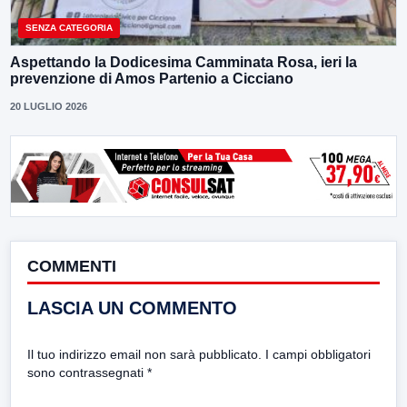
SENZA CATEGORIA
Aspettando la Dodicesima Camminata Rosa, ieri la
prevenzione di Amos Partenio a Cicciano
20 LUGLIO 2026
COMMENTI
LASCIA UN COMMENTO
Il tuo indirizzo email non sarà pubblicato.
I campi obbligatori
sono contrassegnati
*