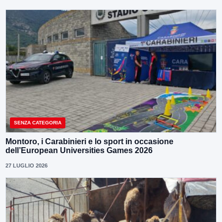
SENZA CATEGORIA
Montoro, i Carabinieri e lo sport in occasione
dell’European Universities Games 2026
27 LUGLIO 2026