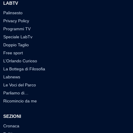
LABTV
Palinsesto
Privacy Policy
Programmi TV
Speciale LabTv
Doppio Taglio
Free sport
L’Orlando Curioso
La Bottega di Filosofia
Labnews
Le Voci del Parco
Parliamo di…
Ricomincio da me
SEZIONI
Cronaca