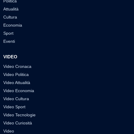
Politica
Attualità
Cultura
Economia
Sport
Eventi
VIDEO
Video Cronaca
Video Politica
Video Attualità
Video Economia
Video Cultura
Video Sport
Video Tecnologie
Video Curiosità
Video