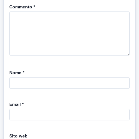
Commento
*
Nome
*
Email
*
Sito web