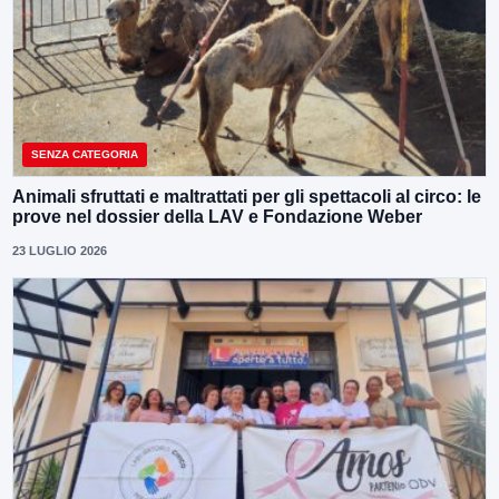
SENZA CATEGORIA
Animali sfruttati e maltrattati per gli spettacoli al circo: le
prove nel dossier della LAV e Fondazione Weber
23 LUGLIO 2026