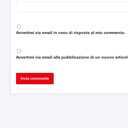
Avvertimi via email in caso di risposte al mio commento.
Avvertimi via email alla pubblicazione di un nuovo articol