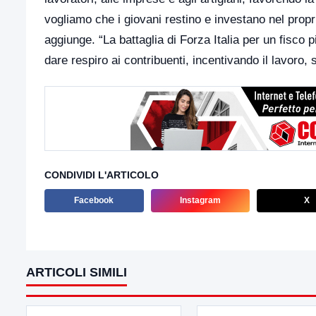
vogliamo che i giovani restino e investano nel propr
aggiunge. “La battaglia di Forza Italia per un fisco
dare respiro ai contribuenti, incentivando il lavoro,
CONDIVIDI L'ARTICOLO
Facebook
Instagram
X
ARTICOLI SIMILI