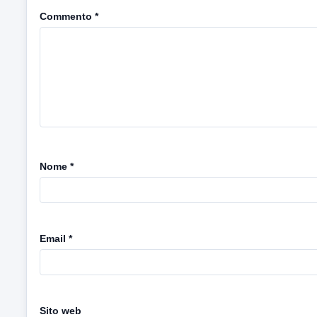
Commento
*
Nome
*
Email
*
Sito web