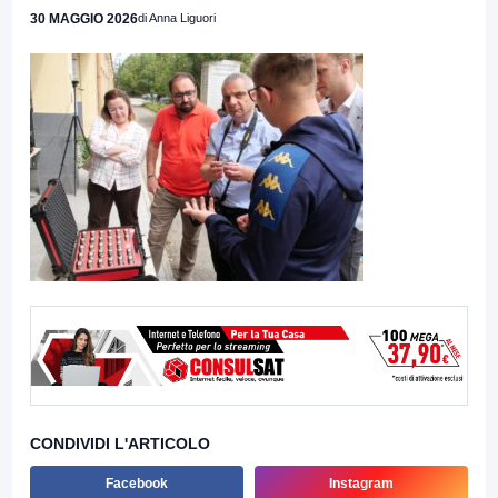
30 MAGGIO 2026
di Anna Liguori
CONDIVIDI L'ARTICOLO
Facebook
Instagram