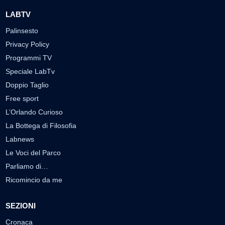
LABTV
Palinsesto
Privacy Policy
Programmi TV
Speciale LabTv
Doppio Taglio
Free sport
L’Orlando Curioso
La Bottega di Filosofia
Labnews
Le Voci del Parco
Parliamo di…
Ricomincio da me
SEZIONI
Cronaca