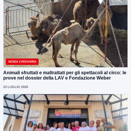
SENZA CATEGORIA
Animali sfruttati e maltrattati per gli spettacoli al circo: le
prove nel dossier della LAV e Fondazione Weber
23 LUGLIO 2026