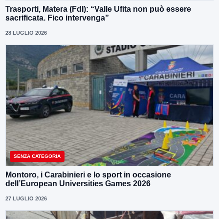
Trasporti, Matera (FdI): “Valle Ufita non può essere
sacrificata. Fico intervenga”
28 LUGLIO 2026
SENZA CATEGORIA
Montoro, i Carabinieri e lo sport in occasione
dell’European Universities Games 2026
27 LUGLIO 2026