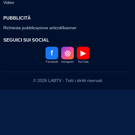
Video
PUBBLICITÀ
Richiesta pubblicazione articoli/banner
SEGUICI SUI SOCIAL
f
◎
▶
Facebook
Instagram
YouTube
© 2026 LABTV - Tutti i diritti riservati