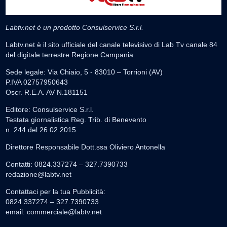
Labtv.net è un prodotto Consulservice S.r.l.
Labtv.net è il sito ufficiale del canale televisivo di Lab Tv canale 84
del digitale terrestre Regione Campania
Sede legale: Via Chiaio, 5 - 83010 – Torrioni (AV)
P.IVA 02757950643
Oscr. R.E.A. AV N.181151
Editore: Consulservice S.r.l.
Testata giornalistica Reg. Trib. di Benevento
n. 244 del 26.02.2015
Direttore Responsabile Dott.ssa Oliviero Antonella
Contatti: 0824.337274 – 327.7390733
redazione@labtv.net
Contattaci per la tua Pubblicità:
0824.337274 – 327.7390733
email:
commerciale@labtv.net