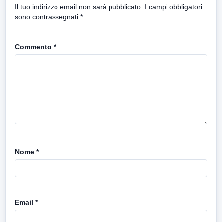
Il tuo indirizzo email non sarà pubblicato.
I campi obbligatori
sono contrassegnati
*
Commento
*
Nome
*
Email
*