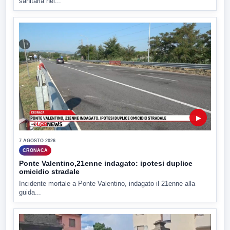
sanitaria nel...
▶
7 AGOSTO 2026
CRONACA
Ponte Valentino,21enne indagato: ipotesi duplice
omicidio stradale
Incidente mortale a Ponte Valentino, indagato il 21enne alla
guida...