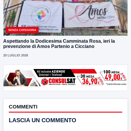
SENZA CATEGORIA
Aspettando la Dodicesima Camminata Rosa, ieri la
prevenzione di Amos Partenio a Cicciano
20 LUGLIO 2026
COMMENTI
LASCIA UN COMMENTO