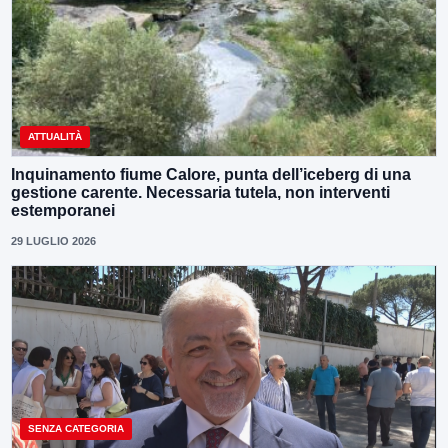
ATTUALITÀ
Inquinamento fiume Calore, punta dell’iceberg di una
gestione carente. Necessaria tutela, non interventi
estemporanei
29 LUGLIO 2026
SENZA CATEGORIA