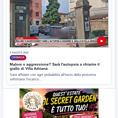
▶
7 AGOSTO 2026
CRONACA
Malore o aggressione? Sarà l'autopsia a chiarire il
giallo di Villa Adriana
Sarà affidato con ogni probabilità all'inizio della prossima
settimana l'incarico...