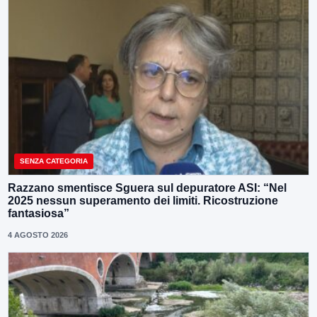
SENZA CATEGORIA
Razzano smentisce Sguera sul depuratore ASI: “Nel
2025 nessun superamento dei limiti. Ricostruzione
fantasiosa”
4 AGOSTO 2026