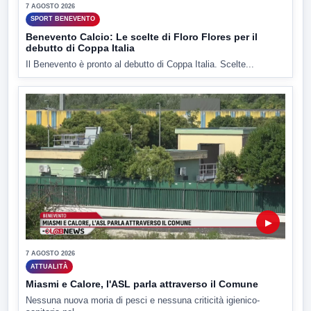
7 AGOSTO 2026
SPORT BENEVENTO
Benevento Calcio: Le scelte di Floro Flores per il
debutto di Coppa Italia
Il Benevento è pronto al debutto di Coppa Italia. Scelte...
▶
7 AGOSTO 2026
ATTUALITÀ
Miasmi e Calore, l'ASL parla attraverso il Comune
Nessuna nuova moria di pesci e nessuna criticità igienico-