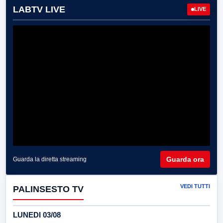
LABTV LIVE
LIVE
Guarda ora
Guarda la diretta streaming
VEDI TUTTI
PALINSESTO TV
LUNEDI 03/08