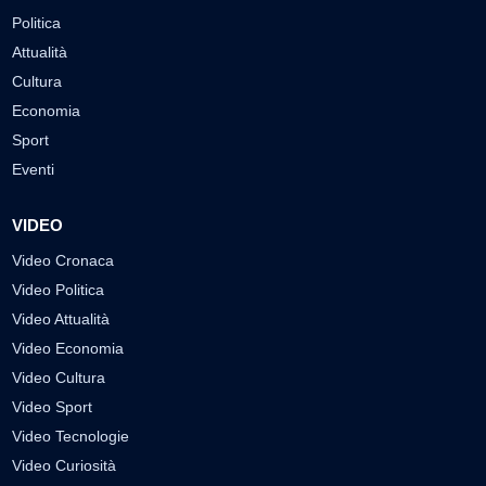
Politica
Attualità
Cultura
Economia
Sport
Eventi
VIDEO
Video Cronaca
Video Politica
Video Attualità
Video Economia
Video Cultura
Video Sport
Video Tecnologie
Video Curiosità