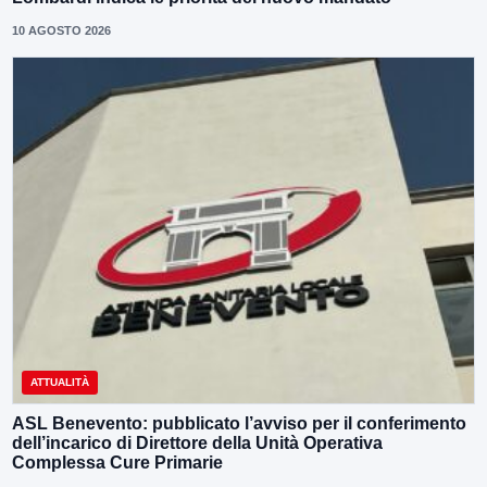
10 AGOSTO 2026
ATTUALITÀ
ASL Benevento: pubblicato l’avviso per il conferimento
dell’incarico di Direttore della Unità Operativa
Complessa Cure Primarie