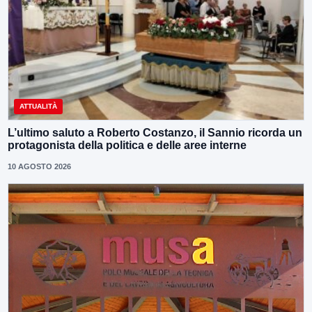
ATTUALITÀ
L’ultimo saluto a Roberto Costanzo, il Sannio ricorda un
protagonista della politica e delle aree interne
10 AGOSTO 2026