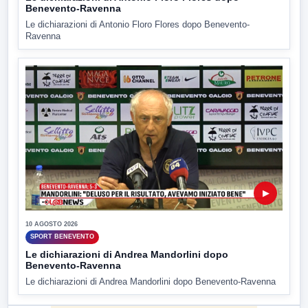
Benevento-Ravenna
Le dichiarazioni di Antonio Floro Flores dopo Benevento-
Ravenna
▶
10 AGOSTO 2026
SPORT BENEVENTO
Le dichiarazioni di Andrea Mandorlini dopo
Benevento-Ravenna
Le dichiarazioni di Andrea Mandorlini dopo Benevento-Ravenna