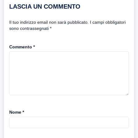
LASCIA UN COMMENTO
Il tuo indirizzo email non sarà pubblicato.
I campi obbligatori
sono contrassegnati
*
Commento
*
Nome
*