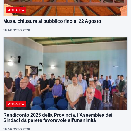
ATTUALITÀ
Musa, chiusura al pubblico fino al 22 Agosto
10 AGOSTO 2026
ATTUALITÀ
Rendiconto 2025 della Provincia, l’Assemblea dei
Sindaci dà parere favorevole all’unanimità
10 AGOSTO 2026