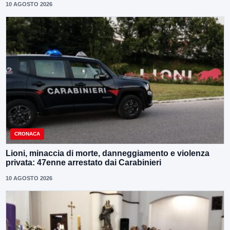
10 AGOSTO 2026
CRONACA
Lioni, minaccia di morte, danneggiamento e violenza
privata: 47enne arrestato dai Carabinieri
10 AGOSTO 2026