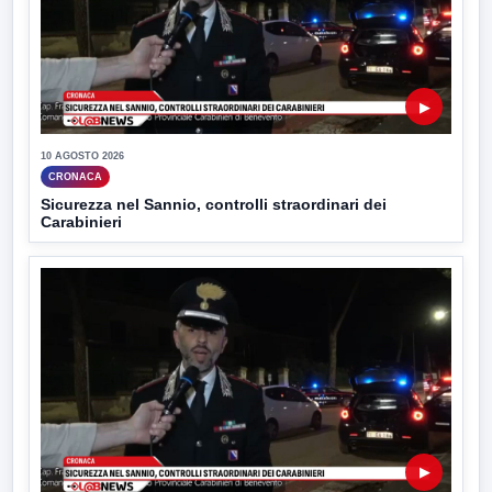
▶
10 AGOSTO 2026
CRONACA
Sicurezza nel Sannio, controlli straordinari dei
Carabinieri
▶