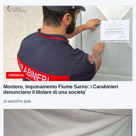
CRONACA
Montoro, inquinamento Fiume Sarno: i Carabinieri
denunciano il titolare di una societa’
10 AGOSTO 2026