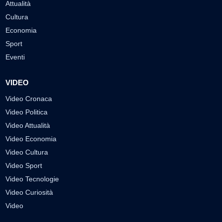
Attualità
Cultura
Economia
Sport
Eventi
VIDEO
Video Cronaca
Video Politica
Video Attualità
Video Economia
Video Cultura
Video Sport
Video Tecnologie
Video Curiosità
Video