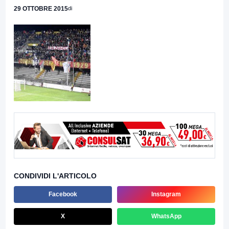
29 OTTOBRE 2015
di
CONDIVIDI L'ARTICOLO
Facebook
Instagram
X
WhatsApp