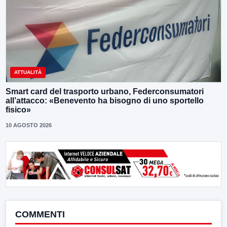
ATTUALITÀ
Smart card del trasporto urbano, Federconsumatori
all’attacco: «Benevento ha bisogno di uno sportello
fisico»
10 AGOSTO 2026
COMMENTI