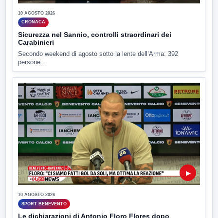
10 AGOSTO 2026
CRONACA
Sicurezza nel Sannio, controlli straordinari dei
Carabinieri
Secondo weekend di agosto sotto la lente dell’Arma: 392
persone...
▶
10 AGOSTO 2026
SPORT BENEVENTO
Le dichiarazioni di Antonio Floro Flores dopo