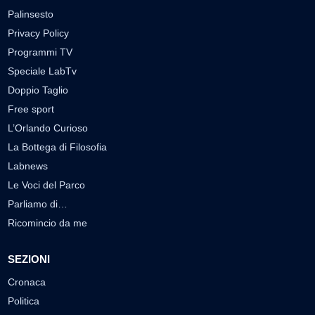
Palinsesto
Privacy Policy
Programmi TV
Speciale LabTv
Doppio Taglio
Free sport
L’Orlando Curioso
La Bottega di Filosofia
Labnews
Le Voci del Parco
Parliamo di…
Ricomincio da me
SEZIONI
Cronaca
Politica