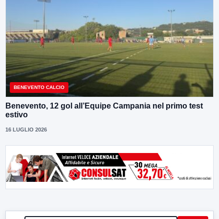
BENEVENTO CALCIO
Benevento, 12 gol all’Equipe Campania nel primo test
estivo
16 LUGLIO 2026