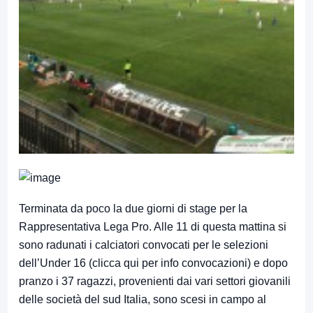
Terminata da poco la due giorni di stage per la
Rappresentativa Lega Pro. Alle 11 di questa mattina si
sono radunati i calciatori convocati per le selezioni
dell’Under 16 (
clicca qui
per info convocazioni) e dopo
pranzo i 37 ragazzi, provenienti dai vari settori giovanili
delle società del sud Italia, sono scesi in campo al