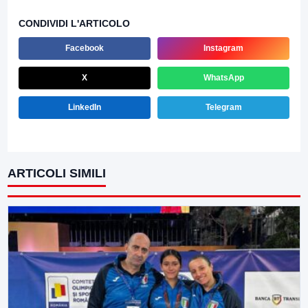
CONDIVIDI L'ARTICOLO
Facebook
Instagram
X
WhatsApp
LinkedIn
Telegram
ARTICOLI SIMILI