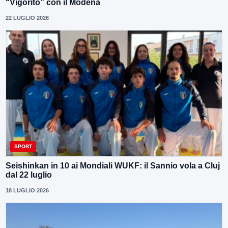
“Vigorito” con il Modena
22 LUGLIO 2026
SPORT
Seishinkan in 10 ai Mondiali WUKF: il Sannio vola a Cluj
dal 22 luglio
18 LUGLIO 2026