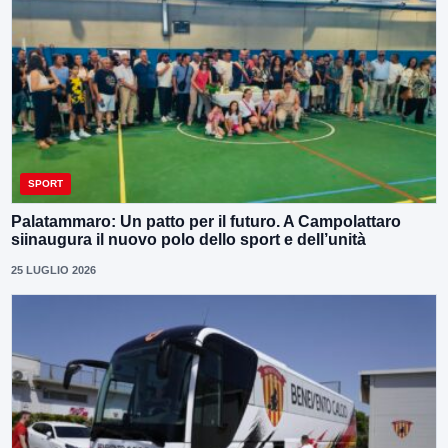
SPORT
Palatammaro: Un patto per il futuro. A Campolattaro
siinaugura il nuovo polo dello sport e dell’unità
25 LUGLIO 2026