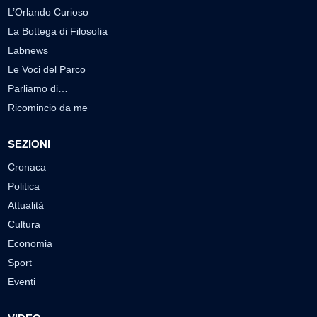
L’Orlando Curioso
La Bottega di Filosofia
Labnews
Le Voci del Parco
Parliamo di…
Ricomincio da me
SEZIONI
Cronaca
Politica
Attualità
Cultura
Economia
Sport
Eventi