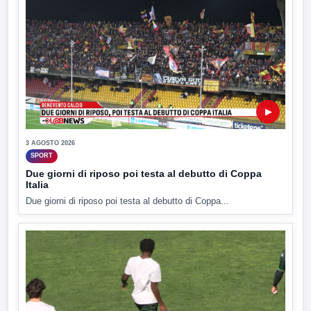
▶
3 AGOSTO 2026
SPORT
Due giorni di riposo poi testa al debutto di Coppa
Italia
Due giorni di riposo poi testa al debutto di Coppa...