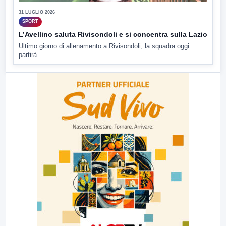
31 LUGLIO 2026
SPORT
L’Avellino saluta Rivisondoli e si concentra sulla Lazio
Ultimo giorno di allenamento a Rivisondoli, la squadra oggi
partirà...