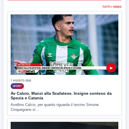
TUTTI I VIDEO
▶
7 AGOSTO 2026
SPORT
Av Calcio, Manzi alla Scafatese. Insigne conteso da
Spezia e Catania
Avellino Calcio, per quanto riguarda il terzino Simone
Cinquegrano si...