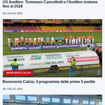
US Avellino: Tommaso Cancellotti e l’Avellino insieme
fino al 2028
29 LUGLIO 2026
BENEVENTO CALCIO
Benevento Calcio, il programma delle prime 5 partite
28 LUGLIO 2026