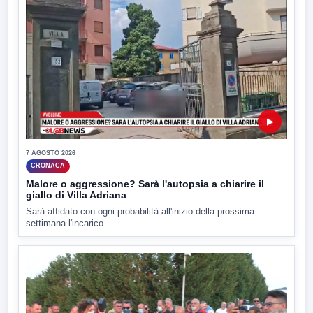
▶
7 AGOSTO 2026
CRONACA
Malore o aggressione? Sarà l'autopsia a chiarire il
giallo di Villa Adriana
Sarà affidato con ogni probabilità all'inizio della prossima
settimana l'incarico...