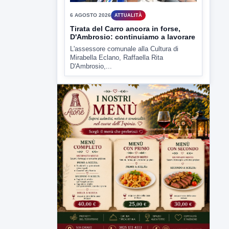
D'Ambrosio,...