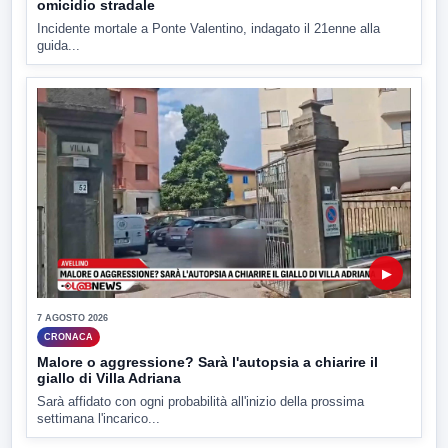
omicidio stradale
Incidente mortale a Ponte Valentino, indagato il 21enne alla
guida...
▶
7 AGOSTO 2026
CRONACA
Malore o aggressione? Sarà l'autopsia a chiarire il
giallo di Villa Adriana
Sarà affidato con ogni probabilità all'inizio della prossima
settimana l'incarico...