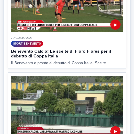
▶
7 AGOSTO 2026
SPORT BENEVENTO
Benevento Calcio: Le scelte di Floro Flores per il
debutto di Coppa Italia
Il Benevento è pronto al debutto di Coppa Italia. Scelte...
▶