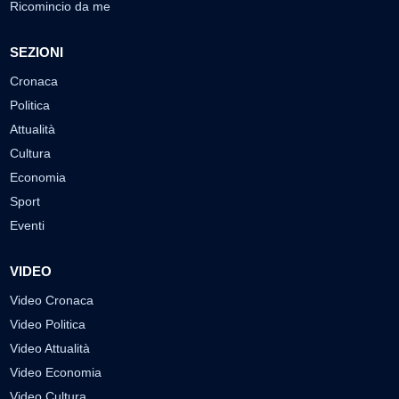
Ricomincio da me
SEZIONI
Cronaca
Politica
Attualità
Cultura
Economia
Sport
Eventi
VIDEO
Video Cronaca
Video Politica
Video Attualità
Video Economia
Video Cultura