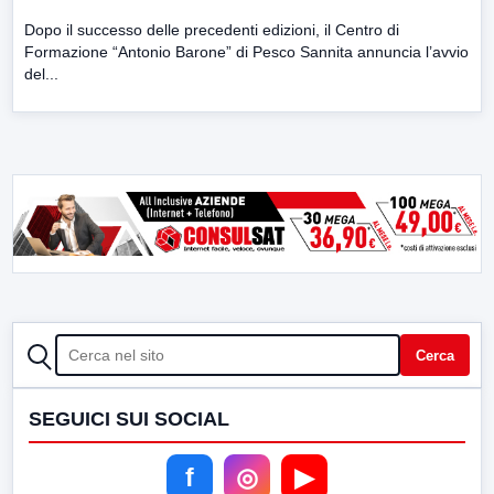
Dopo il successo delle precedenti edizioni, il Centro di
Formazione “Antonio Barone” di Pesco Sannita annuncia l’avvio
del...
CERCA
Cerca
SEGUICI SUI SOCIAL
f
◎
▶