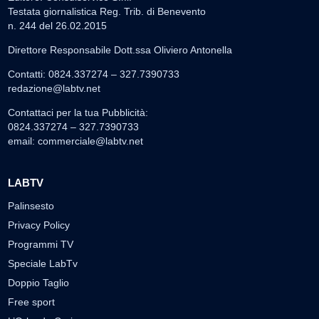
Testata giornalistica Reg. Trib. di Benevento
n. 244 del 26.02.2015
Direttore Responsabile Dott.ssa Oliviero Antonella
Contatti: 0824.337274 – 327.7390733
redazione@labtv.net
Contattaci per la tua Pubblicità:
0824.337274 – 327.7390733
email:
commerciale@labtv.net
LABTV
Palinsesto
Privacy Policy
Programmi TV
Speciale LabTv
Doppio Taglio
Free sport