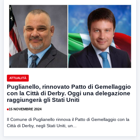
ATTUALITÀ
Puglianello, rinnovato Patto di Gemellaggio
con la Città di Derby. Oggi una delegazione
raggiungerà gli Stati Uniti
15 NOVEMBRE 2024
Il Comune di Puglianello rinnova il Patto di Gemellaggio con la
Città di Derby, negli Stati Uniti, un...