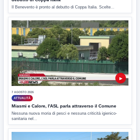
Il Benevento è pronto al debutto di Coppa Italia. Scelte...
▶
7 AGOSTO 2026
ATTUALITÀ
Miasmi e Calore, l'ASL parla attraverso il Comune
Nessuna nuova moria di pesci e nessuna criticità igienico-
sanitaria nel...