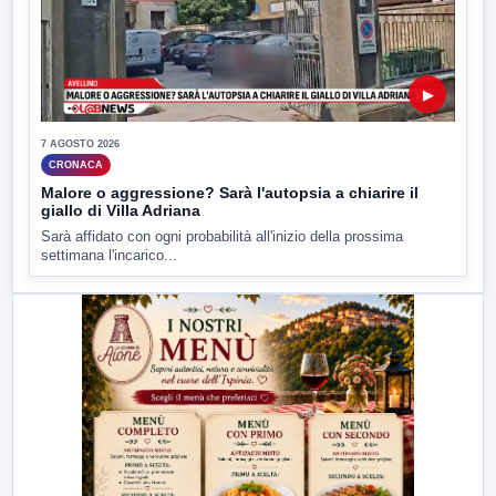
▶
7 AGOSTO 2026
CRONACA
Malore o aggressione? Sarà l'autopsia a chiarire il
giallo di Villa Adriana
Sarà affidato con ogni probabilità all'inizio della prossima
settimana l'incarico...