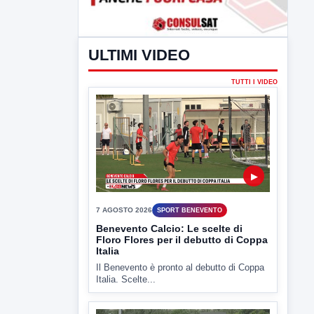
ULTIMI VIDEO
TUTTI I VIDEO
▶
7 AGOSTO 2026
SPORT BENEVENTO
Benevento Calcio: Le scelte di
Floro Flores per il debutto di Coppa
Italia