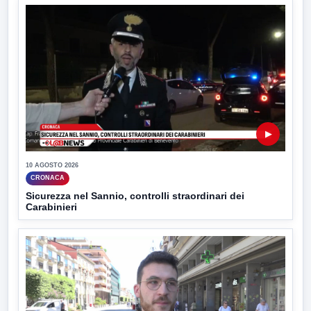
▶
10 AGOSTO 2026
CRONACA
Sicurezza nel Sannio, controlli straordinari dei
Carabinieri