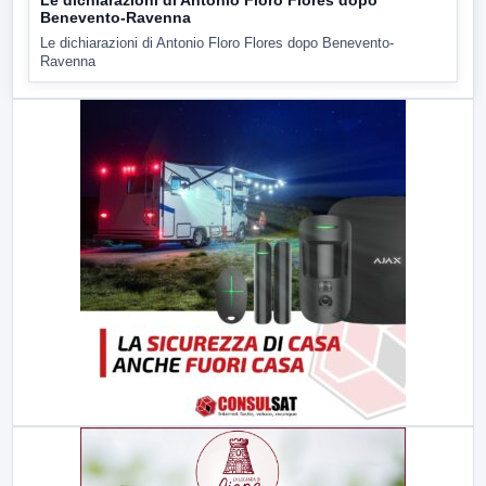
Benevento-Ravenna
Le dichiarazioni di Antonio Floro Flores dopo Benevento-
Ravenna