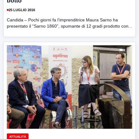
botto
25 LUGLIO 2016
Candida – Pochi giorni fa l’imprenditrice Maura Sarno ha
presentato il “Sarno 1860”, spumante di 12 gradi prodotto con...
ATTUALITÀ