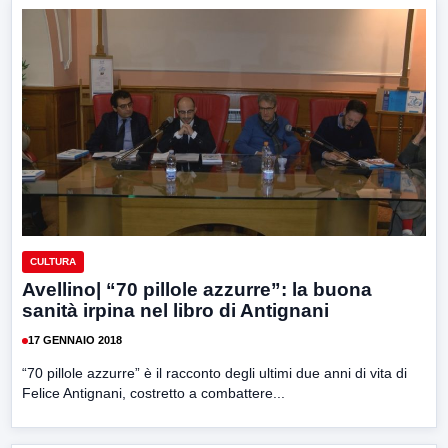
CULTURA
Avellino| “70 pillole azzurre”: la buona
sanità irpina nel libro di Antignani
17 GENNAIO 2018
“70 pillole azzurre” è il racconto degli ultimi due anni di vita di
Felice Antignani, costretto a combattere...