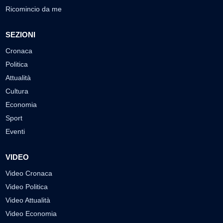
Ricomincio da me
SEZIONI
Cronaca
Politica
Attualità
Cultura
Economia
Sport
Eventi
VIDEO
Video Cronaca
Video Politica
Video Attualità
Video Economia