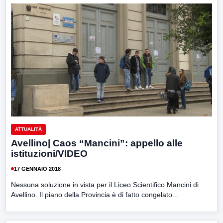
ATTUALITÀ
Avellino| Caos “Mancini”: appello alle
istituzioni/VIDEO
17 GENNAIO 2018
Nessuna soluzione in vista per il Liceo Scientifico Mancini di
Avellino. Il piano della Provincia è di fatto congelato...