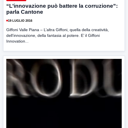
“L’innovazione può battere la corruzione”:
parla Cantone
19 LUGLIO 2016
Giffoni Valle Piana – L’altra Giffoni, quella della creatività,
dell’innovazione, della fantasia al potere. E’ il Giffoni
Innovation...