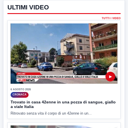
ULTIMI VIDEO
TUTTI I VIDEO
▶
6 AGOSTO 2026
CRONACA
Trovato in casa 42enne in una pozza di sangue, giallo
a viale Italia
Ritrovato senza vita il corpo di un 42enne in un...