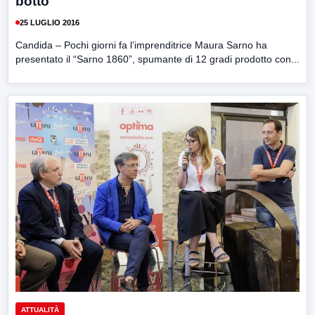
botto
25 LUGLIO 2016
Candida – Pochi giorni fa l’imprenditrice Maura Sarno ha
presentato il “Sarno 1860”, spumante di 12 gradi prodotto con...
ATTUALITÀ