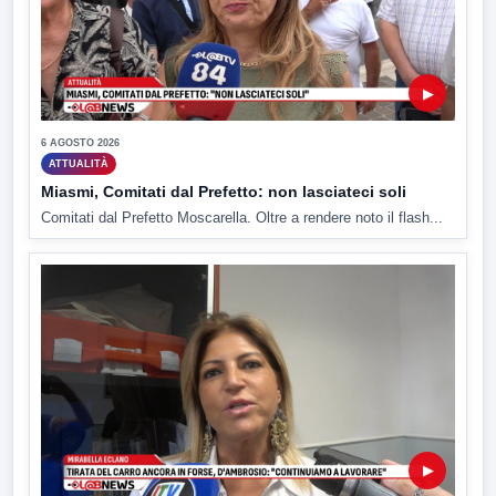
▶
6 AGOSTO 2026
ATTUALITÀ
Miasmi, Comitati dal Prefetto: non lasciateci soli
Comitati dal Prefetto Moscarella. Oltre a rendere noto il flash...
▶