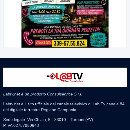
Labtv.net è un prodotto Consulservice S.r.l.
Labtv.net è il sito ufficiale del canale televisivo di Lab Tv canale 84
del digitale terrestre Regione Campania
Sede legale: Via Chiaio, 5 - 83010 – Torrioni (AV)
P.IVA 02757950643