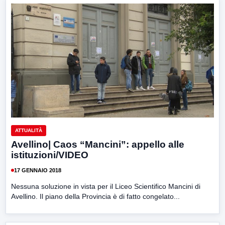
ATTUALITÀ
Avellino| Caos “Mancini”: appello alle
istituzioni/VIDEO
17 GENNAIO 2018
Nessuna soluzione in vista per il Liceo Scientifico Mancini di
Avellino. Il piano della Provincia è di fatto congelato...