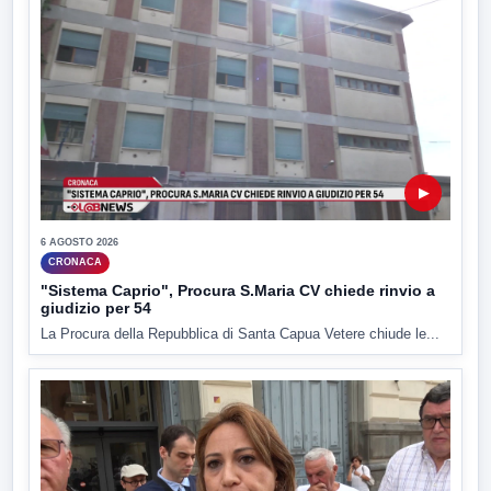
▶
6 AGOSTO 2026
CRONACA
"Sistema Caprio", Procura S.Maria CV chiede rinvio a
giudizio per 54
La Procura della Repubblica di Santa Capua Vetere chiude le...