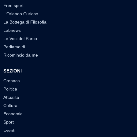
Free sport
L’Orlando Curioso
La Bottega di Filosofia
Labnews
Le Voci del Parco
Parliamo di…
Ricomincio da me
SEZIONI
Cronaca
Politica
Attualità
Cultura
Economia
Sport
Eventi