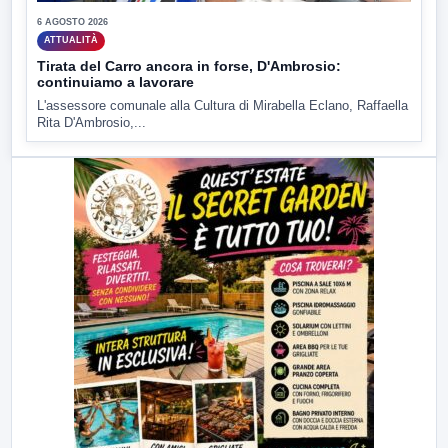
6 AGOSTO 2026
ATTUALITÀ
Tirata del Carro ancora in forse, D'Ambrosio:
continuiamo a lavorare
L'assessore comunale alla Cultura di Mirabella Eclano, Raffaella
Rita D'Ambrosio,...