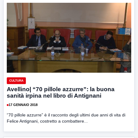
CULTURA
Avellino| “70 pillole azzurre”: la buona
sanità irpina nel libro di Antignani
17 GENNAIO 2018
“70 pillole azzurre” è il racconto degli ultimi due anni di vita di
Felice Antignani, costretto a combattere...