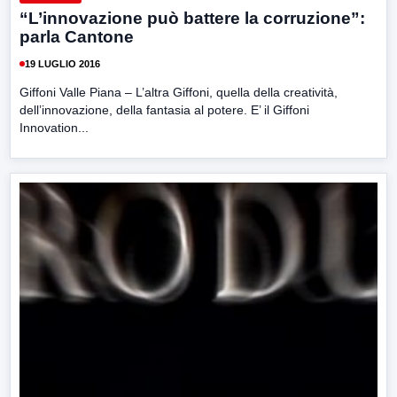
“L’innovazione può battere la corruzione”:
parla Cantone
19 LUGLIO 2016
Giffoni Valle Piana – L’altra Giffoni, quella della creatività,
dell’innovazione, della fantasia al potere. E’ il Giffoni
Innovation...