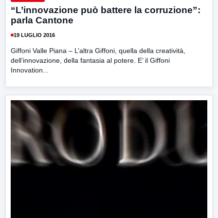
“L’innovazione può battere la corruzione”:
parla Cantone
19 LUGLIO 2016
Giffoni Valle Piana – L’altra Giffoni, quella della creatività,
dell’innovazione, della fantasia al potere. E’ il Giffoni
Innovation...