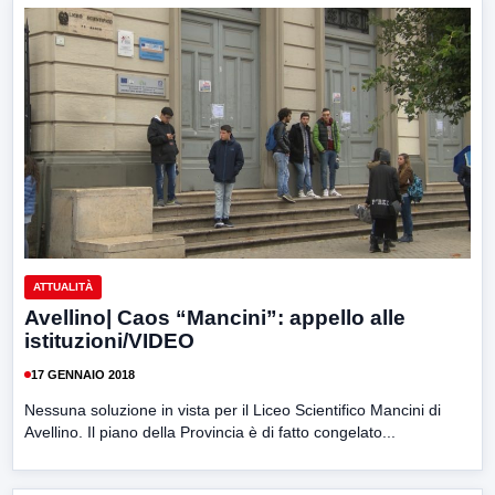
ATTUALITÀ
Avellino| Caos “Mancini”: appello alle
istituzioni/VIDEO
17 GENNAIO 2018
Nessuna soluzione in vista per il Liceo Scientifico Mancini di
Avellino. Il piano della Provincia è di fatto congelato...