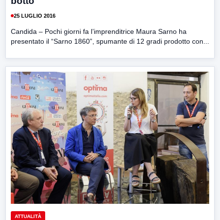
botto
25 LUGLIO 2016
Candida – Pochi giorni fa l’imprenditrice Maura Sarno ha
presentato il “Sarno 1860”, spumante di 12 gradi prodotto con...
ATTUALITÀ