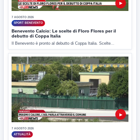
▶
7 AGOSTO 2026
SPORT BENEVENTO
Benevento Calcio: Le scelte di Floro Flores per il
debutto di Coppa Italia
Il Benevento è pronto al debutto di Coppa Italia. Scelte...
▶
7 AGOSTO 2026
ATTUALITÀ