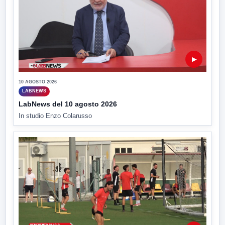
▶
10 AGOSTO 2026
LABNEWS
LabNews del 10 agosto 2026
In studio Enzo Colarusso