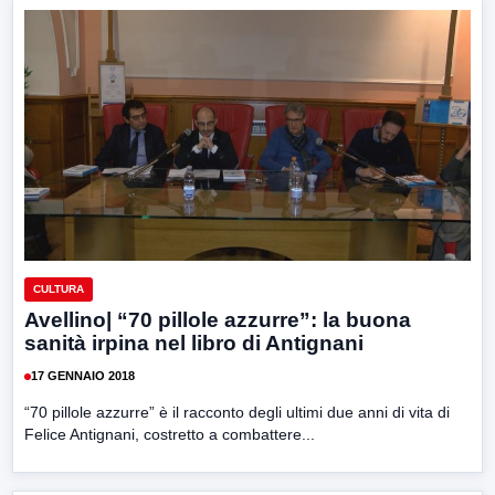
CULTURA
Avellino| “70 pillole azzurre”: la buona
sanità irpina nel libro di Antignani
17 GENNAIO 2018
“70 pillole azzurre” è il racconto degli ultimi due anni di vita di
Felice Antignani, costretto a combattere...