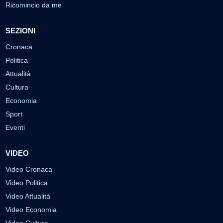
Ricomincio da me
SEZIONI
Cronaca
Politica
Attualità
Cultura
Economia
Sport
Eventi
VIDEO
Video Cronaca
Video Politica
Video Attualità
Video Economia
Video Cultura