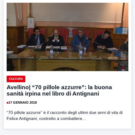
CULTURA
Avellino| “70 pillole azzurre”: la buona
sanità irpina nel libro di Antignani
17 GENNAIO 2018
“70 pillole azzurre” è il racconto degli ultimi due anni di vita di
Felice Antignani, costretto a combattere...