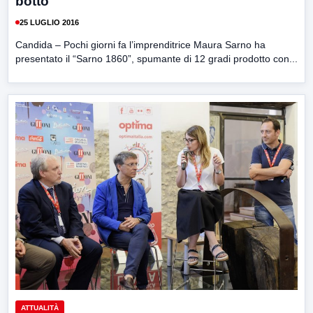
botto
25 LUGLIO 2016
Candida – Pochi giorni fa l’imprenditrice Maura Sarno ha
presentato il “Sarno 1860”, spumante di 12 gradi prodotto con...
ATTUALITÀ