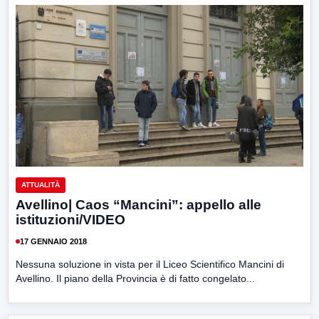
ATTUALITÀ
Avellino| Caos “Mancini”: appello alle
istituzioni/VIDEO
17 GENNAIO 2018
Nessuna soluzione in vista per il Liceo Scientifico Mancini di
Avellino. Il piano della Provincia è di fatto congelato...