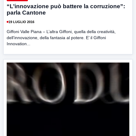
“L’innovazione può battere la corruzione”:
parla Cantone
19 LUGLIO 2016
Giffoni Valle Piana – L’altra Giffoni, quella della creatività,
dell’innovazione, della fantasia al potere. E’ il Giffoni
Innovation...