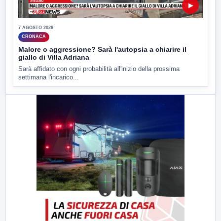
▶
7 AGOSTO 2026
CRONACA
Malore o aggressione? Sarà l'autopsia a chiarire il
giallo di Villa Adriana
Sarà affidato con ogni probabilità all'inizio della prossima
settimana l'incarico...