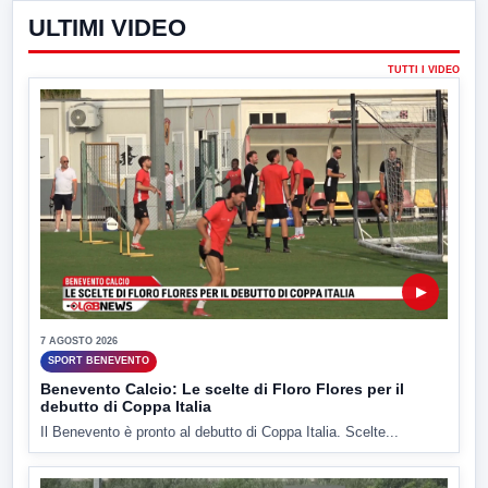
ULTIMI VIDEO
TUTTI I VIDEO
▶
7 AGOSTO 2026
SPORT BENEVENTO
Benevento Calcio: Le scelte di Floro Flores per il
debutto di Coppa Italia
Il Benevento è pronto al debutto di Coppa Italia. Scelte...