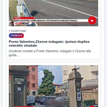
▶
7 AGOSTO 2026
CRONACA
Ponte Valentino,21enne indagato: ipotesi duplice
omicidio stradale
Incidente mortale a Ponte Valentino, indagato il 21enne alla
guida...