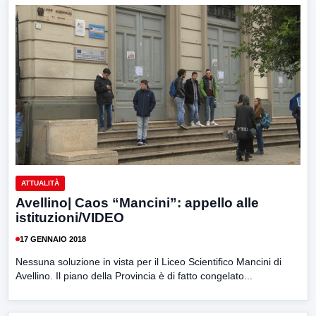
ATTUALITÀ
Avellino| Caos “Mancini”: appello alle
istituzioni/VIDEO
17 GENNAIO 2018
Nessuna soluzione in vista per il Liceo Scientifico Mancini di
Avellino. Il piano della Provincia è di fatto congelato...