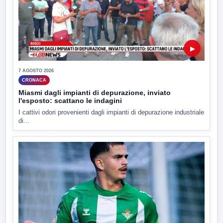
▶
7 AGOSTO 2026
CRONACA
Miasmi dagli impianti di depurazione, inviato
l'esposto: scattano le indagini
I cattivi odori provenienti dagli impianti di depurazione industriale
di...