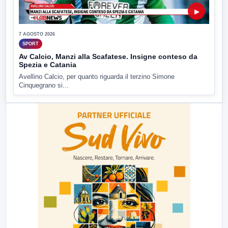
▶
7 AGOSTO 2026
SPORT
Av Calcio, Manzi alla Scafatese. Insigne conteso da
Spezia e Catania
Avellino Calcio, per quanto riguarda il terzino Simone
Cinquegrano si...