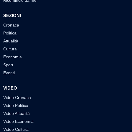
Ricomincio da me
SEZIONI
Cronaca
Politica
Attualità
Cultura
Economia
Sport
Eventi
VIDEO
Video Cronaca
Video Politica
Video Attualità
Video Economia
Video Cultura