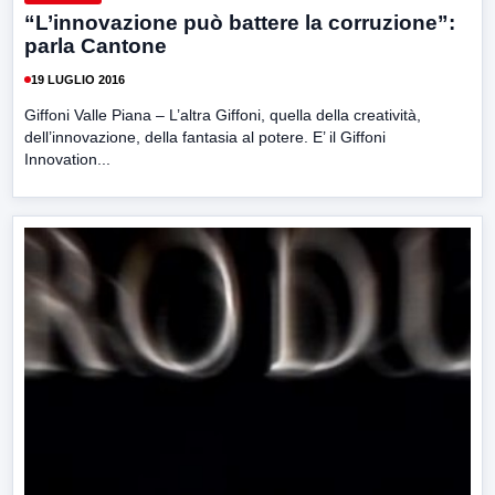
“L’innovazione può battere la corruzione”:
parla Cantone
19 LUGLIO 2016
Giffoni Valle Piana – L’altra Giffoni, quella della creatività,
dell’innovazione, della fantasia al potere. E’ il Giffoni
Innovation...