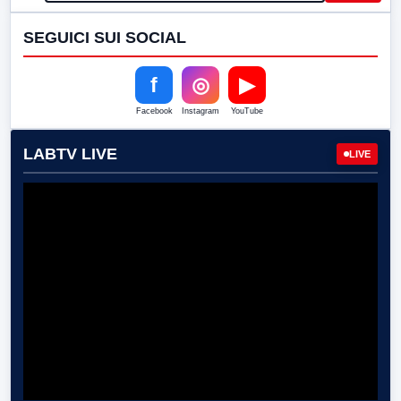
SEGUICI SUI SOCIAL
f
◎
▶
Facebook
Instagram
YouTube
LABTV LIVE
LIVE