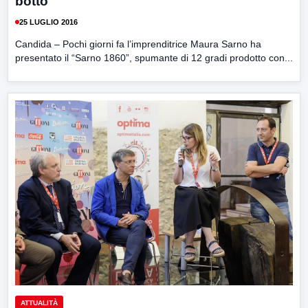
botto
25 LUGLIO 2016
Candida – Pochi giorni fa l’imprenditrice Maura Sarno ha
presentato il “Sarno 1860”, spumante di 12 gradi prodotto con...
ATTUALITÀ