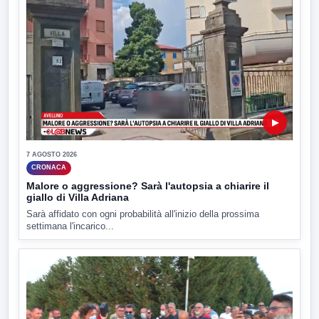
▶
7 AGOSTO 2026
CRONACA
Malore o aggressione? Sarà l'autopsia a chiarire il
giallo di Villa Adriana
Sarà affidato con ogni probabilità all'inizio della prossima
settimana l'incarico...