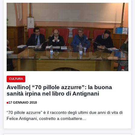
CULTURA
Avellino| “70 pillole azzurre”: la buona
sanità irpina nel libro di Antignani
17 GENNAIO 2018
“70 pillole azzurre” è il racconto degli ultimi due anni di vita di
Felice Antignani, costretto a combattere...