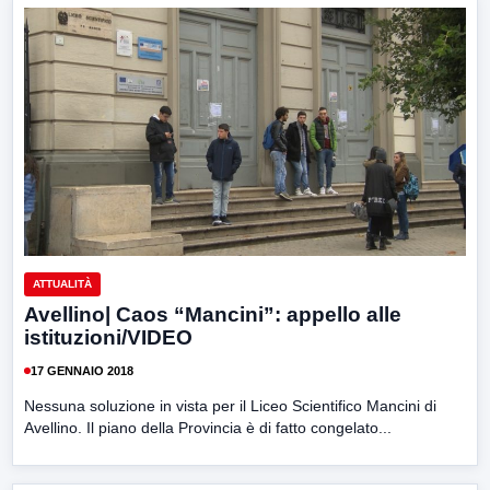
ATTUALITÀ
Avellino| Caos “Mancini”: appello alle
istituzioni/VIDEO
17 GENNAIO 2018
Nessuna soluzione in vista per il Liceo Scientifico Mancini di
Avellino. Il piano della Provincia è di fatto congelato...