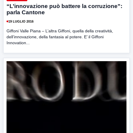
“L’innovazione può battere la corruzione”:
parla Cantone
19 LUGLIO 2016
Giffoni Valle Piana – L’altra Giffoni, quella della creatività,
dell’innovazione, della fantasia al potere. E’ il Giffoni
Innovation...