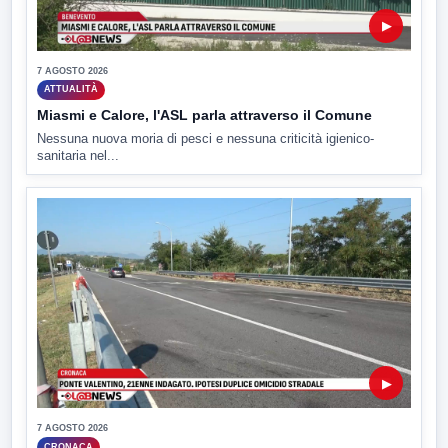
▶
7 AGOSTO 2026
ATTUALITÀ
Miasmi e Calore, l'ASL parla attraverso il Comune
Nessuna nuova moria di pesci e nessuna criticità igienico-
sanitaria nel...
▶
7 AGOSTO 2026
CRONACA