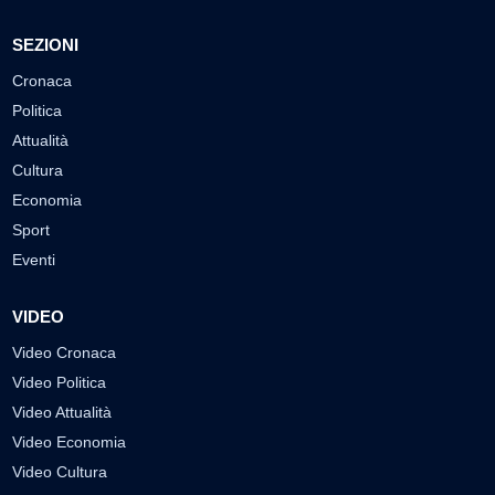
SEZIONI
Cronaca
Politica
Attualità
Cultura
Economia
Sport
Eventi
VIDEO
Video Cronaca
Video Politica
Video Attualità
Video Economia
Video Cultura