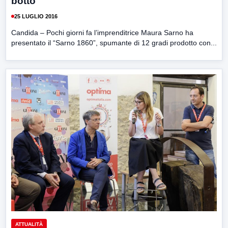
botto
25 LUGLIO 2016
Candida – Pochi giorni fa l’imprenditrice Maura Sarno ha
presentato il “Sarno 1860”, spumante di 12 gradi prodotto con...
ATTUALITÀ