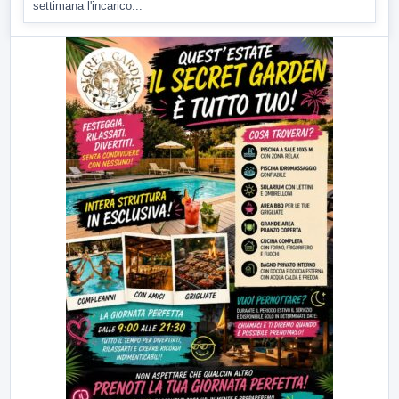
settimana l'incarico...