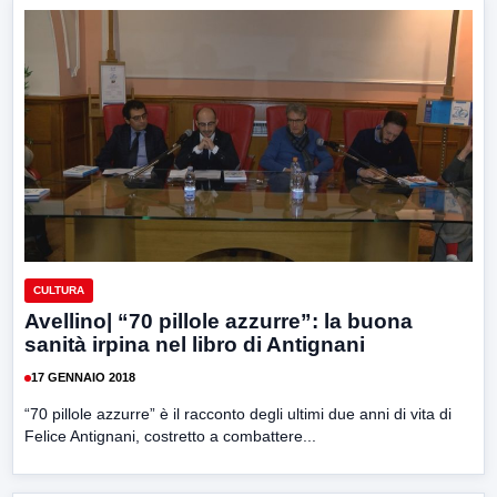
CULTURA
Avellino| “70 pillole azzurre”: la buona
sanità irpina nel libro di Antignani
17 GENNAIO 2018
“70 pillole azzurre” è il racconto degli ultimi due anni di vita di
Felice Antignani, costretto a combattere...