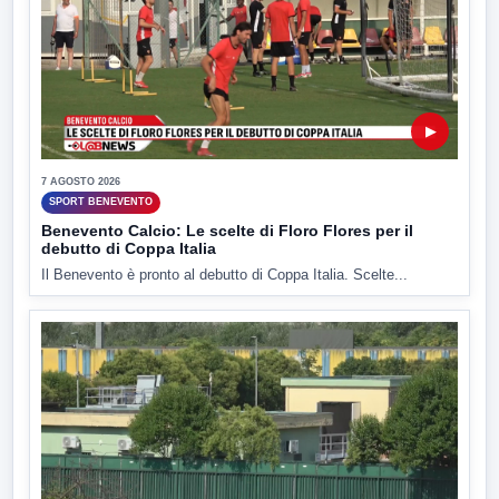
▶
7 AGOSTO 2026
SPORT BENEVENTO
Benevento Calcio: Le scelte di Floro Flores per il
debutto di Coppa Italia
Il Benevento è pronto al debutto di Coppa Italia. Scelte...