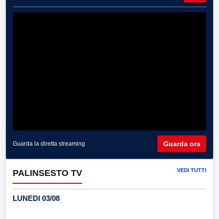
Guarda ora
Guarda la diretta streaming
VEDI TUTTI
PALINSESTO TV
LUNEDI 03/08