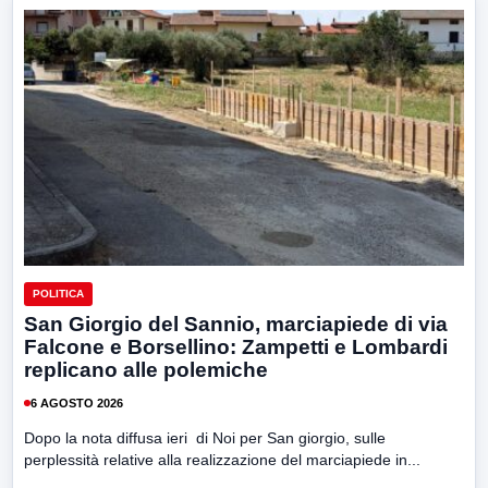
POLITICA
San Giorgio del Sannio, marciapiede di via
Falcone e Borsellino: Zampetti e Lombardi
replicano alle polemiche
6 AGOSTO 2026
Dopo la nota diffusa ieri di Noi per San giorgio, sulle
perplessità relative alla realizzazione del marciapiede in...