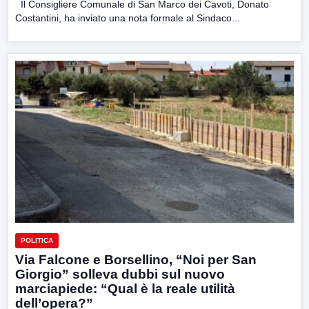
Il Consigliere Comunale di San Marco dei Cavoti, Donato
Costantini, ha inviato una nota formale al Sindaco...
POLITICA
Via Falcone e Borsellino, “Noi per San
Giorgio” solleva dubbi sul nuovo
marciapiede: “Qual è la reale utilità
dell’opera?”