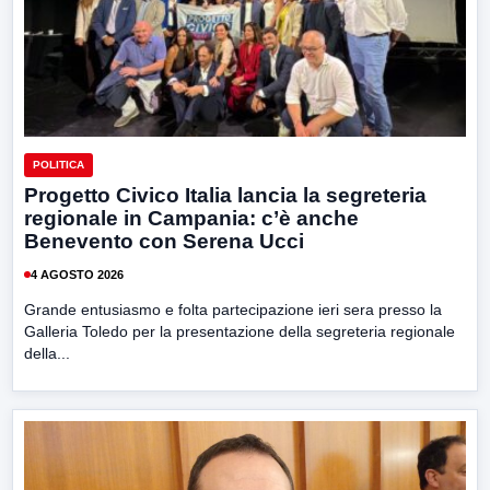
POLITICA
Progetto Civico Italia lancia la segreteria
regionale in Campania: c’è anche
Benevento con Serena Ucci
4 AGOSTO 2026
Grande entusiasmo e folta partecipazione ieri sera presso la
Galleria Toledo per la presentazione della segreteria regionale
della...