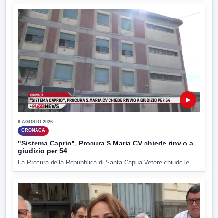
▶
6 AGOSTO 2026
CRONACA
"Sistema Caprio", Procura S.Maria CV chiede rinvio a
giudizio per 54
La Procura della Repubblica di Santa Capua Vetere chiude le...