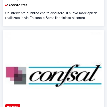
5 AGOSTO 2026
Un intervento pubblico che fa discutere. Il nuovo marciapiede
realizzato in via Falcone e Borsellino finisce al centro...
POLITICA