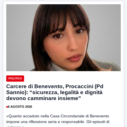
POLITICA
Carcere di Benevento, Procaccini (Pd
Sannio): “sicurezza, legalità e dignità
devono camminare insieme”
6 AGOSTO 2026
«Quanto accaduto nella Casa Circondariale di Benevento
impone una riflessione seria e responsabile. Gli episodi di