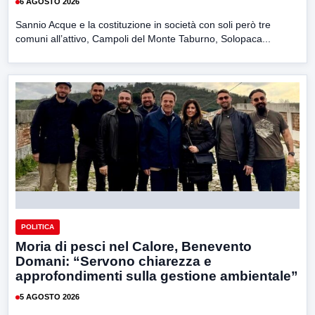
6 AGOSTO 2026
Sannio Acque e la costituzione in società con soli però tre
comuni all’attivo, Campoli del Monte Taburno, Solopaca...
POLITICA
Moria di pesci nel Calore, Benevento
Domani: “Servono chiarezza e
approfondimenti sulla gestione ambientale”
5 AGOSTO 2026