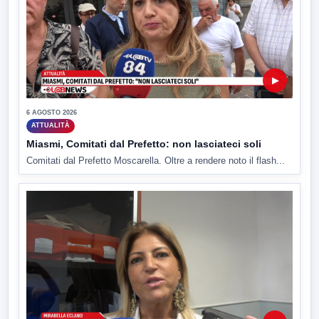
▶
6 AGOSTO 2026
ATTUALITÀ
Miasmi, Comitati dal Prefetto: non lasciateci soli
Comitati dal Prefetto Moscarella. Oltre a rendere noto il flash...