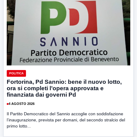
POLITICA
Fortorina, Pd Sannio: bene il nuovo lotto,
ora si completi l’opera approvata e
finanziata dai governi Pd
4 AGOSTO 2026
Il Partito Democratico del Sannio accoglie con soddisfazione
l’inaugurazione, prevista per domani, del secondo stralcio del
primo lotto...