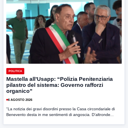
POLITICA
Mastella all’Usapp: “Polizia Penitenziaria
pilastro del sistema: Governo rafforzi
organico”
6 AGOSTO 2026
“La notizia dei gravi disordini presso la Casa circondariale di
Benevento desta in me sentimenti di angoscia. D’altronde...