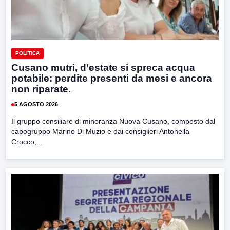
POLITICA
Cusano mutri, d’estate si spreca acqua
potabile: perdite presenti da mesi e ancora
non riparate.
5 AGOSTO 2026
Il gruppo consiliare di minoranza Nuova Cusano, composto dal
capogruppo Marino Di Muzio e dai consiglieri Antonella
Crocco,...