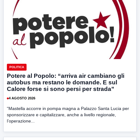
POLITICA
Potere al Popolo: “arriva air cambiano gli
autobus ma restano le domande. E sul
Calore forse si sono persi per strada”
4 AGOSTO 2026
“Mastella accorre in pompa magna a Palazzo Santa Lucia per
sponsorizzare e capitalizzare, anche a livello regionale,
l’operazione...