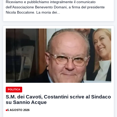
Riceviamo e pubblichiamo integralmente il comunicato
dell’Associazione Benevento Domani, a firma del presidente
Nicola Boccalone. La moria dei...
POLITICA
S.M. dei Cavoti, Costantini scrive al Sindaco
su Sannio Acque
5 AGOSTO 2026