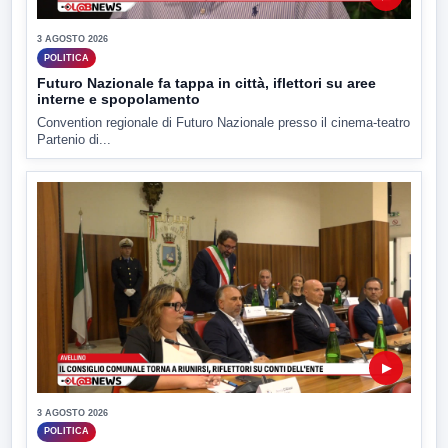
3 AGOSTO 2026
POLITICA
Futuro Nazionale fa tappa in città, iflettori su aree
interne e spopolamento
Convention regionale di Futuro Nazionale presso il cinema-teatro
Partenio di...
▶
3 AGOSTO 2026
POLITICA