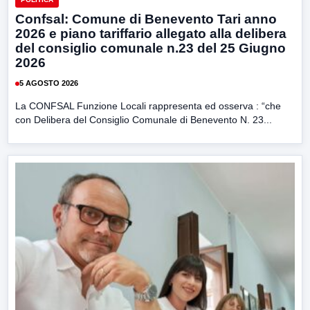
Confsal: Comune di Benevento Tari anno
2026 e piano tariffario allegato alla delibera
del consiglio comunale n.23 del 25 Giugno
2026
5 AGOSTO 2026
La CONFSAL Funzione Locali rappresenta ed osserva : “che
con Delibera del Consiglio Comunale di Benevento N. 23...