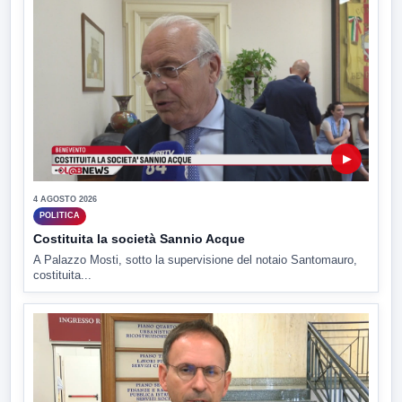
▶
4 AGOSTO 2026
POLITICA
Costituita la società Sannio Acque
A Palazzo Mosti, sotto la supervisione del notaio Santomauro,
costituita...