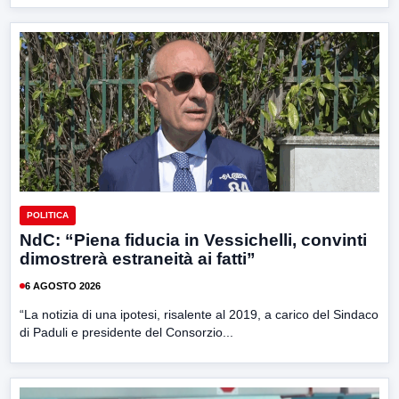
POLITICA
NdC: “Piena fiducia in Vessichelli, convinti
dimostrerà estraneità ai fatti”
6 AGOSTO 2026
“La notizia di una ipotesi, risalente al 2019, a carico del Sindaco
di Paduli e presidente del Consorzio...