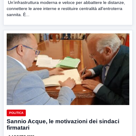
Un’infrastruttura moderna e veloce per abbattere le distanze,
connettere le aree interne e restituire centralità all’entroterra
sannita. È...
POLITICA
Sannio Acque, le motivazioni dei sindaci
firmatari