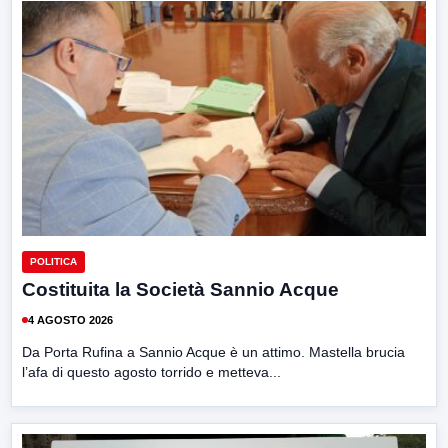
POLITICA
Costituita la Società Sannio Acque
4 AGOSTO 2026
Da Porta Rufina a Sannio Acque è un attimo. Mastella brucia
l’afa di questo agosto torrido e metteva...