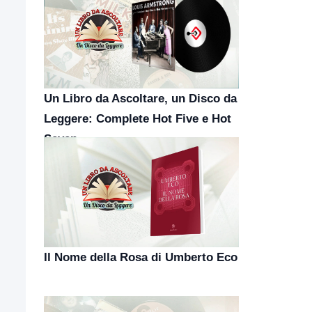
Un Libro da Ascoltare, un Disco da
Leggere: Complete Hot Five e Hot
Seven
Il Nome della Rosa di Umberto Eco