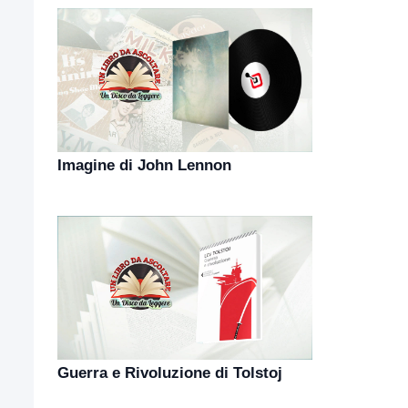
Imagine di John Lennon
Guerra e Rivoluzione di Tolstoj