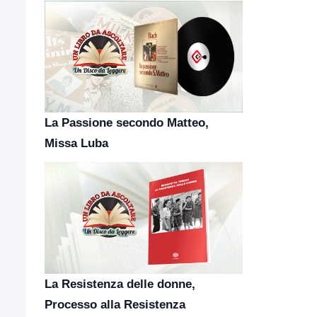
La Passione secondo Matteo,
Missa Luba
La Resistenza delle donne,
Processo alla Resistenza