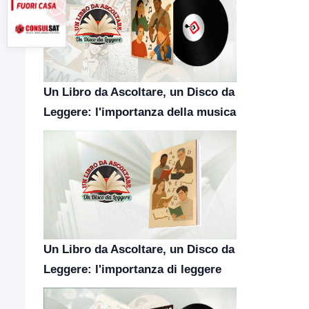
Un Libro da Ascoltare, un Disco da
Leggere: l'importanza della musica
Un Libro da Ascoltare, un Disco da
Leggere: l'importanza di leggere