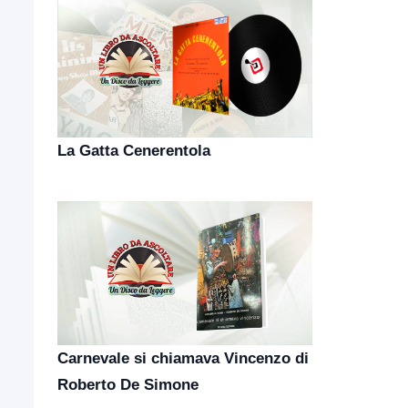
La Gatta Cenerentola
Carnevale si chiamava Vincenzo di
Roberto De Simone