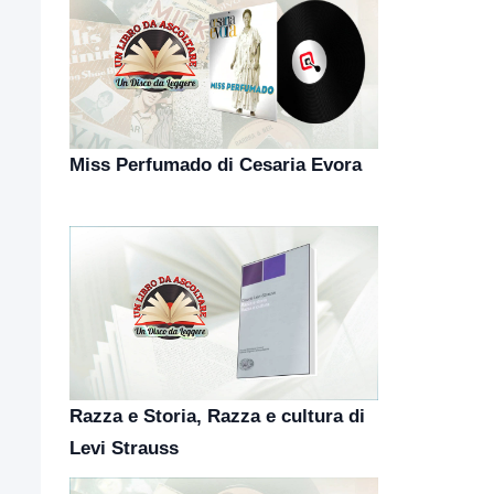
Miss Perfumado di Cesaria Evora
Razza e Storia, Razza e cultura di
Levi Strauss