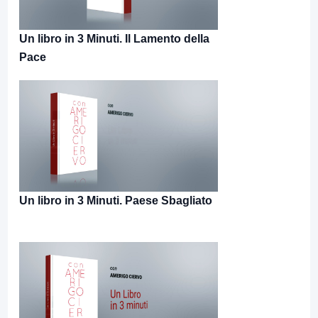
Un libro in 3 Minuti. Il Lamento della
Pace
Un libro in 3 Minuti. Paese Sbagliato