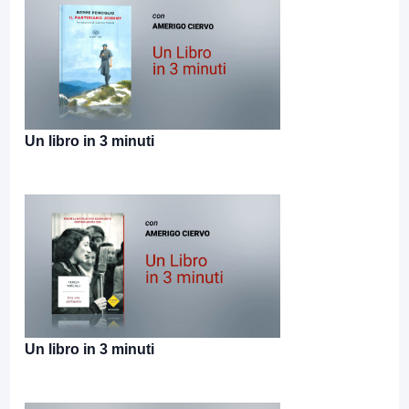
Un libro in 3 minuti
Un libro in 3 minuti