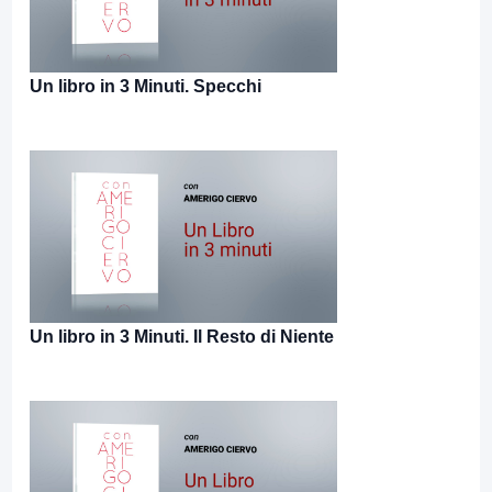
Un libro in 3 Minuti. Specchi
Un libro in 3 Minuti. Il Resto di Niente