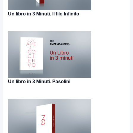
Un libro in 3 Minuti. Il filo Infinito
Un libro in 3 Minuti. Pasolini