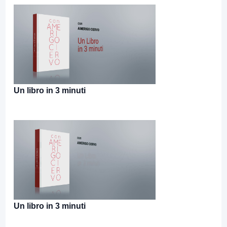
Un libro in 3 minuti
Un libro in 3 minuti