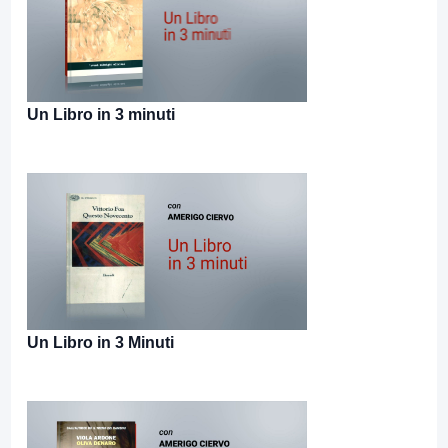
Un Libro in 3 minuti
Un Libro in 3 Minuti