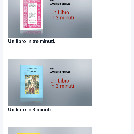
Un libro in tre minuti.
Un libro in 3 minuti