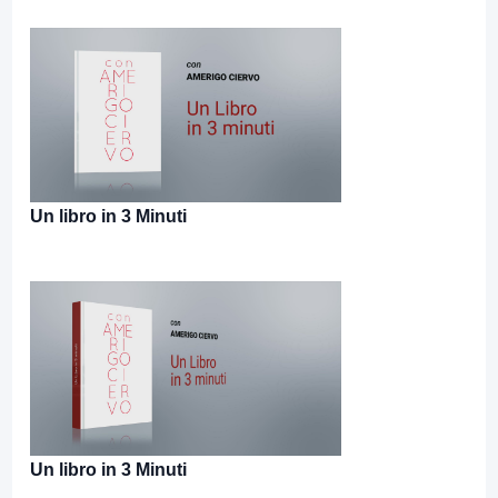
Un libro in 3 Minuti
Un libro in 3 Minuti