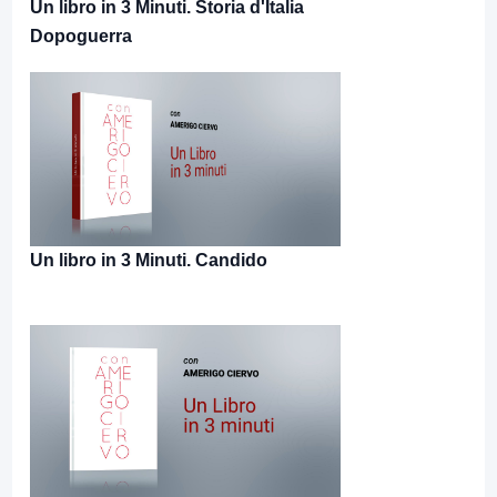
Un libro in 3 Minuti. Storia d'Italia
Dopoguerra
Un libro in 3 Minuti. Candido