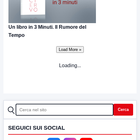
Un libro in 3 Minuti. Il Rumore del
Tempo
Loading...
CERCA
Cerca
SEGUICI SUI SOCIAL