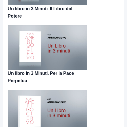
Un libro in 3 Minuti. Il Libro del
Potere
Un libro in 3 Minuti. Per la Pace
Perpetua