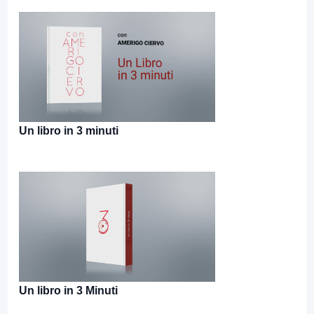
Un libro in 3 minuti
Un libro in 3 Minuti