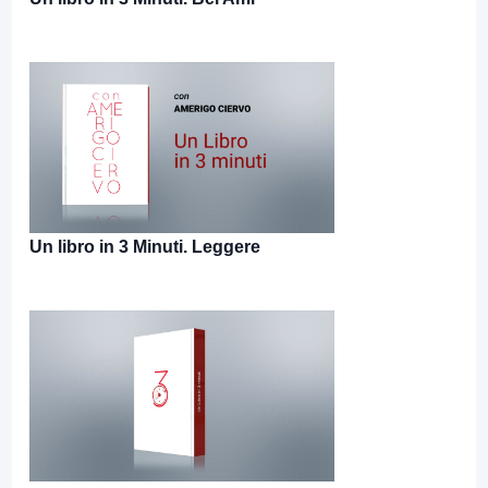
Un libro in 3 Minuti. Leggere