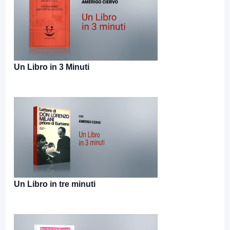
Un Libro in 3 Minuti
Un Libro in tre minuti