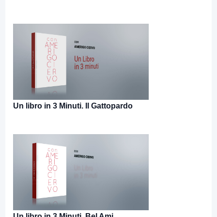
Un libro in 3 Minuti. Il Gattopardo
Un libro in 3 Minuti. Bel Ami