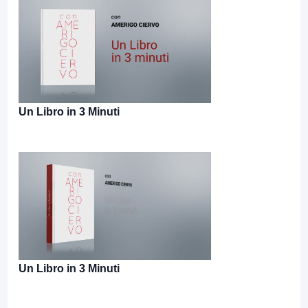
Un Libro in 3 Minuti
Un Libro in 3 Minuti