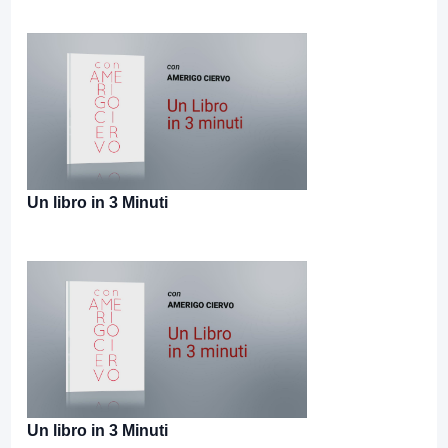
Un libro in 3 Minuti
Un libro in 3 Minuti