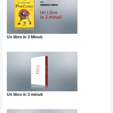
Un libro in 3 Minuti
Un libro in 3 minuti