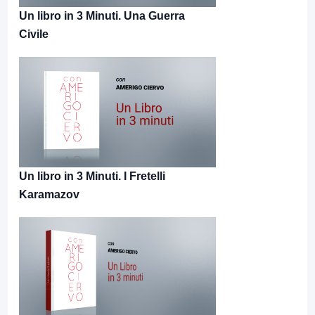
Un libro in 3 Minuti. Una Guerra
Civile
Un libro in 3 Minuti. I Fretelli
Karamazov