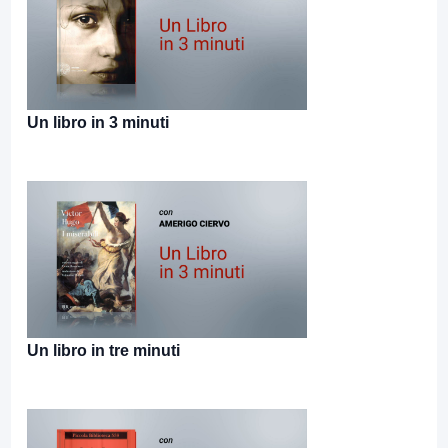
Un libro in 3 minuti
Un libro in tre minuti