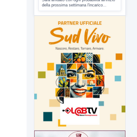
della prossima settimana l'incarico...