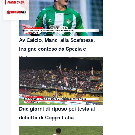
Av Calcio, Manzi alla Scafatese.
Insigne conteso da Spezia e
Catania
Due giorni di riposo poi testa al
debutto di Coppa Italia