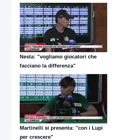
Nesta: "vogliamo giocatori che
facciano la differenza"
Martinelli si presenta: "con i Lupi
per crescere"