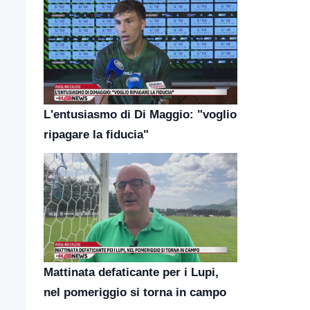
L'entusiasmo di Di Maggio: "voglio
ripagare la fiducia"
Mattinata defaticante per i Lupi,
nel pomeriggio si torna in campo