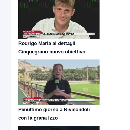
Rodrigo Maria ai dettagli
Cinquegrano nuovo obiettivo
Penultimo giorno a Rivisondoli
con la grana Izzo