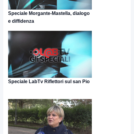
Speciale Morgante-Mastella, dialogo
e diffidenza
Speciale LabTv Riflettori sul san Pio