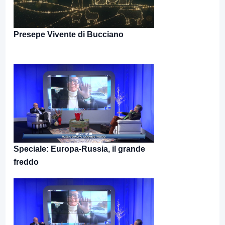
Presepe Vivente di Bucciano
Speciale: Europa-Russia, il grande
freddo