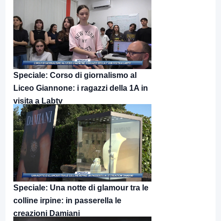
Speciale: Corso di giornalismo al
Liceo Giannone: i ragazzi della 1A in
visita a Labtv
Speciale: Una notte di glamour tra le
colline irpine: in passerella le
creazioni Damiani