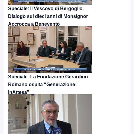
Speciale: Il Vescovo di Bergoglio.
Dialogo sui dieci anni di Monsignor
Accrocca a Benevento
Speciale: La Fondazione Gerardino
Romano ospita "Generazione
InAttesa"