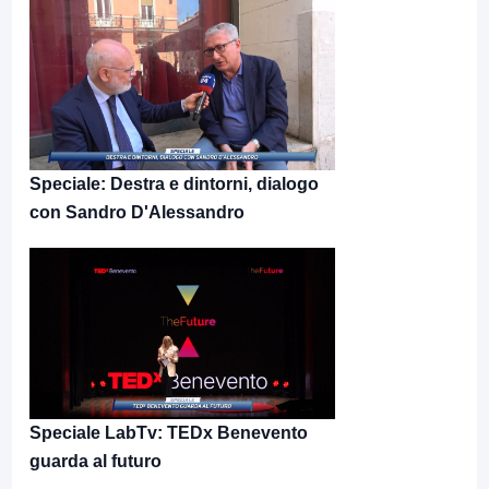
Speciale: Destra e dintorni, dialogo
con Sandro D'Alessandro
Speciale LabTv: TEDx Benevento
guarda al futuro