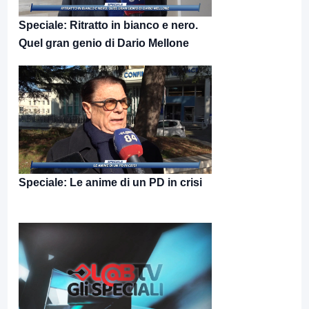
Speciale: Ritratto in bianco e nero.
Quel gran genio di Dario Mellone
Speciale: Le anime di un PD in crisi