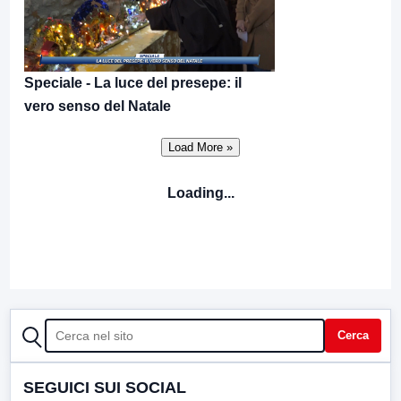
Speciale - La luce del presepe: il
vero senso del Natale
Loading...
CERCA
Cerca
SEGUICI SUI SOCIAL