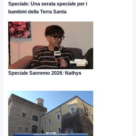
Speciale: Una serata speciale per i
bambini della Terra Santa
Speciale Sanremo 2026: Nathys