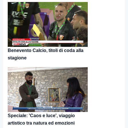
Benevento Calcio, titoli di coda alla
stagione
Speciale: 'Caos e luce', viaggio
artistico tra natura ed emozioni