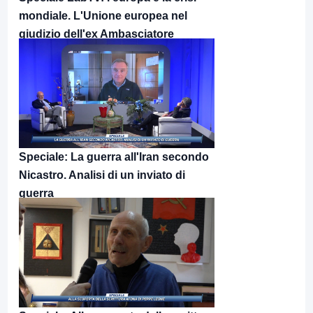
mondiale. L'Unione europea nel
giudizio dell'ex Ambasciatore
Benassi
Speciale: La guerra all'Iran secondo
Nicastro. Analisi di un inviato di
guerra