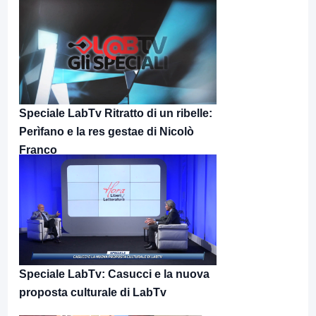
Speciale LabTv Ritratto di un ribelle:
Perìfano e la res gestae di Nicolò
Franco
Speciale LabTv: Casucci e la nuova
proposta culturale di LabTv