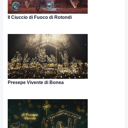
Il Ciuccio di Fuoco di Rotondi
Presepe Vivente di Bonea