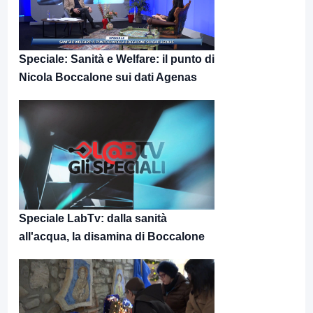
Speciale: Sanità e Welfare: il punto di
Nicola Boccalone sui dati Agenas
Speciale LabTv: dalla sanità
all'acqua, la disamina di Boccalone