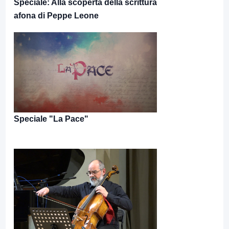
Speciale: Alla scoperta della scrittura
afona di Peppe Leone
Speciale "La Pace"