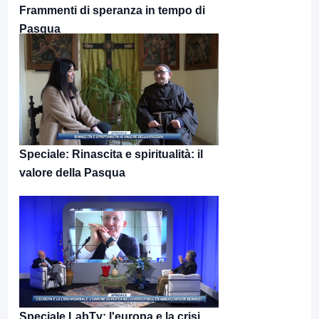
Frammenti di speranza in tempo di
Pasqua
Speciale: Rinascita e spiritualità: il
valore della Pasqua
Speciale LabTv: l'europa e la crisi