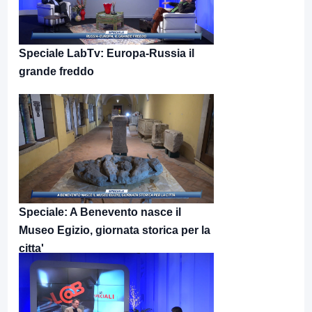
Speciale LabTv: Europa-Russia il
grande freddo
Speciale: A Benevento nasce il
Museo Egizio, giornata storica per la
citta'