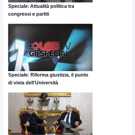
Speciale: Attualità politica tra
congressi e partiti
Speciale: Riforma giustizia, il punto
di vista dell'Università