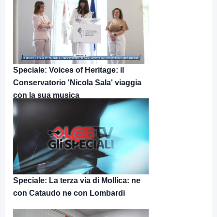
Speciale: Voices of Heritage: il
Conservatorio 'Nicola Sala' viaggia
con la sua musica
Speciale: La terza via di Mollica: ne
con Cataudo ne con Lombardi