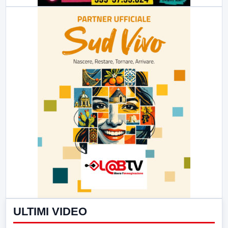
ULTIMI VIDEO