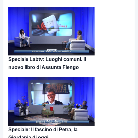
Speciale Labtv: Luoghi comuni. Il
nuovo libro di Assunta Fiengo
Speciale: Il fascino di Petra, la
Giordania di oggi