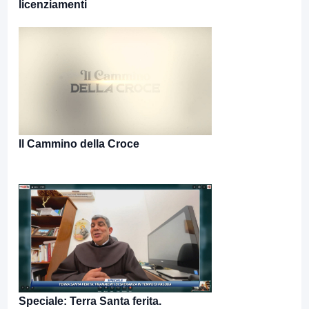
licenziamenti
Il Cammino della Croce
Speciale: Terra Santa ferita.