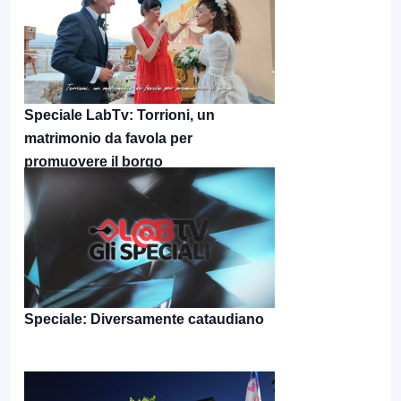
Speciale LabTv: Torrioni, un
matrimonio da favola per
promuovere il borgo
Speciale: Diversamente cataudiano