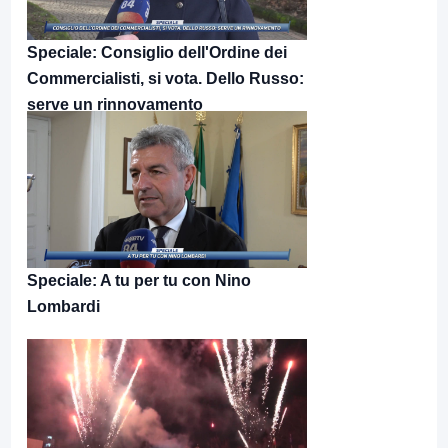
Speciale: Consiglio dell'Ordine dei
Commercialisti, si vota. Dello Russo:
serve un rinnovamento
Speciale: A tu per tu con Nino
Lombardi