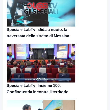
Speciale LabTv: sfida a nuoto: la
traversata dello stretto di Messina
Speciale LabTv: Insieme 100.
Confindustria incontra il territorio