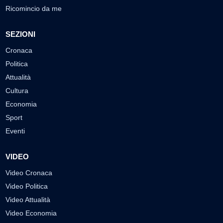
Ricomincio da me
SEZIONI
Cronaca
Politica
Attualità
Cultura
Economia
Sport
Eventi
VIDEO
Video Cronaca
Video Politica
Video Attualità
Video Economia