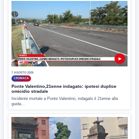
▶
7 AGOSTO 2026
CRONACA
Ponte Valentino,21enne indagato: ipotesi duplice
omicidio stradale
Incidente mortale a Ponte Valentino, indagato il 21enne alla
guida...