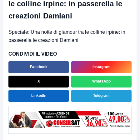
le colline irpine: in passerella le
creazioni Damiani
Speciale: Una notte di glamour tra le colline irpine: in
passerella le creazioni Damiani
CONDIVIDI IL VIDEO
Facebook
Instagram
X
WhatsApp
LinkedIn
Telegram