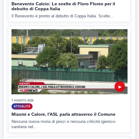
Benevento Calcio: Le scelte di Floro Flores per il
debutto di Coppa Italia
Il Benevento è pronto al debutto di Coppa Italia. Scelte...
▶
7 AGOSTO 2026
ATTUALITÀ
Miasmi e Calore, l'ASL parla attraverso il Comune
Nessuna nuova moria di pesci e nessuna criticità igienico-
sanitaria nel...