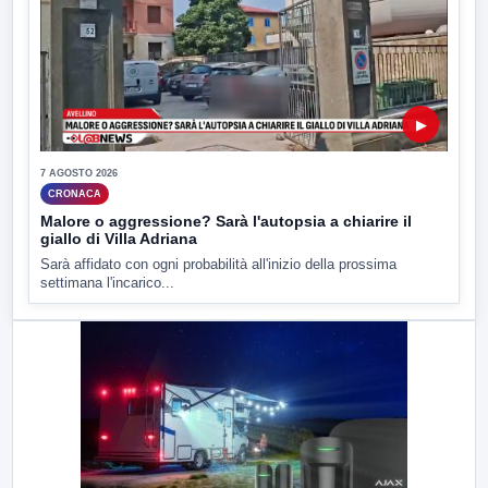
▶
7 AGOSTO 2026
CRONACA
Malore o aggressione? Sarà l'autopsia a chiarire il
giallo di Villa Adriana
Sarà affidato con ogni probabilità all'inizio della prossima
settimana l'incarico...