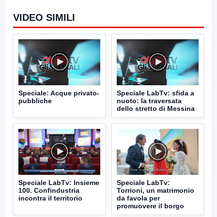
VIDEO SIMILI
Speciale: Acque privato-
Speciale LabTv: sfida a
pubbliche
nuoto: la traversata
dello stretto di Messina
Speciale LabTv: Insieme
Speciale LabTv:
100. Confindustria
Torrioni, un matrimonio
incontra il territorio
da favola per
promuovere il borgo