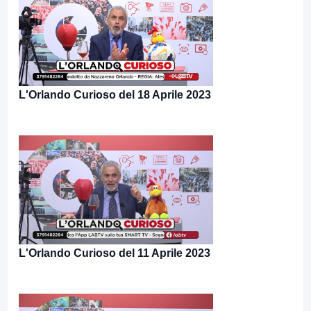
L'Orlando Curioso del 18 Aprile 2023
L'Orlando Curioso del 11 Aprile 2023