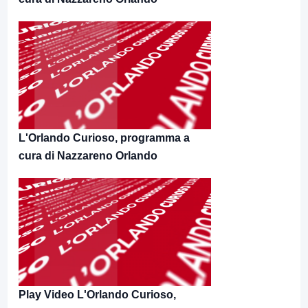
L'Orlando Curioso, programma a
cura di Nazzareno Orlando
Play Video L'Orlando Curioso,