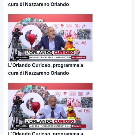
cura di Nazzareno Orlando
L'Orlando Curioso, programma a
cura di Nazzareno Orlando
L'Orlando Curioso, programma a