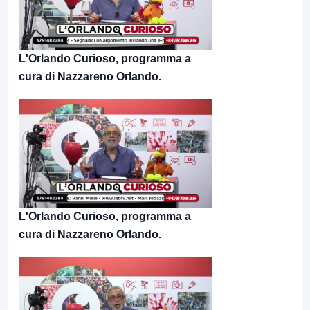
L'Orlando Curioso, programma a
cura di Nazzareno Orlando.
L'Orlando Curioso, programma a
cura di Nazzareno Orlando.