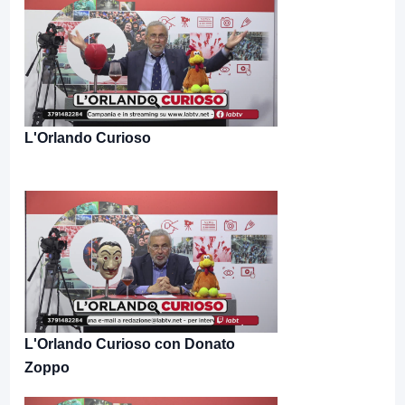
L'Orlando Curioso
L'Orlando Curioso con Donato
Zoppo