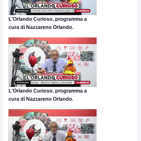
L'Orlando Curioso, programma a
cura di Nazzareno Orlando.
L'Orlando Curioso, programma a
cura di Nazzareno Orlando.