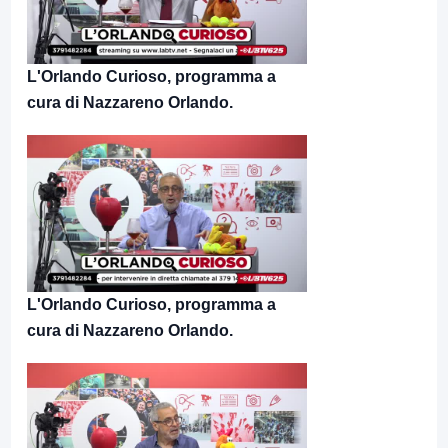
L'Orlando Curioso, programma a
cura di Nazzareno Orlando.
L'Orlando Curioso, programma a
cura di Nazzareno Orlando.