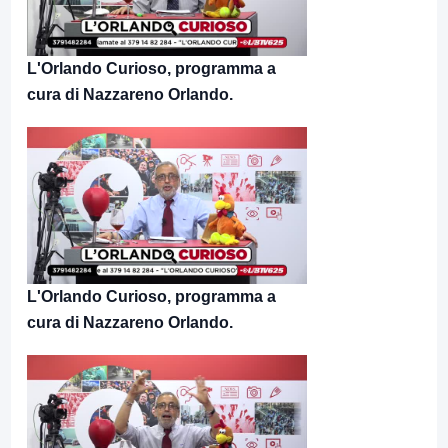
L'Orlando Curioso, programma a
cura di Nazzareno Orlando.
L'Orlando Curioso, programma a
cura di Nazzareno Orlando.