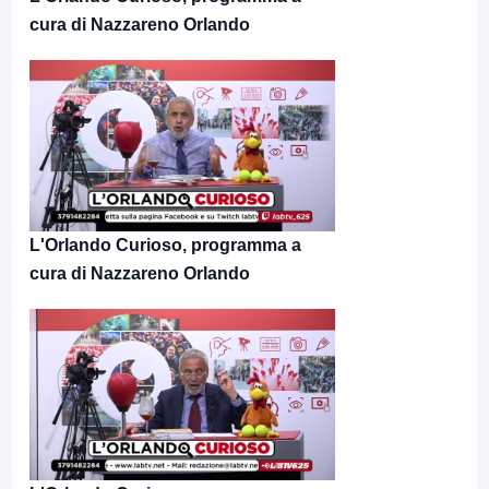
cura di Nazzareno Orlando
L'Orlando Curioso, programma a
cura di Nazzareno Orlando