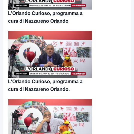
L'Orlando Curioso, programma a
cura di Nazzareno Orlando
L'Orlando Curioso, programma a
cura di Nazzareno Orlando.