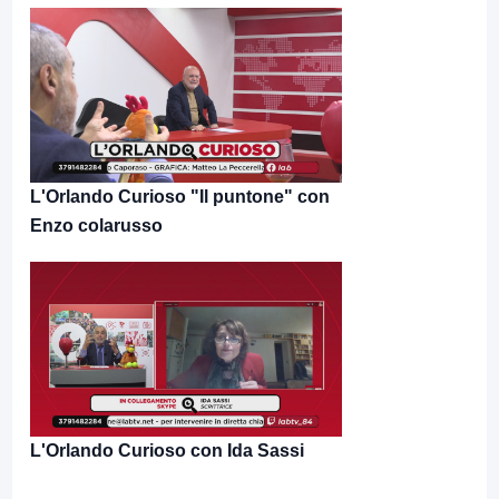
L'Orlando Curioso "Il puntone" con
Enzo colarusso
L'Orlando Curioso con Ida Sassi