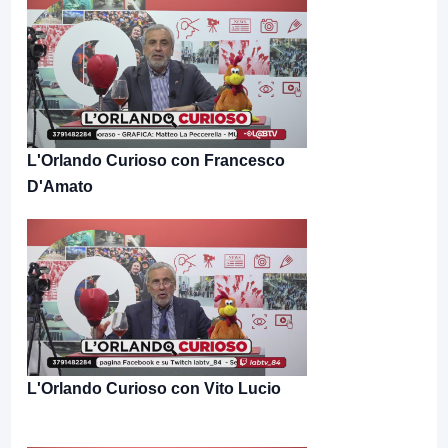
L'Orlando Curioso con Francesco
D'Amato
L'Orlando Curioso con Vito Lucio