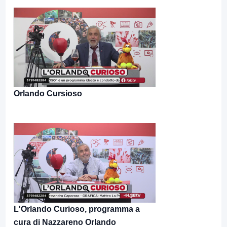
Orlando Cursioso
L'Orlando Curioso, programma a
cura di Nazzareno Orlando