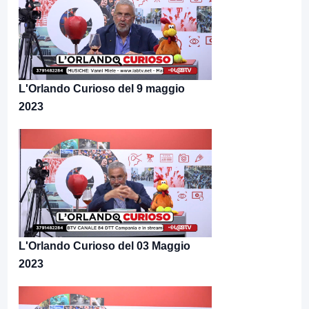
L'Orlando Curioso del 9 maggio
2023
L'Orlando Curioso del 03 Maggio
2023