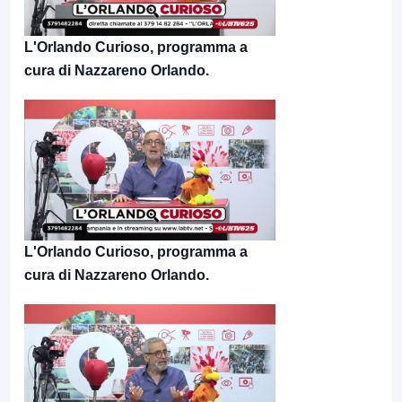
L'Orlando Curioso, programma a
cura di Nazzareno Orlando.
L'Orlando Curioso, programma a
cura di Nazzareno Orlando.