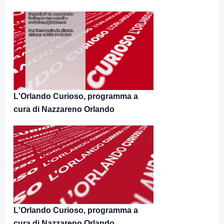
L'Orlando Curioso, programma a
cura di Nazzareno Orlando
L'Orlando Curioso, programma a
cura di Nazzareno Orlando