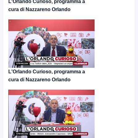
L'Orlando Curioso, programma a
cura di Nazzareno Orlando
L'Orlando Curioso, programma a
cura di Nazzareno Orlando