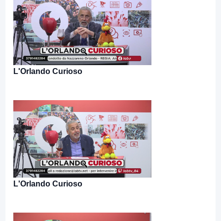
L'Orlando Curioso
L'Orlando Curioso