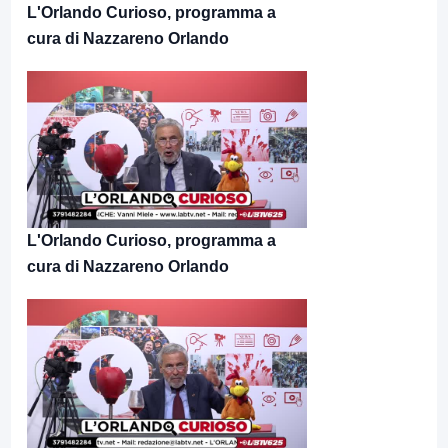
L'Orlando Curioso, programma a
cura di Nazzareno Orlando
L'Orlando Curioso, programma a
cura di Nazzareno Orlando