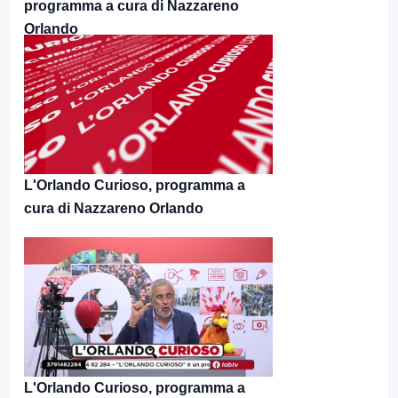
programma a cura di Nazzareno
Orlando
L'Orlando Curioso, programma a
cura di Nazzareno Orlando
L'Orlando Curioso, programma a