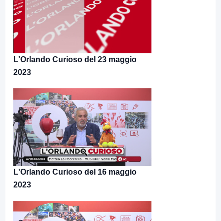
L'Orlando Curioso del 23 maggio
2023
L'Orlando Curioso del 16 maggio
2023