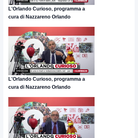
L'Orlando Curioso, programma a
cura di Nazzareno Orlando
L'Orlando Curioso, programma a
cura di Nazzareno Orlando