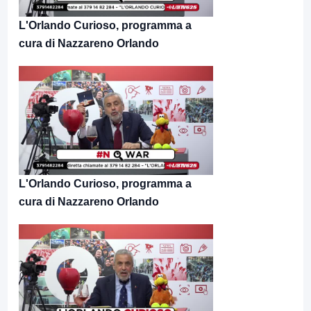
L'Orlando Curioso, programma a
cura di Nazzareno Orlando
L'Orlando Curioso, programma a
cura di Nazzareno Orlando