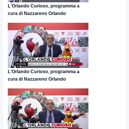
L'Orlando Curioso, programma a
cura di Nazzareno Orlando
L'Orlando Curioso, programma a
cura di Nazzareno Orlando