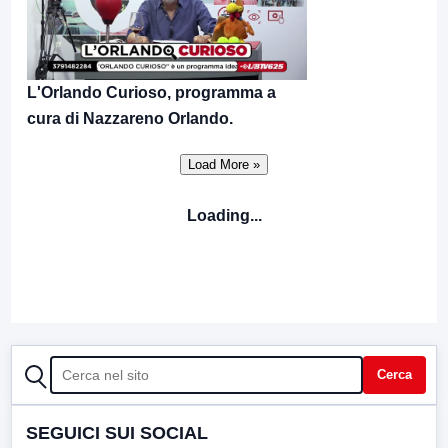
L'Orlando Curioso, programma a
cura di Nazzareno Orlando.
Loading...
CERCA
Cerca
SEGUICI SUI SOCIAL