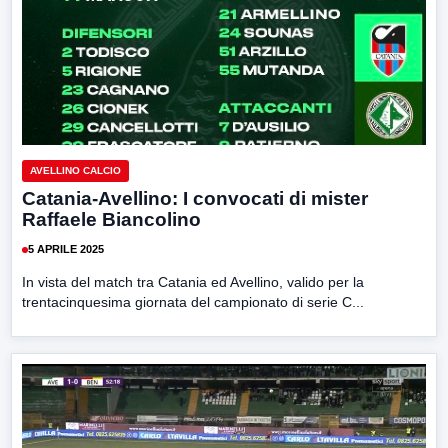
AVELLINO CALCIO
Catania-Avellino: I convocati di mister
Raffaele Biancolino
5 APRILE 2025
In vista del match tra Catania ed Avellino, valido per la
trentacinquesima giornata del campionato di serie C...