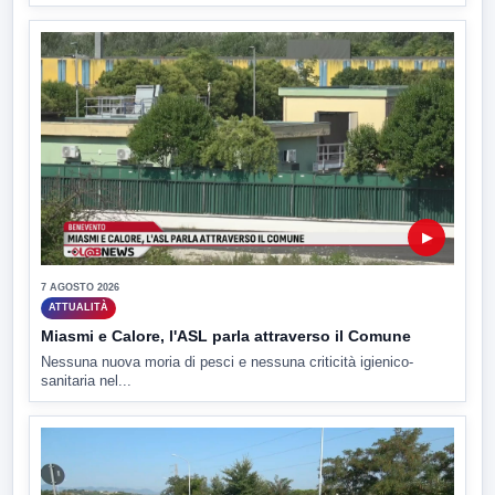
▶
7 AGOSTO 2026
ATTUALITÀ
Miasmi e Calore, l'ASL parla attraverso il Comune
Nessuna nuova moria di pesci e nessuna criticità igienico-
sanitaria nel...