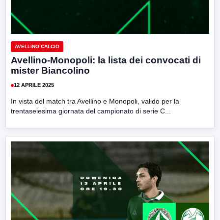
AVELLINO CALCIO
Avellino-Monopoli: la lista dei convocati di
mister Biancolino
12 APRILE 2025
In vista del match tra Avellino e Monopoli, valido per la
trentaseiesima giornata del campionato di serie C...