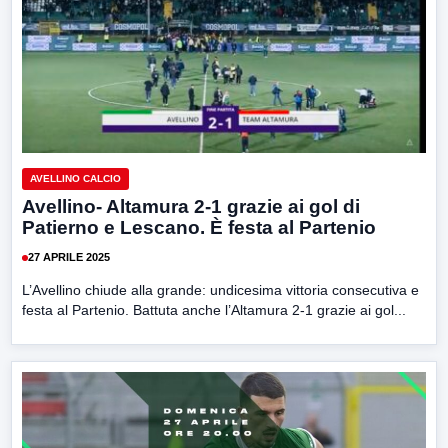
AVELLINO CALCIO
Avellino- Altamura 2-1 grazie ai gol di
Patierno e Lescano. È festa al Partenio
27 APRILE 2025
L’Avellino chiude alla grande: undicesima vittoria consecutiva e
festa al Partenio. Battuta anche l’Altamura 2-1 grazie ai gol...