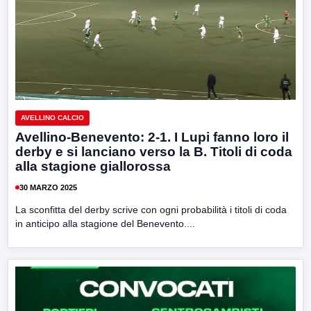
AVELLINO CALCIO
Avellino-Benevento: 2-1. I Lupi fanno loro il
derby e si lanciano verso la B. Titoli di coda
alla stagione giallorossa
30 MARZO 2025
La sconfitta del derby scrive con ogni probabilità i titoli di coda
in anticipo alla stagione del Benevento....