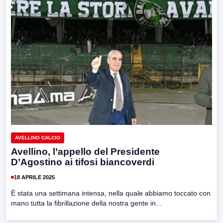
AVELLINO CALCIO
Avellino, l’appello del Presidente
D’Agostino ai tifosi biancoverdi
18 APRILE 2025
È stata una settimana intensa, nella quale abbiamo toccato con
mano tutta la fibrillazione della nostra gente in...