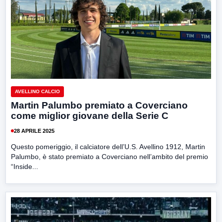
AVELLINO CALCIO
Martin Palumbo premiato a Coverciano
come miglior giovane della Serie C
28 APRILE 2025
Questo pomeriggio, il calciatore dell’U.S. Avellino 1912, Martin
Palumbo, è stato premiato a Coverciano nell’ambito del premio
“Inside...