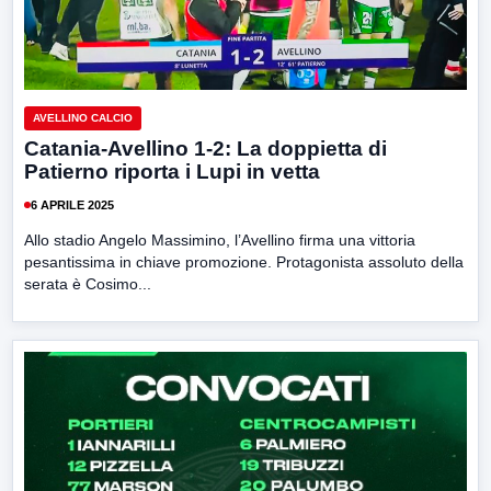
AVELLINO CALCIO
Catania-Avellino 1-2: La doppietta di
Patierno riporta i Lupi in vetta
6 APRILE 2025
Allo stadio Angelo Massimino, l’Avellino firma una vittoria
pesantissima in chiave promozione. Protagonista assoluto della
serata è Cosimo...