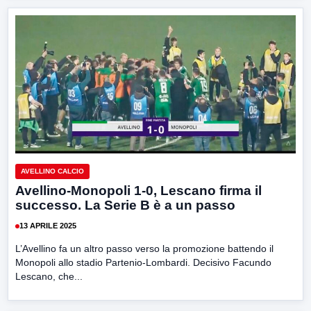
AVELLINO CALCIO
Avellino-Monopoli 1-0, Lescano firma il
successo. La Serie B è a un passo
13 APRILE 2025
L’Avellino fa un altro passo verso la promozione battendo il
Monopoli allo stadio Partenio-Lombardi. Decisivo Facundo
Lescano, che...