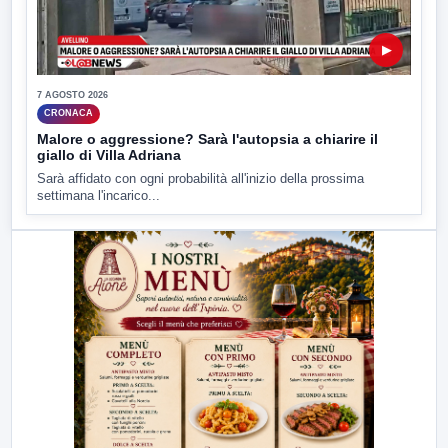
▶
7 AGOSTO 2026
CRONACA
Malore o aggressione? Sarà l'autopsia a chiarire il
giallo di Villa Adriana
Sarà affidato con ogni probabilità all'inizio della prossima
settimana l'incarico...