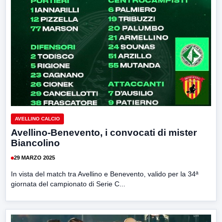
AVELLINO CALCIO
Avellino-Benevento, i convocati di mister
Biancolino
29 MARZO 2025
In vista del match tra Avellino e Benevento, valido per la 34ª
giornata del campionato di Serie C...