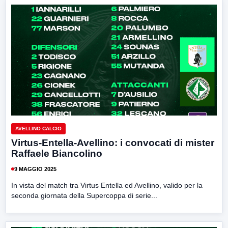
AVELLINO CALCIO
Virtus-Entella-Avellino: i convocati di mister
Raffaele Biancolino
9 MAGGIO 2025
In vista del match tra Virtus Entella ed Avellino, valido per la
seconda giornata della Supercoppa di serie...