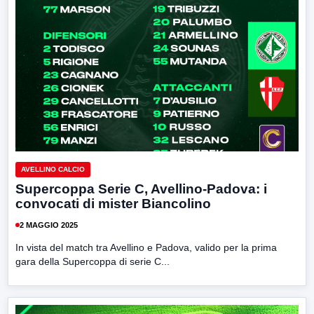
AVELLINO CALCIO
Supercoppa Serie C, Avellino-Padova: i
convocati di mister Biancolino
2 MAGGIO 2025
In vista del match tra Avellino e Padova, valido per la prima
gara della Supercoppa di serie C...