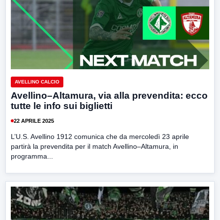
AVELLINO CALCIO
Avellino–Altamura, via alla prevendita: ecco
tutte le info sui biglietti
22 APRILE 2025
L’U.S. Avellino 1912 comunica che da mercoledì 23 aprile
partirà la prevendita per il match Avellino–Altamura, in
programma...