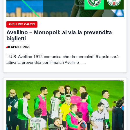
AVELLINO CALCIO
Avellino – Monopoli: al via la prevendita
biglietti
8 APRILE 2025
L’U.S. Avellino 1912 comunica che da mercoledì 9 aprile sarà
attiva la prevendita per il match Avellino –...