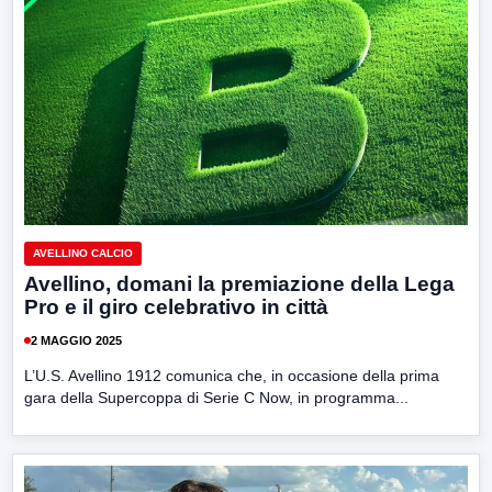
AVELLINO CALCIO
Avellino, domani la premiazione della Lega
Pro e il giro celebrativo in città
2 MAGGIO 2025
L’U.S. Avellino 1912 comunica che, in occasione della prima
gara della Supercoppa di Serie C Now, in programma...