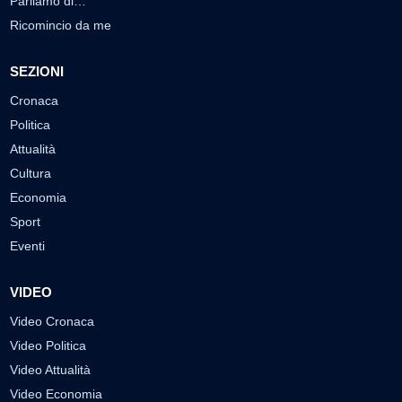
Parliamo di…
Ricomincio da me
SEZIONI
Cronaca
Politica
Attualità
Cultura
Economia
Sport
Eventi
VIDEO
Video Cronaca
Video Politica
Video Attualità
Video Economia