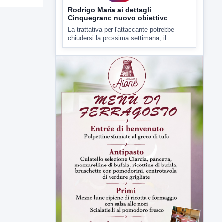
Rodrigo Maria ai dettagli
Cinquegrano nuovo obiettivo
La trattativa per l'attaccante potrebbe
chiudersi la prossima settimana, il...