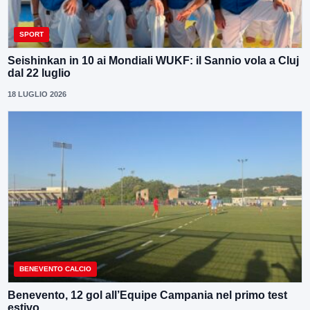
SPORT
Seishinkan in 10 ai Mondiali WUKF: il Sannio vola a Cluj
dal 22 luglio
18 LUGLIO 2026
BENEVENTO CALCIO
Benevento, 12 gol all’Equipe Campania nel primo test
estivo