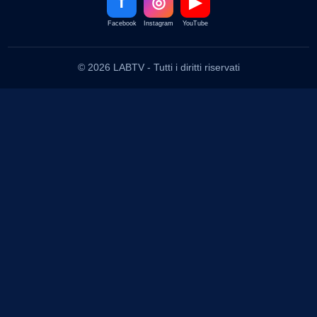
f
◎
▶
Facebook
Instagram
YouTube
© 2026 LABTV - Tutti i diritti riservati