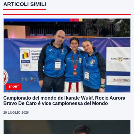
ARTICOLI SIMILI
SPORT
Campionato del mondo del karate Wukf. Rocio Aurora
Bravo De Caro é vice campionessa del Mondo
29 LUGLIO 2026