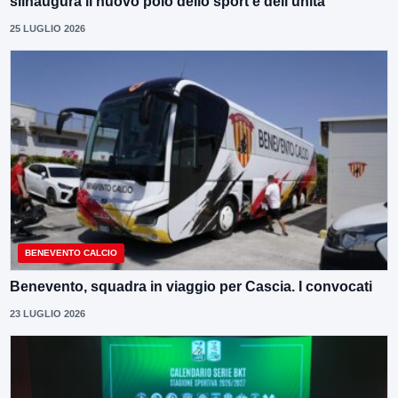
siinaugura il nuovo polo dello sport e dell’unità
25 LUGLIO 2026
BENEVENTO CALCIO
Benevento, squadra in viaggio per Cascia. I convocati
23 LUGLIO 2026