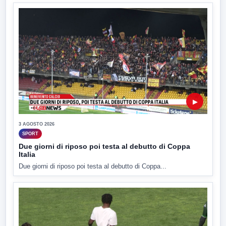
▶
3 AGOSTO 2026
SPORT
Due giorni di riposo poi testa al debutto di Coppa
Italia
Due giorni di riposo poi testa al debutto di Coppa...