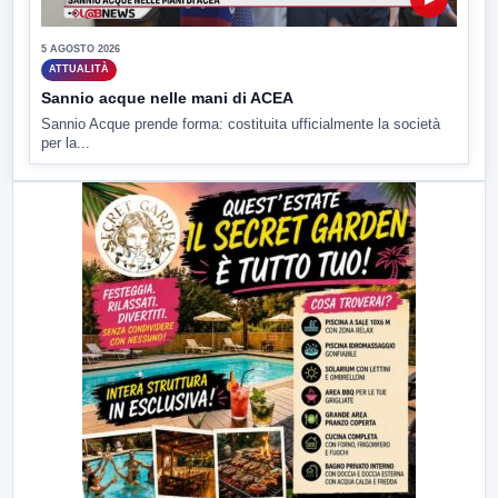
5 AGOSTO 2026
ATTUALITÀ
Sannio acque nelle mani di ACEA
Sannio Acque prende forma: costituita ufficialmente la società
per la...