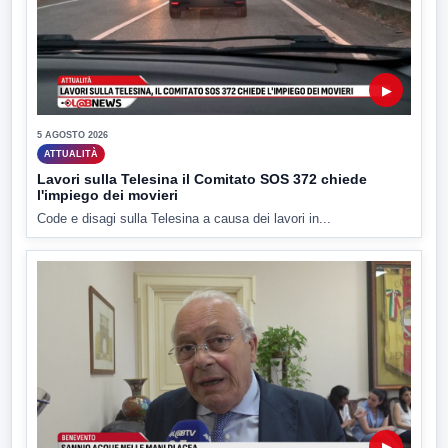
▶
5 AGOSTO 2026
ATTUALITÀ
Lavori sulla Telesina il Comitato SOS 372 chiede
l'impiego dei movieri
Code e disagi sulla Telesina a causa dei lavori in...
▶