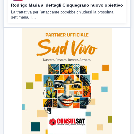
Rodrigo Maria ai dettagli Cinquegrano nuovo obiettivo
La trattativa per l'attaccante potrebbe chiudersi la prossima
settimana, il...