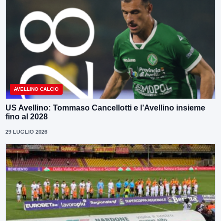
AVELLINO CALCIO
US Avellino: Tommaso Cancellotti e l’Avellino insieme
fino al 2028
29 LUGLIO 2026