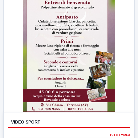
VIDEO SPORT
TUTTI I VIDEO