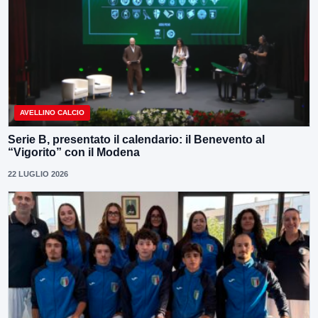
AVELLINO CALCIO
Serie B, presentato il calendario: il Benevento al
“Vigorito” con il Modena
22 LUGLIO 2026