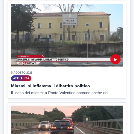
▶
5 AGOSTO 2026
ATTUALITÀ
Miasmi, si infiamma il dibattito politico
lL caso dei miasmi a Ponte Valentino approda anche nel...