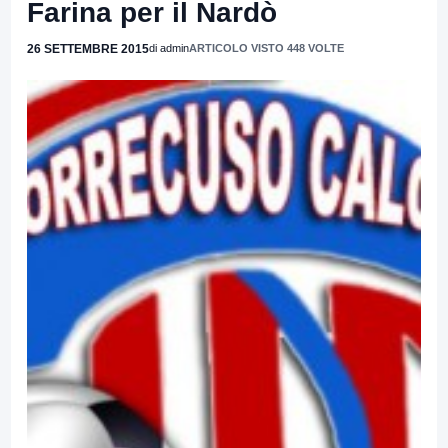
Farina per il Nardò
26 SETTEMBRE 2015
di admin
ARTICOLO VISTO 448 VOLTE