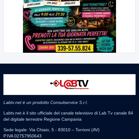
Labtv.net è un prodotto Consulservice S.r.l.
Labtv.net è il sito ufficiale del canale televisivo di Lab Tv canale 84
del digitale terrestre Regione Campania
Sede legale: Via Chiaio, 5 - 83010 – Torrioni (AV)
P.IVA 02757950643