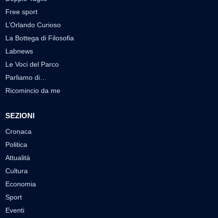
Free sport
L’Orlando Curioso
La Bottega di Filosofia
Labnews
Le Voci del Parco
Parliamo di…
Ricomincio da me
SEZIONI
Cronaca
Politica
Attualità
Cultura
Economia
Sport
Eventi