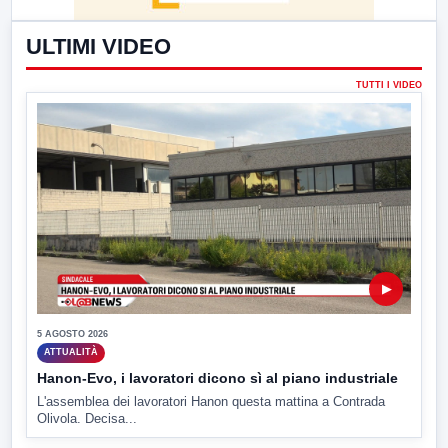
ULTIMI VIDEO
TUTTI I VIDEO
▶
5 AGOSTO 2026
ATTUALITÀ
Hanon-Evo, i lavoratori dicono sì al piano industriale
L'assemblea dei lavoratori Hanon questa mattina a Contrada
Olivola. Decisa...