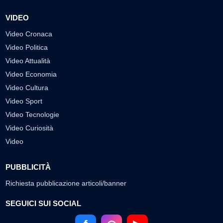
VIDEO
Video Cronaca
Video Politica
Video Attualità
Video Economia
Video Cultura
Video Sport
Video Tecnologie
Video Curiosità
Video
PUBBLICITÀ
Richiesta pubblicazione articoli/banner
SEGUICI SUI SOCIAL