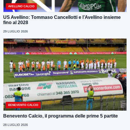
AVELLINO CALCIO
US Avellino: Tommaso Cancellotti e l’Avellino insieme
fino al 2028
29 LUGLIO 2026
BENEVENTO CALCIO
Benevento Calcio, il programma delle prime 5 partite
28 LUGLIO 2026