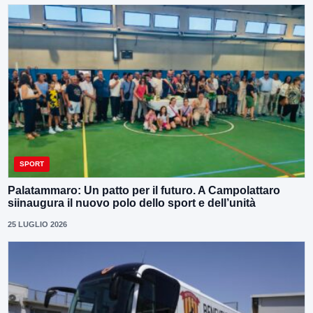
SPORT
Palatammaro: Un patto per il futuro. A Campolattaro
siinaugura il nuovo polo dello sport e dell’unità
25 LUGLIO 2026