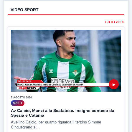
VIDEO SPORT
TUTTI I VIDEO
▶
7 AGOSTO 2026
SPORT
Av Calcio, Manzi alla Scafatese. Insigne conteso da
Spezia e Catania
Avellino Calcio, per quanto riguarda il terzino Simone
Cinquegrano si...