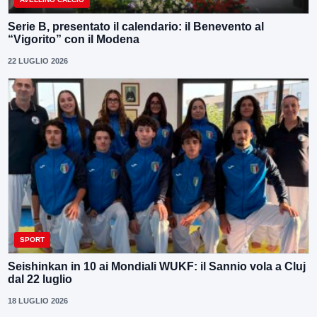
Serie B, presentato il calendario: il Benevento al
“Vigorito” con il Modena
22 LUGLIO 2026
SPORT
Seishinkan in 10 ai Mondiali WUKF: il Sannio vola a Cluj
dal 22 luglio
18 LUGLIO 2026