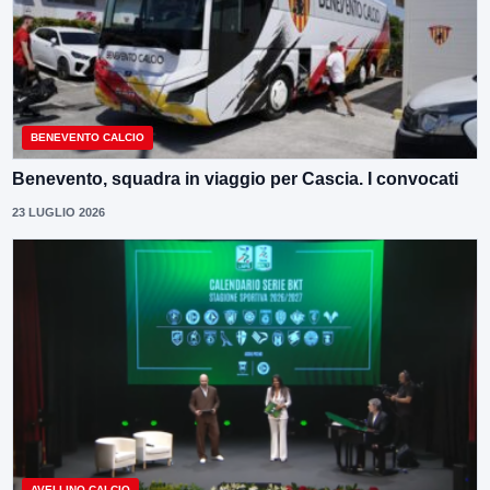
BENEVENTO CALCIO
Benevento, squadra in viaggio per Cascia. I convocati
23 LUGLIO 2026
AVELLINO CALCIO