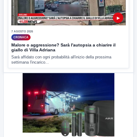
▶
7 AGOSTO 2026
CRONACA
Malore o aggressione? Sarà l'autopsia a chiarire il
giallo di Villa Adriana
Sarà affidato con ogni probabilità all'inizio della prossima
settimana l'incarico...