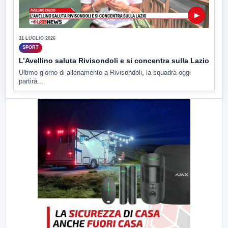
▶
31 LUGLIO 2026
SPORT
L’Avellino saluta Rivisondoli e si concentra sulla Lazio
Ultimo giorno di allenamento a Rivisondoli, la squadra oggi
partirà...