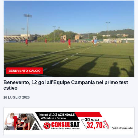
BENEVENTO CALCIO
Benevento, 12 gol all’Equipe Campania nel primo test
estivo
16 LUGLIO 2026