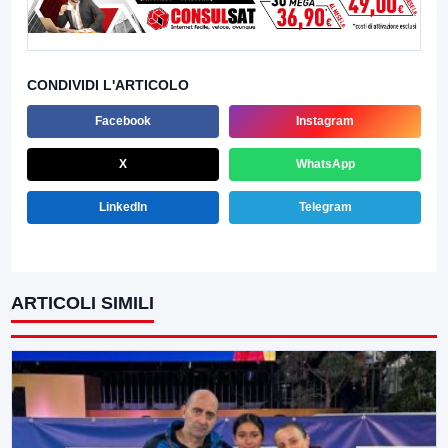
CONDIVIDI L'ARTICOLO
Facebook
Instagram
X
WhatsApp
LinkedIn
Telegram
ARTICOLI SIMILI