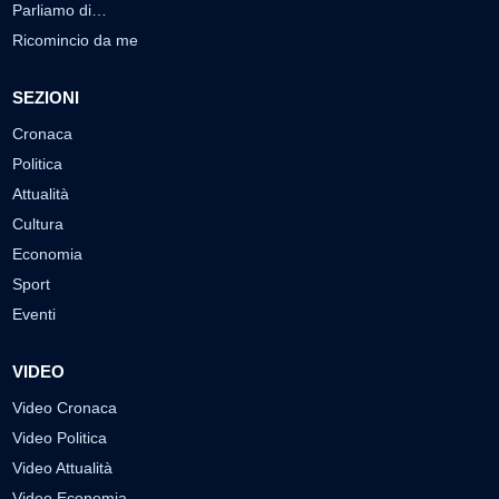
Parliamo di…
Ricomincio da me
SEZIONI
Cronaca
Politica
Attualità
Cultura
Economia
Sport
Eventi
VIDEO
Video Cronaca
Video Politica
Video Attualità
Video Economia