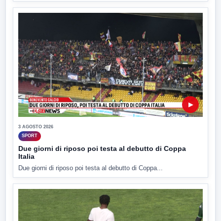
▶
3 AGOSTO 2026
SPORT
Due giorni di riposo poi testa al debutto di Coppa
Italia
Due giorni di riposo poi testa al debutto di Coppa...