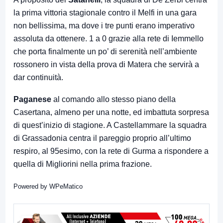
la prima vittoria stagionale contro il Melfi in una gara
non bellissima, ma dove i tre punti erano imperativo
assoluta da ottenere. 1 a 0 grazie alla rete di Iemmello
che porta finalmente un po’ di serenità nell’ambiente
rossonero in vista della prova di Matera che servirà a
dar continuità.
Paganese
al comando allo stesso piano della
Casertana, almeno per una notte, ed imbattuta sorpresa
di quest’inizio di stagione. A Castellammare la squadra
di Grassadonia centra il pareggio proprio all’ultimo
respiro, al 95esimo, con la rete di Gurma a rispondere a
quella di Migliorini nella prima frazione.
Powered by
WPeMatico