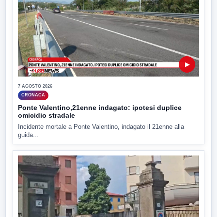
▶
7 AGOSTO 2026
CRONACA
Ponte Valentino,21enne indagato: ipotesi duplice
omicidio stradale
Incidente mortale a Ponte Valentino, indagato il 21enne alla
guida...