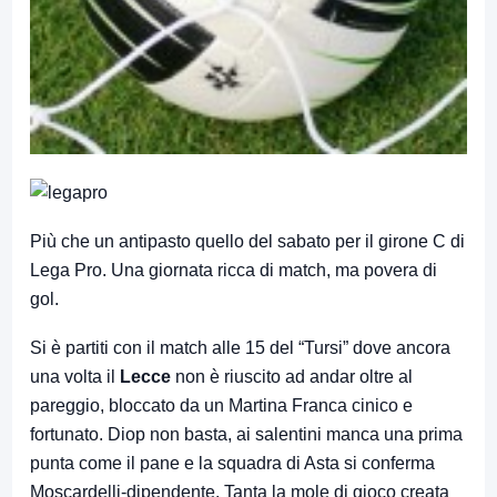
Più che un antipasto quello del sabato per il girone C di
Lega Pro. Una giornata ricca di match, ma povera di
gol.
Si è partiti con il match alle 15 del “Tursi” dove ancora
una volta il
Lecce
non è riuscito ad andar oltre al
pareggio, bloccato da un Martina Franca cinico e
fortunato. Diop non basta, ai salentini manca una prima
punta come il pane e la squadra di Asta si conferma
Moscardelli-dipendente. Tanta la mole di gioco creata