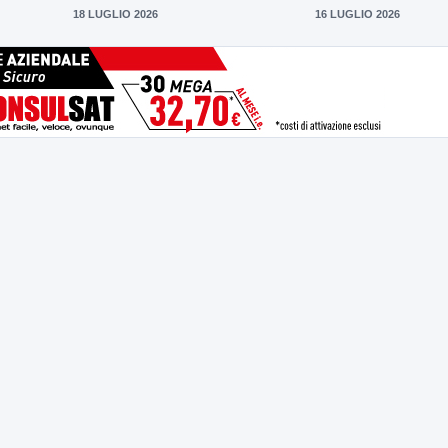
18 LUGLIO 2026
16 LUGLIO 2026