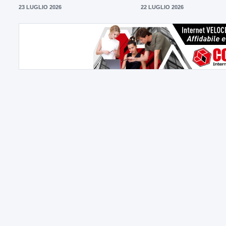
23 LUGLIO 2026
22 LUGLIO 2026