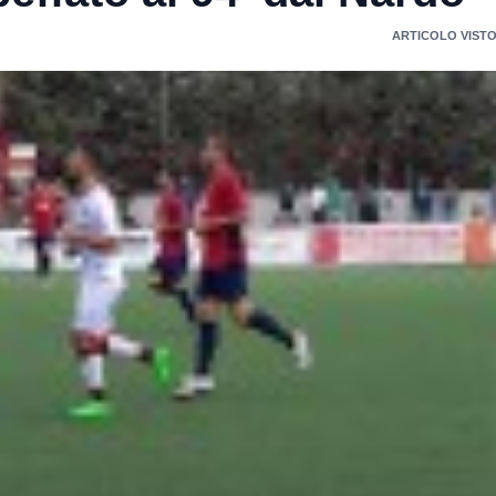
ARTICOLO VISTO