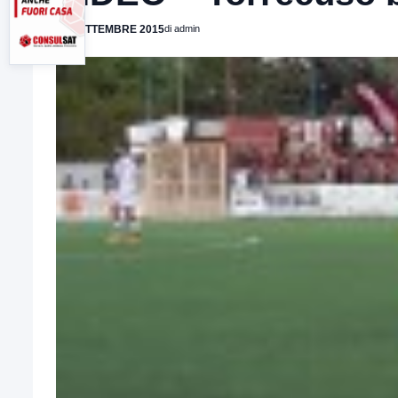
27 SETTEMBRE 2015
di admin