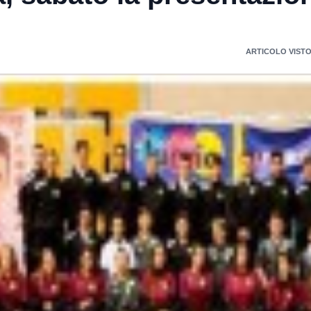
ARTICOLO VISTO