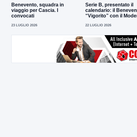
Benevento, squadra in
Serie B, presentato il
viaggio per Cascia. I
calendario: il Beneven
convocati
“Vigorito” con il Mod
23 LUGLIO 2026
22 LUGLIO 2026