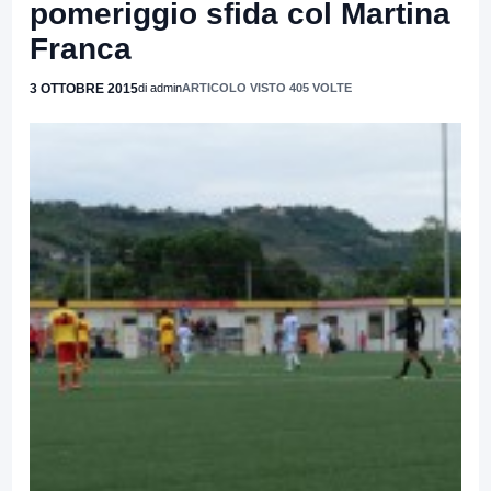
pomeriggio sfida col Martina
Franca
3 OTTOBRE 2015
di admin
ARTICOLO VISTO 405 VOLTE