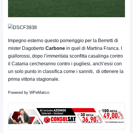
Impegno esterno questo pomeriggio per la Berretti di
mister Dagoberto
Carbone
in quel di Martina Franca. I
giallorossi, dopo l’immeritata sconfitta casalinga contro
il Catania cercheranno contro i pugliesi, anch’essi con
un solo punto in classifica come i sanniti, di ottenere la
prima vittoria stagionale.
Powered by
WPeMatico