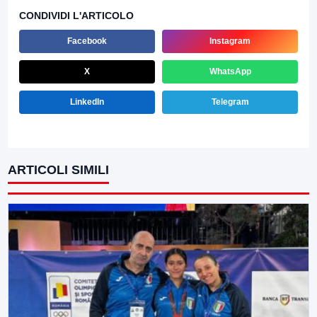
CONDIVIDI L'ARTICOLO
Facebook
Instagram
X
WhatsApp
LinkedIn
Telegram
ARTICOLI SIMILI