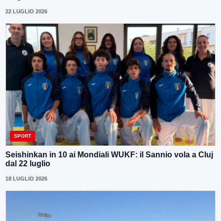
22 LUGLIO 2026
SPORT
Seishinkan in 10 ai Mondiali WUKF: il Sannio vola a Cluj
dal 22 luglio
18 LUGLIO 2026