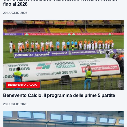
fino al 2028
29 LUGLIO 2026
BENEVENTO CALCIO
Benevento Calcio, il programma delle prime 5 partite
28 LUGLIO 2026