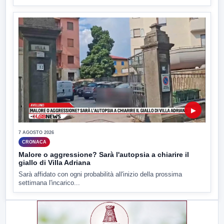
▶
7 AGOSTO 2026
CRONACA
Malore o aggressione? Sarà l'autopsia a chiarire il
giallo di Villa Adriana
Sarà affidato con ogni probabilità all'inizio della prossima
settimana l'incarico...