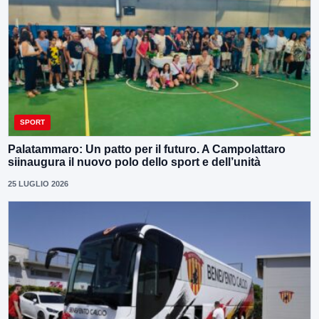
SPORT
Palatammaro: Un patto per il futuro. A Campolattaro
siinaugura il nuovo polo dello sport e dell’unità
25 LUGLIO 2026