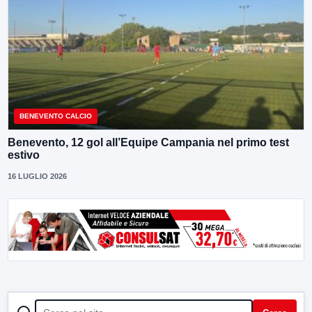
BENEVENTO CALCIO
Benevento, 12 gol all’Equipe Campania nel primo test
estivo
16 LUGLIO 2026
CERCA