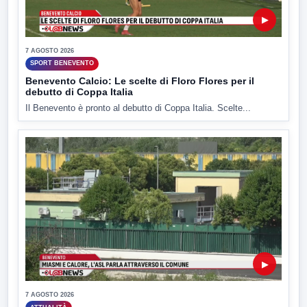
▶
7 AGOSTO 2026
SPORT BENEVENTO
Benevento Calcio: Le scelte di Floro Flores per il
debutto di Coppa Italia
Il Benevento è pronto al debutto di Coppa Italia. Scelte...
▶
7 AGOSTO 2026