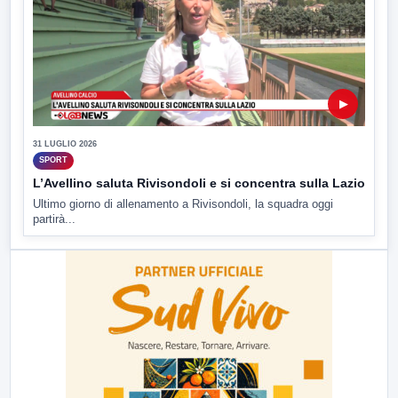
▶
31 LUGLIO 2026
SPORT
L’Avellino saluta Rivisondoli e si concentra sulla Lazio
Ultimo giorno di allenamento a Rivisondoli, la squadra oggi
partirà...