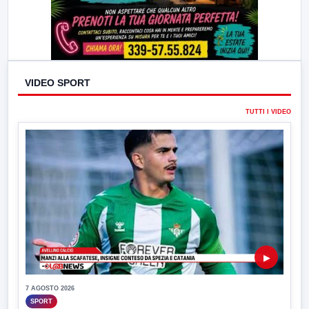
VIDEO SPORT
TUTTI I VIDEO
▶
7 AGOSTO 2026
SPORT