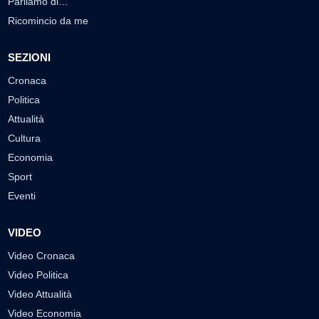
Parliamo di…
Ricomincio da me
SEZIONI
Cronaca
Politica
Attualità
Cultura
Economia
Sport
Eventi
VIDEO
Video Cronaca
Video Politica
Video Attualità
Video Economia