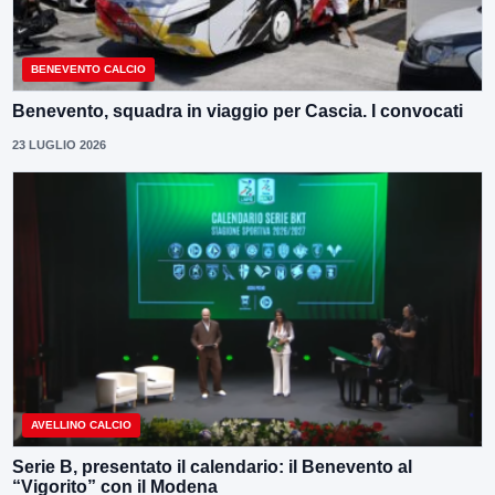
BENEVENTO CALCIO
Benevento, squadra in viaggio per Cascia. I convocati
23 LUGLIO 2026
AVELLINO CALCIO
Serie B, presentato il calendario: il Benevento al
“Vigorito” con il Modena