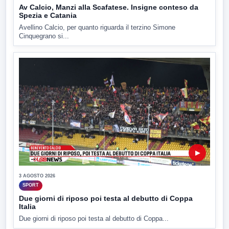
Av Calcio, Manzi alla Scafatese. Insigne conteso da
Spezia e Catania
Avellino Calcio, per quanto riguarda il terzino Simone
Cinquegrano si...
▶
3 AGOSTO 2026
SPORT
Due giorni di riposo poi testa al debutto di Coppa
Italia
Due giorni di riposo poi testa al debutto di Coppa...