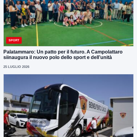
SPORT
Palatammaro: Un patto per il futuro. A Campolattaro
siinaugura il nuovo polo dello sport e dell’unità
25 LUGLIO 2026