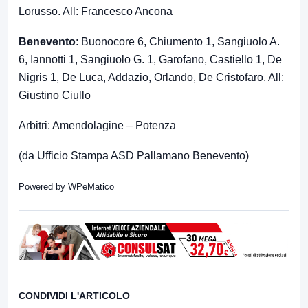
Lorusso. All: Francesco Ancona
Benevento
: Buonocore 6, Chiumento 1, Sangiuolo A.
6, Iannotti 1, Sangiuolo G. 1, Garofano, Castiello 1, De
Nigris 1, De Luca, Addazio, Orlando, De Cristofaro. All:
Giustino Ciullo
Arbitri: Amendolagine – Potenza
(da Ufficio Stampa ASD Pallamano Benevento)
Powered by
WPeMatico
CONDIVIDI L'ARTICOLO