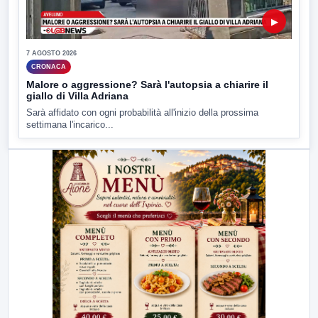
▶
7 AGOSTO 2026
CRONACA
Malore o aggressione? Sarà l'autopsia a chiarire il
giallo di Villa Adriana
Sarà affidato con ogni probabilità all'inizio della prossima
settimana l'incarico...