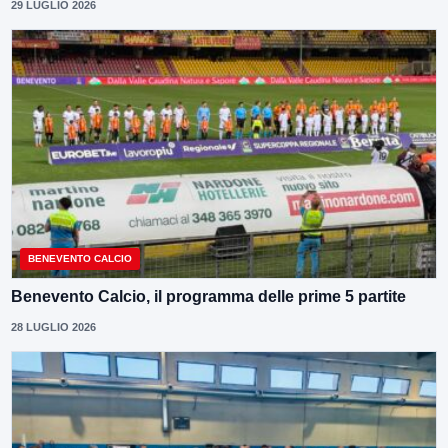
29 LUGLIO 2026
BENEVENTO CALCIO
Benevento Calcio, il programma delle prime 5 partite
28 LUGLIO 2026