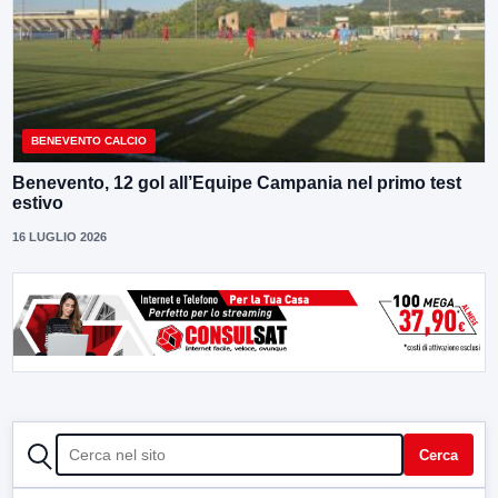
BENEVENTO CALCIO
Benevento, 12 gol all’Equipe Campania nel primo test
estivo
16 LUGLIO 2026
CERCA
Cerca