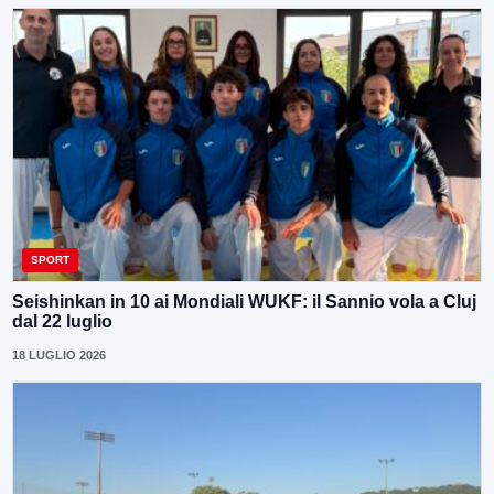
SPORT
Seishinkan in 10 ai Mondiali WUKF: il Sannio vola a Cluj
dal 22 luglio
18 LUGLIO 2026