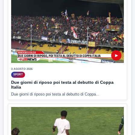
▶
3 AGOSTO 2026
SPORT
Due giorni di riposo poi testa al debutto di Coppa
Italia
Due giorni di riposo poi testa al debutto di Coppa...