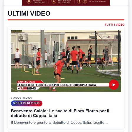
ULTIMI VIDEO
TUTTI I VIDEO
▶
7 AGOSTO 2026
SPORT BENEVENTO
Benevento Calcio: Le scelte di Floro Flores per il
debutto di Coppa Italia
Il Benevento è pronto al debutto di Coppa Italia. Scelte...