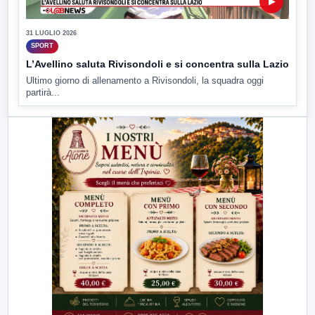
▶
31 LUGLIO 2026
SPORT
L’Avellino saluta Rivisondoli e si concentra sulla Lazio
Ultimo giorno di allenamento a Rivisondoli, la squadra oggi
partirà...