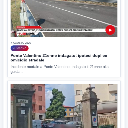
▶
7 AGOSTO 2026
CRONACA
Ponte Valentino,21enne indagato: ipotesi duplice
omicidio stradale
Incidente mortale a Ponte Valentino, indagato il 21enne alla
guida...