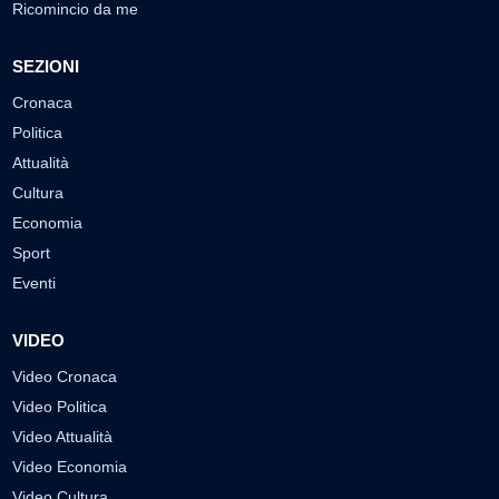
Ricomincio da me
SEZIONI
Cronaca
Politica
Attualità
Cultura
Economia
Sport
Eventi
VIDEO
Video Cronaca
Video Politica
Video Attualità
Video Economia
Video Cultura