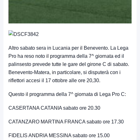
Altro sabato sera in Lucania per il Benevento. La Lega
Pro ha reso noto il programma della 7^ giornata ed il
palinsesto prevede tutte le gare del girone C di sabato.
Benevento-Matera, in particolare, si disputerà con i
riflettori accesi il 17 ottobre alle ore 20,30.
Questo il programma della 7^ giornata di Lega Pro C:
CASERTANA CATANIA sabato ore 20.30
CATANZARO MARTINA FRANCA sabato ore 17.30
FIDELIS ANDRIA MESSINA sabato ore 15.00