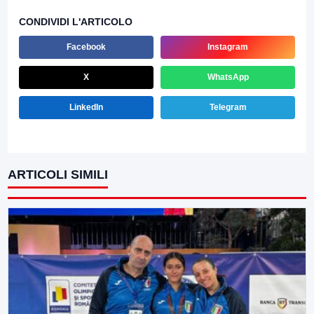
CONDIVIDI L'ARTICOLO
Facebook
Instagram
X
WhatsApp
LinkedIn
Telegram
ARTICOLI SIMILI