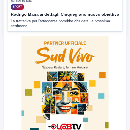
30 LUGLIO 2026
SPORT
Rodrigo Maria ai dettagli Cinquegrano nuovo obiettivo
La trattativa per l'attaccante potrebbe chiudersi la prossima
settimana, il...