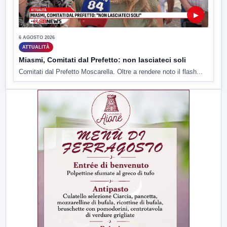
▶
6 AGOSTO 2026
ATTUALITÀ
Miasmi, Comitati dal Prefetto: non lasciateci soli
Comitati dal Prefetto Moscarella. Oltre a rendere noto il flash...