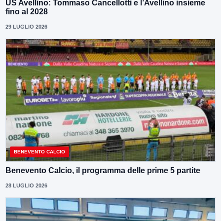
US Avellino: Tommaso Cancellotti e l’Avellino insieme
fino al 2028
29 LUGLIO 2026
BENEVENTO CALCIO
Benevento Calcio, il programma delle prime 5 partite
28 LUGLIO 2026