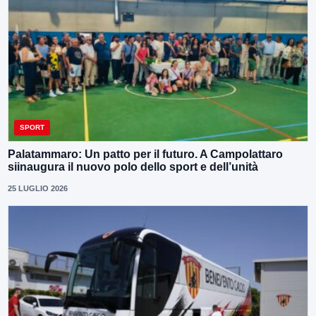
SPORT
Palatammaro: Un patto per il futuro. A Campolattaro
siinaugura il nuovo polo dello sport e dell’unità
25 LUGLIO 2026