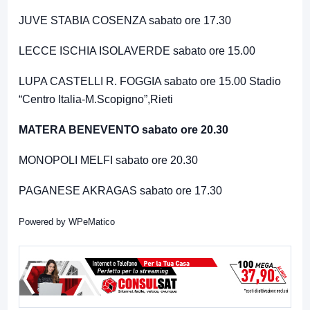
JUVE STABIA COSENZA sabato ore 17.30
LECCE ISCHIA ISOLAVERDE sabato ore 15.00
LUPA CASTELLI R. FOGGIA sabato ore 15.00 Stadio
“Centro Italia-M.Scopigno”,Rieti
MATERA BENEVENTO sabato ore 20.30
MONOPOLI MELFI sabato ore 20.30
PAGANESE AKRAGAS sabato ore 17.30
Powered by
WPeMatico