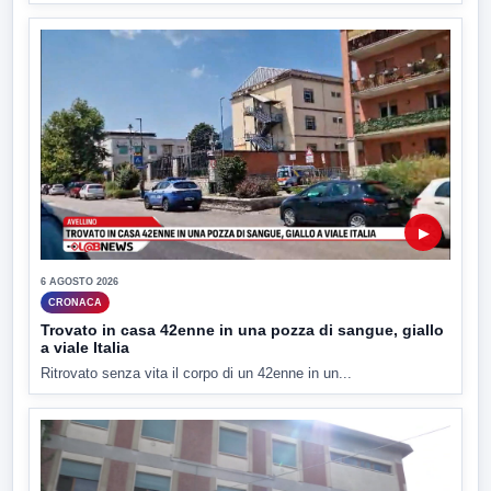
▶
6 AGOSTO 2026
CRONACA
Trovato in casa 42enne in una pozza di sangue, giallo
a viale Italia
Ritrovato senza vita il corpo di un 42enne in un...