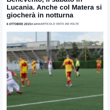
Lucania. Anche col Matera si
giocherà in notturna
6 OTTOBRE 2015
di admin
ARTICOLO VISTO 292 VOLTE