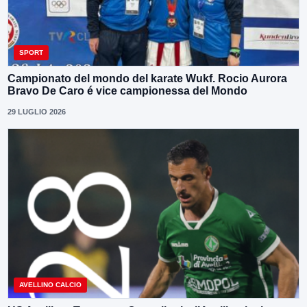
SPORT
Campionato del mondo del karate Wukf. Rocio Aurora
Bravo De Caro é vice campionessa del Mondo
29 LUGLIO 2026
AVELLINO CALCIO