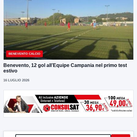
BENEVENTO CALCIO
Benevento, 12 gol all’Equipe Campania nel primo test
estivo
16 LUGLIO 2026