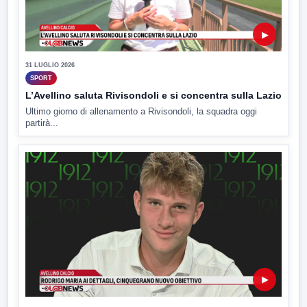
▶
31 LUGLIO 2026
SPORT
L’Avellino saluta Rivisondoli e si concentra sulla Lazio
Ultimo giorno di allenamento a Rivisondoli, la squadra oggi
partirà...
▶