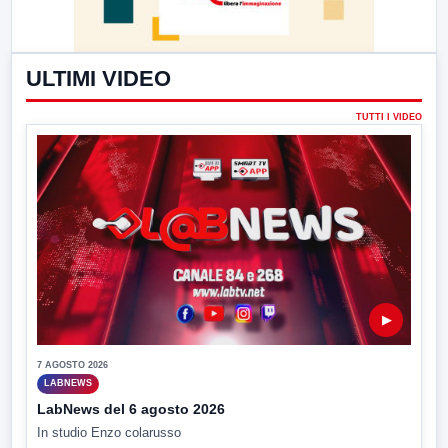
ULTIMI VIDEO
TUTTI I VIDEO
▶
7 AGOSTO 2026
LABNEWS
LabNews del 6 agosto 2026
In studio Enzo colarusso