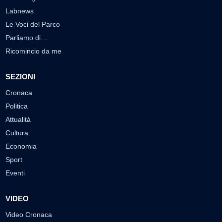
Labnews
Le Voci del Parco
Parliamo di…
Ricomincio da me
SEZIONI
Cronaca
Politica
Attualità
Cultura
Economia
Sport
Eventi
VIDEO
Video Cronaca