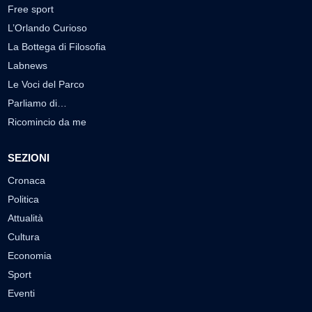
Free sport
L’Orlando Curioso
La Bottega di Filosofia
Labnews
Le Voci del Parco
Parliamo di…
Ricomincio da me
SEZIONI
Cronaca
Politica
Attualità
Cultura
Economia
Sport
Eventi