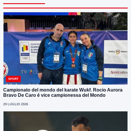
SPORT
Campionato del mondo del karate Wukf. Rocio Aurora
Bravo De Caro é vice campionessa del Mondo
29 LUGLIO 2026