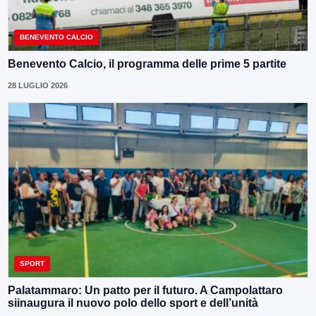
BENEVENTO CALCIO
Benevento Calcio, il programma delle prime 5 partite
28 LUGLIO 2026
SPORT
Palatammaro: Un patto per il futuro. A Campolattaro
siinaugura il nuovo polo dello sport e dell’unità