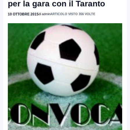
per la gara con il Taranto
10 OTTOBRE 2015
di admin
ARTICOLO VISTO 356 VOLTE