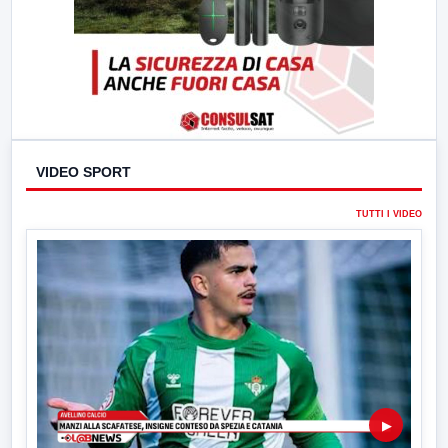
VIDEO SPORT
TUTTI I VIDEO
▶