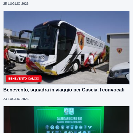
25 LUGLIO 2026
BENEVENTO CALCIO
Benevento, squadra in viaggio per Cascia. I convocati
23 LUGLIO 2026