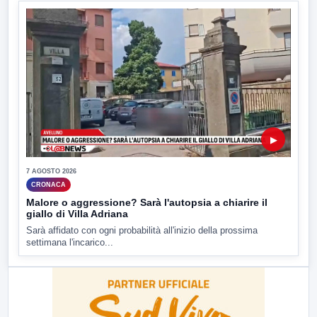
▶
7 AGOSTO 2026
CRONACA
Malore o aggressione? Sarà l'autopsia a chiarire il
giallo di Villa Adriana
Sarà affidato con ogni probabilità all'inizio della prossima
settimana l'incarico...