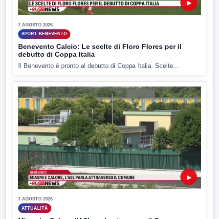
▶
7 AGOSTO 2026
SPORT BENEVENTO
Benevento Calcio: Le scelte di Floro Flores per il
debutto di Coppa Italia
Il Benevento è pronto al debutto di Coppa Italia. Scelte...
▶
7 AGOSTO 2026
ATTUALITÀ