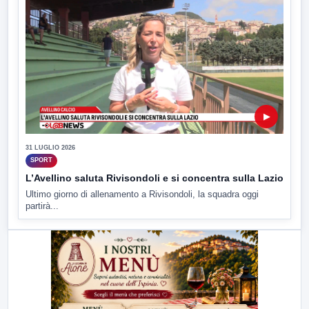
▶
31 LUGLIO 2026
SPORT
L’Avellino saluta Rivisondoli e si concentra sulla Lazio
Ultimo giorno di allenamento a Rivisondoli, la squadra oggi
partirà...