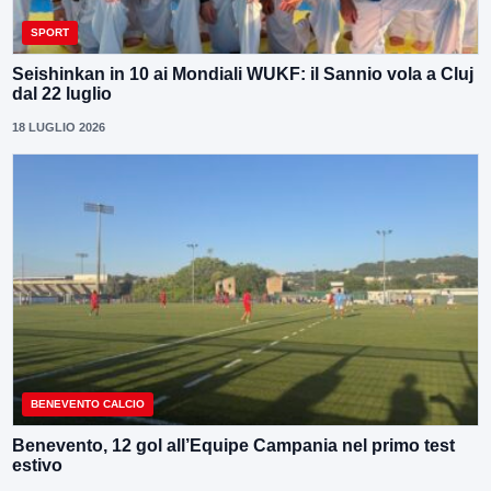
SPORT
Seishinkan in 10 ai Mondiali WUKF: il Sannio vola a Cluj
dal 22 luglio
18 LUGLIO 2026
BENEVENTO CALCIO
Benevento, 12 gol all’Equipe Campania nel primo test
estivo