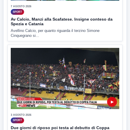
7 AGOSTO 2026
SPORT
Av Calcio, Manzi alla Scafatese. Insigne conteso da
Spezia e Catania
Avellino Calcio, per quanto riguarda il terzino Simone
Cinquegrano si...
▶
3 AGOSTO 2026
SPORT
Due giorni di riposo poi testa al debutto di Coppa