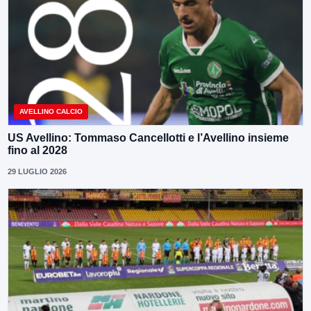
AVELLINO CALCIO
US Avellino: Tommaso Cancellotti e l’Avellino insieme
fino al 2028
29 LUGLIO 2026