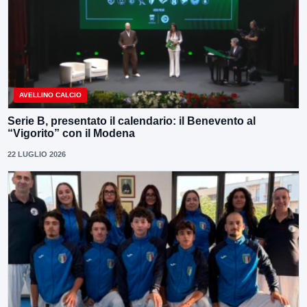
AVELLINO CALCIO
Serie B, presentato il calendario: il Benevento al
“Vigorito” con il Modena
22 LUGLIO 2026