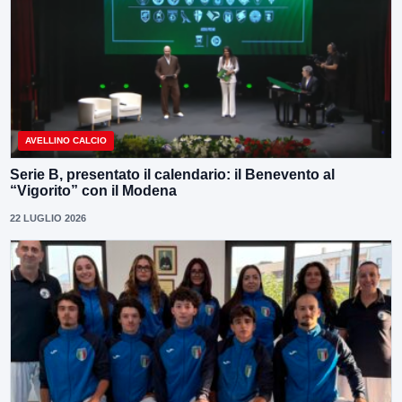
AVELLINO CALCIO
Serie B, presentato il calendario: il Benevento al
“Vigorito” con il Modena
22 LUGLIO 2026