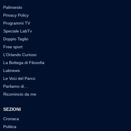
Palinsesto
Privacy Policy
Programmi TV
Speciale LabTv
Doppio Taglio
Free sport
L’Orlando Curioso
La Bottega di Filosofia
Labnews
Le Voci del Parco
Parliamo di…
Ricomincio da me
SEZIONI
Cronaca
Politica