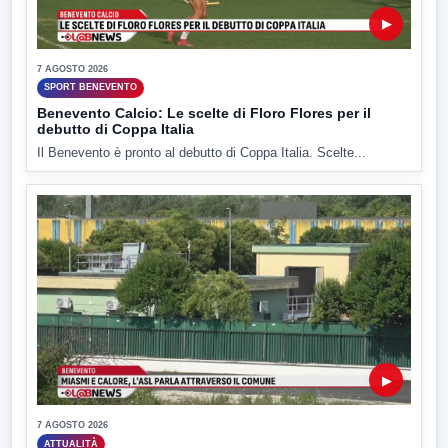
▶
7 AGOSTO 2026
SPORT BENEVENTO
Benevento Calcio: Le scelte di Floro Flores per il
debutto di Coppa Italia
Il Benevento è pronto al debutto di Coppa Italia. Scelte...
▶
7 AGOSTO 2026
ATTUALITÀ