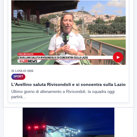
▶
31 LUGLIO 2026
SPORT
L’Avellino saluta Rivisondoli e si concentra sulla Lazio
Ultimo giorno di allenamento a Rivisondoli, la squadra oggi
partirà...