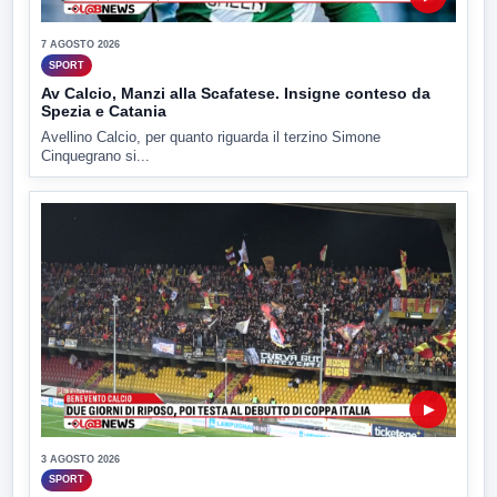
7 AGOSTO 2026
SPORT
Av Calcio, Manzi alla Scafatese. Insigne conteso da
Spezia e Catania
Avellino Calcio, per quanto riguarda il terzino Simone
Cinquegrano si...
▶
3 AGOSTO 2026
SPORT