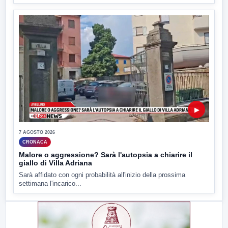
▶
7 AGOSTO 2026
CRONACA
Malore o aggressione? Sarà l'autopsia a chiarire il
giallo di Villa Adriana
Sarà affidato con ogni probabilità all'inizio della prossima
settimana l'incarico...