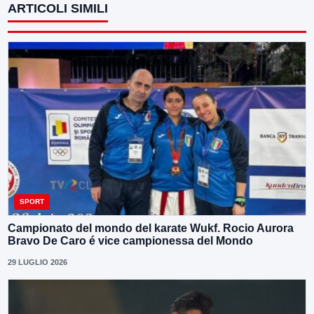
ARTICOLI SIMILI
SPORT
Campionato del mondo del karate Wukf. Rocio Aurora
Bravo De Caro é vice campionessa del Mondo
29 LUGLIO 2026