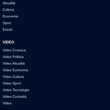
Attualità
Cultura
Economia
Sport
Eventi
VIDEO
Video Cronaca
Video Politica
Video Attualità
Video Economia
Video Cultura
Video Sport
Video Tecnologie
Video Curiosità
Video