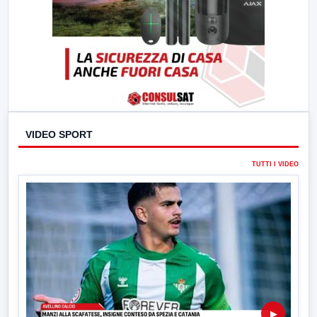
VIDEO SPORT
TUTTI I VIDEO
▶