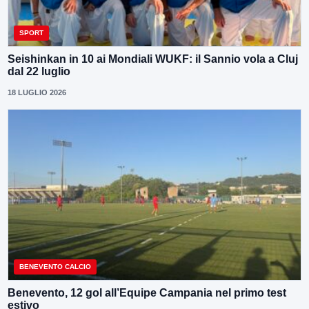
SPORT
Seishinkan in 10 ai Mondiali WUKF: il Sannio vola a Cluj
dal 22 luglio
18 LUGLIO 2026
BENEVENTO CALCIO
Benevento, 12 gol all’Equipe Campania nel primo test
estivo