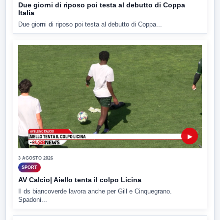
Due giorni di riposo poi testa al debutto di Coppa
Italia
Due giorni di riposo poi testa al debutto di Coppa...
▶
3 AGOSTO 2026
SPORT
AV Calcio| Aiello tenta il colpo Licina
Il ds biancoverde lavora anche per Gill e Cinquegrano.
Spadoni...