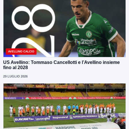
AVELLINO CALCIO
US Avellino: Tommaso Cancellotti e l’Avellino insieme
fino al 2028
29 LUGLIO 2026