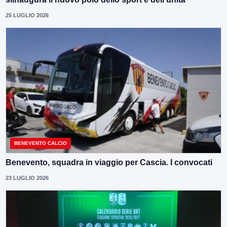
25 LUGLIO 2026
BENEVENTO CALCIO
Benevento, squadra in viaggio per Cascia. I convocati
23 LUGLIO 2026