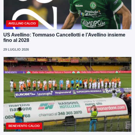
AVELLINO CALCIO
US Avellino: Tommaso Cancellotti e l’Avellino insieme
fino al 2028
29 LUGLIO 2026
BENEVENTO CALCIO