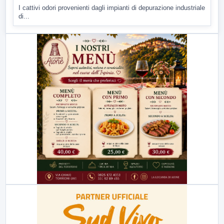
I cattivi odori provenienti dagli impianti di depurazione industriale
di...