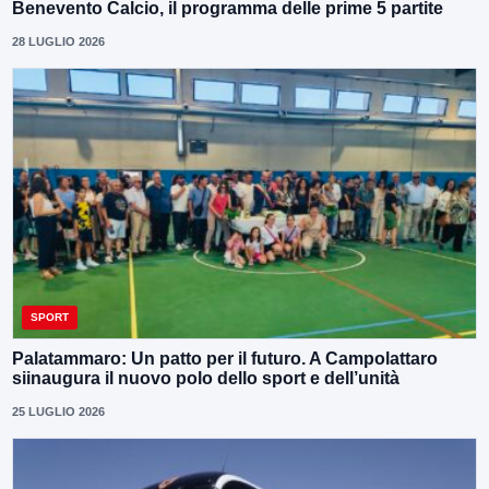
Benevento Calcio, il programma delle prime 5 partite
28 LUGLIO 2026
SPORT
Palatammaro: Un patto per il futuro. A Campolattaro
siinaugura il nuovo polo dello sport e dell’unità
25 LUGLIO 2026