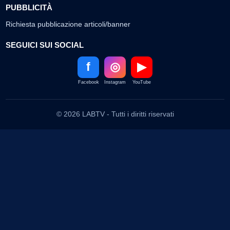
PUBBLICITÀ
Richiesta pubblicazione articoli/banner
SEGUICI SUI SOCIAL
f
◎
▶
Facebook
Instagram
YouTube
© 2026 LABTV - Tutti i diritti riservati