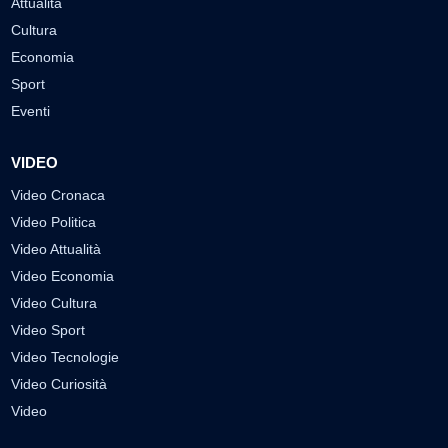
Attualità
Cultura
Economia
Sport
Eventi
VIDEO
Video Cronaca
Video Politica
Video Attualità
Video Economia
Video Cultura
Video Sport
Video Tecnologie
Video Curiosità
Video