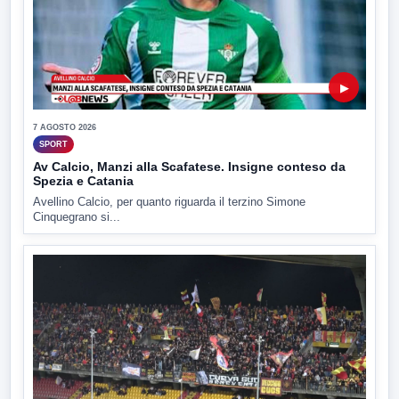
▶
7 AGOSTO 2026
SPORT
Av Calcio, Manzi alla Scafatese. Insigne conteso da
Spezia e Catania
Avellino Calcio, per quanto riguarda il terzino Simone
Cinquegrano si...