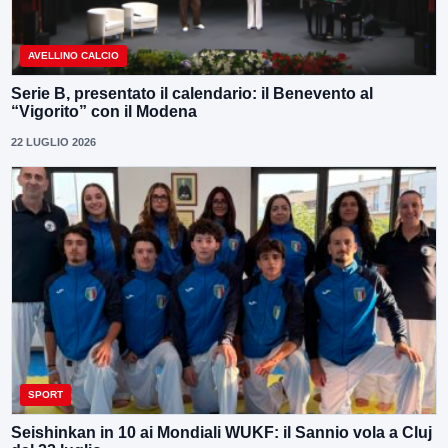
AVELLINO CALCIO
Serie B, presentato il calendario: il Benevento al
“Vigorito” con il Modena
22 LUGLIO 2026
SPORT
Seishinkan in 10 ai Mondiali WUKF: il Sannio vola a Cluj