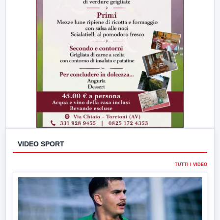
VIDEO SPORT
TUTTI I VIDEO