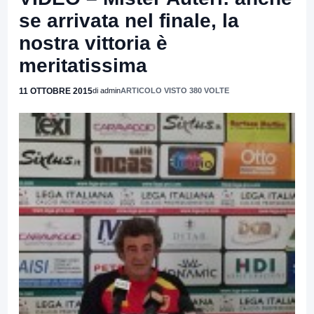
se arrivata nel finale, la
nostra vittoria è
meritatissima
11 OTTOBRE 2015
di admin
ARTICOLO VISTO 380 VOLTE