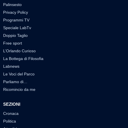
Palinsesto
Privacy Policy
Programmi TV
Speciale LabTv
Doppio Taglio
Free sport
L’Orlando Curioso
La Bottega di Filosofia
Labnews
Le Voci del Parco
Parliamo di…
Ricomincio da me
SEZIONI
Cronaca
Politica