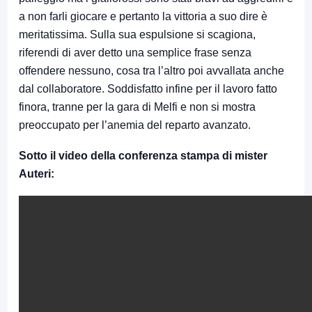
a non farli giocare e pertanto la vittoria a suo dire è
meritatissima. Sulla sua espulsione si scagiona,
riferendi di aver detto una semplice frase senza
offendere nessuno, cosa tra l’altro poi avvallata anche
dal collaboratore. Soddisfatto infine per il lavoro fatto
finora, tranne per la gara di Melfi e non si mostra
preoccupato per l’anemia del reparto avanzato.
Sotto il video della conferenza stampa di mister
Auteri: