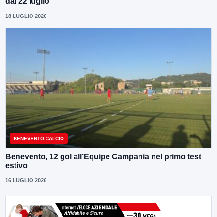
dal 22 luglio
18 LUGLIO 2026
BENEVENTO CALCIO
Benevento, 12 gol all’Equipe Campania nel primo test
estivo
16 LUGLIO 2026