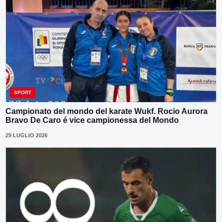
SPORT
Campionato del mondo del karate Wukf. Rocio Aurora
Bravo De Caro é vice campionessa del Mondo
29 LUGLIO 2026