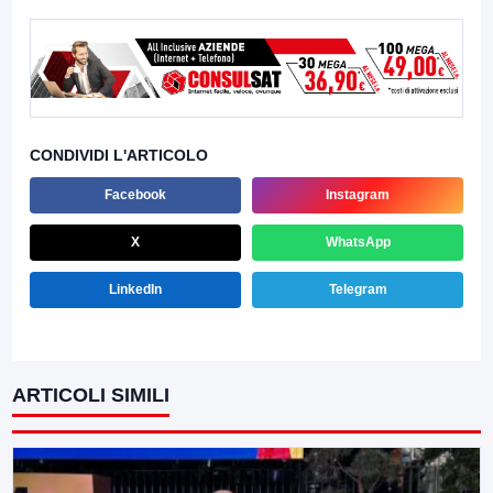
CONDIVIDI L'ARTICOLO
Facebook
Instagram
X
WhatsApp
LinkedIn
Telegram
ARTICOLI SIMILI