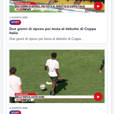
▶
3 AGOSTO 2026
SPORT
Due giorni di riposo poi testa al debutto di Coppa
Italia
Due giorni di riposo poi testa al debutto di Coppa...
▶
3 AGOSTO 2026
SPORT