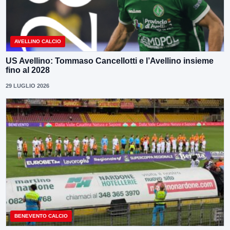
AVELLINO CALCIO
US Avellino: Tommaso Cancellotti e l’Avellino insieme
fino al 2028
29 LUGLIO 2026
BENEVENTO CALCIO