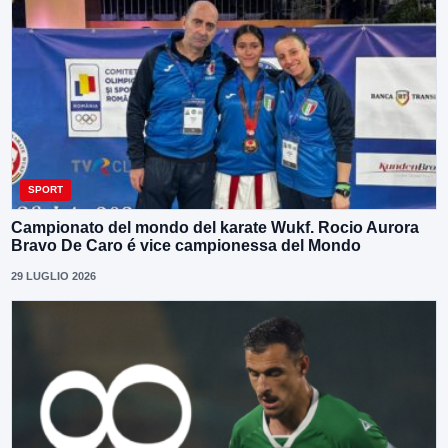
SPORT
Campionato del mondo del karate Wukf. Rocio Aurora
Bravo De Caro é vice campionessa del Mondo
29 LUGLIO 2026