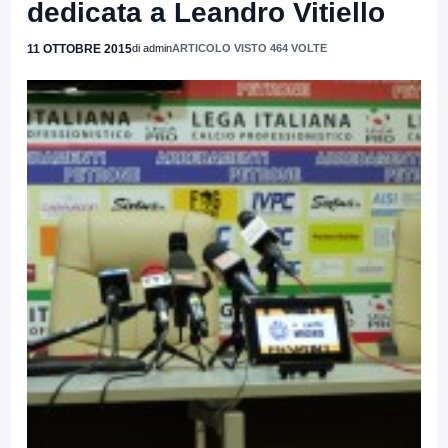
dedicata a Leandro Vitiello
11 OTTOBRE 2015
di admin
ARTICOLO VISTO 464 VOLTE