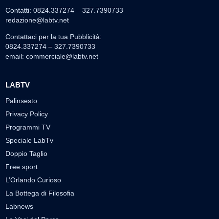
Contatti: 0824.337274 – 327.7390733
redazione@labtv.net
Contattaci per la tua Pubblicità:
0824.337274 – 327.7390733
email:
commerciale@labtv.net
LABTV
Palinsesto
Privacy Policy
Programmi TV
Speciale LabTv
Doppio Taglio
Free sport
L’Orlando Curioso
La Bottega di Filosofia
Labnews