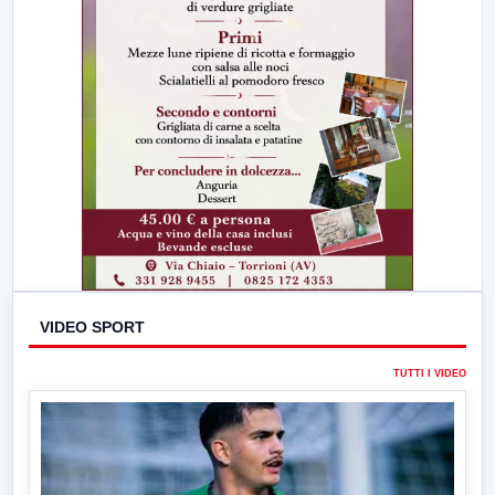
VIDEO SPORT
TUTTI I VIDEO