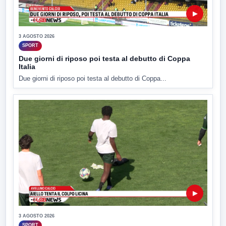
▶
3 AGOSTO 2026
SPORT
Due giorni di riposo poi testa al debutto di Coppa
Italia
Due giorni di riposo poi testa al debutto di Coppa...
▶
3 AGOSTO 2026
SPORT