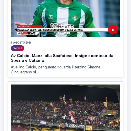
▶
7 AGOSTO 2026
SPORT
Av Calcio, Manzi alla Scafatese. Insigne conteso da
Spezia e Catania
Avellino Calcio, per quanto riguarda il terzino Simone
Cinquegrano si...