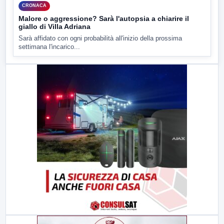
CRONACA
Malore o aggressione? Sarà l'autopsia a chiarire il
giallo di Villa Adriana
Sarà affidato con ogni probabilità all'inizio della prossima
settimana l'incarico...