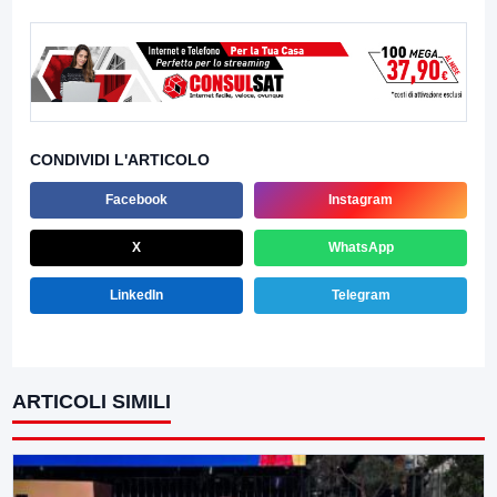
CONDIVIDI L'ARTICOLO
Facebook
Instagram
X
WhatsApp
LinkedIn
Telegram
ARTICOLI SIMILI