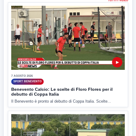
TUTTI I VIDEO
▶
7 AGOSTO 2026
SPORT BENEVENTO
Benevento Calcio: Le scelte di Floro Flores per il
debutto di Coppa Italia
Il Benevento è pronto al debutto di Coppa Italia. Scelte...