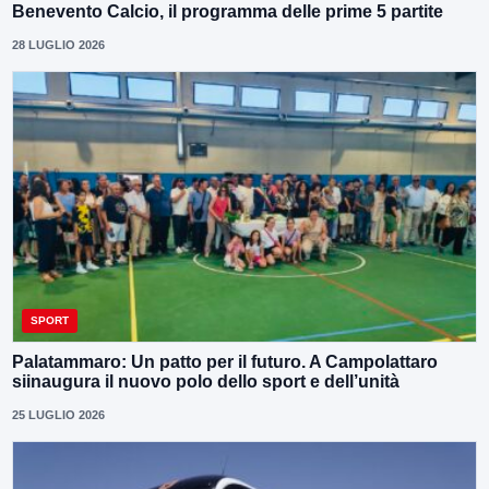
Benevento Calcio, il programma delle prime 5 partite
28 LUGLIO 2026
SPORT
Palatammaro: Un patto per il futuro. A Campolattaro
siinaugura il nuovo polo dello sport e dell’unità
25 LUGLIO 2026