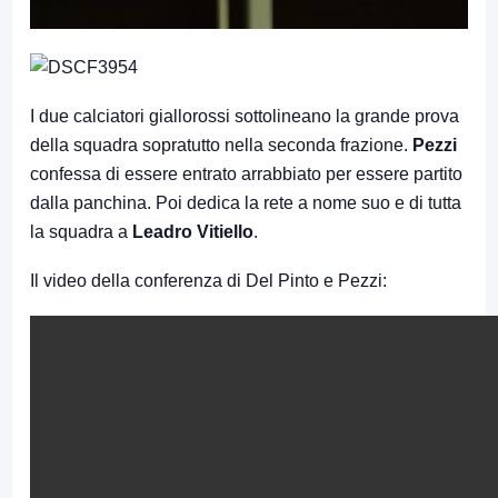
I due calciatori giallorossi sottolineano la grande prova
della squadra sopratutto nella seconda frazione.
Pezzi
confessa di essere entrato arrabbiato per essere partito
dalla panchina. Poi dedica la rete a nome suo e di tutta
la squadra a
Leadro Vitiello
.
Il video della conferenza di Del Pinto e Pezzi: