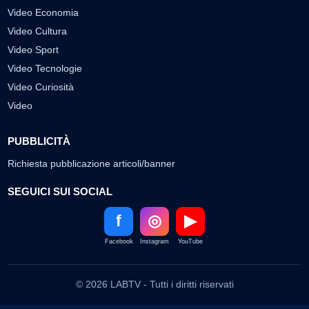
Video Economia
Video Cultura
Video Sport
Video Tecnologie
Video Curiosità
Video
PUBBLICITÀ
Richiesta pubblicazione articoli/banner
SEGUICI SUI SOCIAL
f
◎
▶
Facebook
Instagram
YouTube
© 2026 LABTV - Tutti i diritti riservati