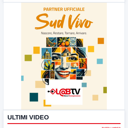
ULTIMI VIDEO