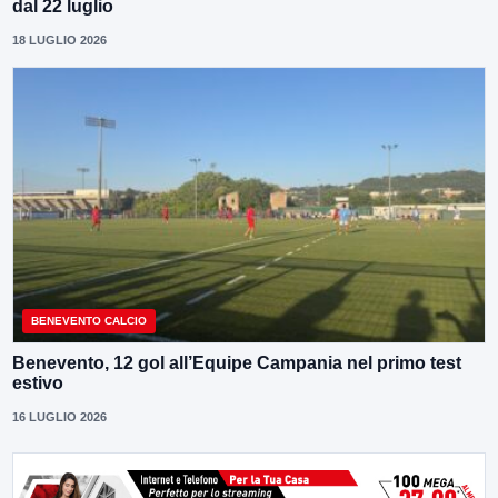
dal 22 luglio
18 LUGLIO 2026
BENEVENTO CALCIO
Benevento, 12 gol all’Equipe Campania nel primo test
estivo
16 LUGLIO 2026