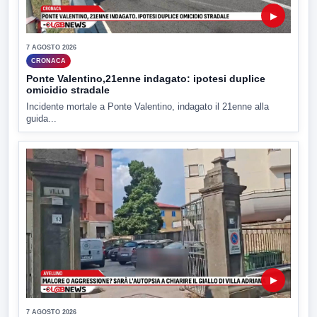
▶
7 AGOSTO 2026
CRONACA
Ponte Valentino,21enne indagato: ipotesi duplice
omicidio stradale
Incidente mortale a Ponte Valentino, indagato il 21enne alla
guida...
▶
7 AGOSTO 2026