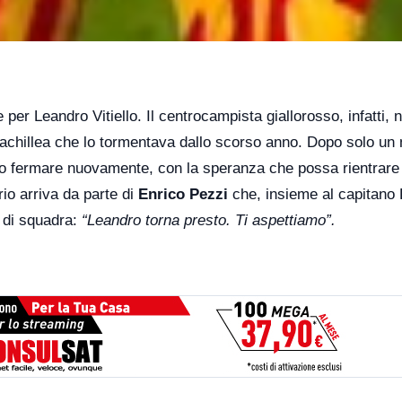
 per Leandro Vitiello. Il centrocampista giallorosso, infatti, n
 achillea che lo tormentava dallo scorso anno. Dopo solo un
vuto fermare nuovamente, con la speranza che possa rientrare
rio arriva da parte di
Enrico Pezzi
che, insieme al capitano 
 di squadra:
“Leandro torna presto. Ti aspettiamo”.