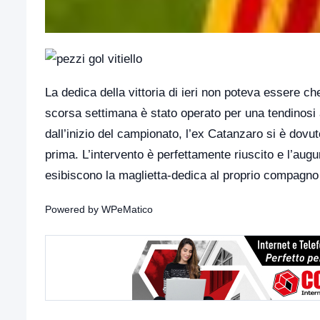
La dedica della vittoria di ieri non poteva essere che
scorsa settimana è stato operato per una tendinosi
dall’inizio del campionato, l’ex Catanzaro si è do
prima. L’intervento è perfettamente riuscito e l’augu
esibiscono la maglietta-dedica al proprio compagno
Powered by
WPeMatico