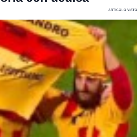
ARTICOLO VISTO