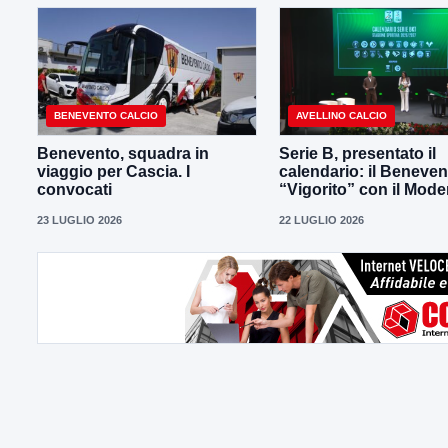
BENEVENTO CALCIO
AVELLINO CALCIO
Benevento, squadra in
Serie B, presentato il
viaggio per Cascia. I
calendario: il Beneven
convocati
“Vigorito” con il Mod
23 LUGLIO 2026
22 LUGLIO 2026