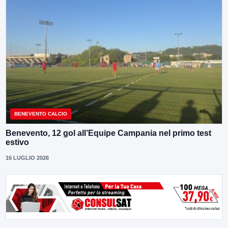
BENEVENTO CALCIO
Benevento, 12 gol all’Equipe Campania nel primo test
estivo
16 LUGLIO 2026