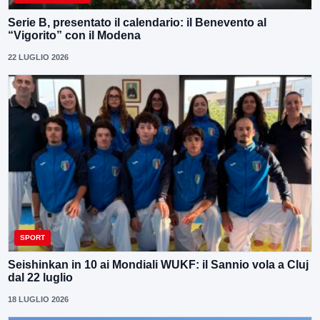
Serie B, presentato il calendario: il Benevento al
“Vigorito” con il Modena
22 LUGLIO 2026
SPORT
Seishinkan in 10 ai Mondiali WUKF: il Sannio vola a Cluj
dal 22 luglio
18 LUGLIO 2026