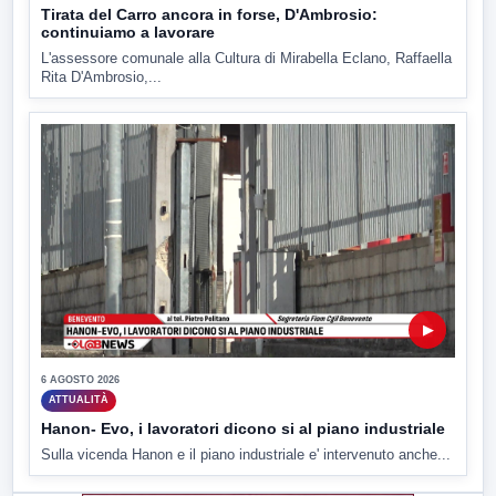
Tirata del Carro ancora in forse, D'Ambrosio:
continuiamo a lavorare
L'assessore comunale alla Cultura di Mirabella Eclano, Raffaella
Rita D'Ambrosio,...
▶
6 AGOSTO 2026
ATTUALITÀ
Hanon- Evo, i lavoratori dicono si al piano industriale
Sulla vicenda Hanon e il piano industriale e' intervenuto anche...