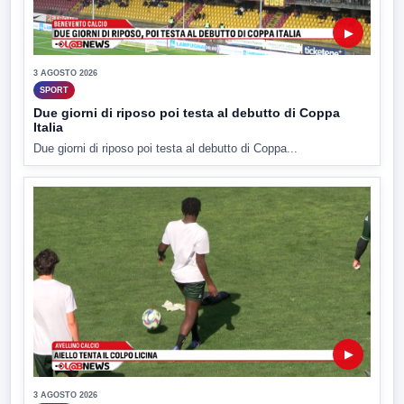
▶
3 AGOSTO 2026
SPORT
Due giorni di riposo poi testa al debutto di Coppa
Italia
Due giorni di riposo poi testa al debutto di Coppa...
▶
3 AGOSTO 2026