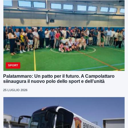
SPORT
Palatammaro: Un patto per il futuro. A Campolattaro
siinaugura il nuovo polo dello sport e dell’unità
25 LUGLIO 2026