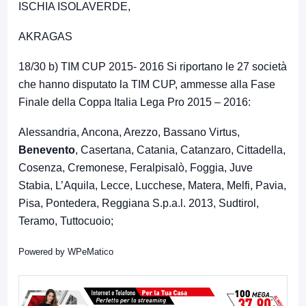
ISCHIA ISOLAVERDE,
AKRAGAS
18/30 b) TIM CUP 2015- 2016 Si riportano le 27 società
che hanno disputato la TIM CUP, ammesse alla Fase
Finale della Coppa Italia Lega Pro 2015 – 2016:
Alessandria, Ancona, Arezzo, Bassano Virtus,
Benevento
, Casertana, Catania, Catanzaro, Cittadella,
Cosenza, Cremonese, Feralpisalò, Foggia, Juve
Stabia, L’Aquila, Lecce, Lucchese, Matera, Melfi, Pavia,
Pisa, Pontedera, Reggiana S.p.a.l. 2013, Sudtirol,
Teramo, Tuttocuoio;
Powered by
WPeMatico