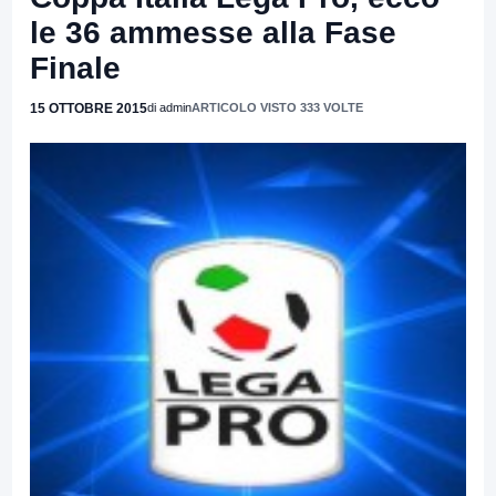
le 36 ammesse alla Fase
Finale
15 OTTOBRE 2015
di admin
ARTICOLO VISTO 333 VOLTE