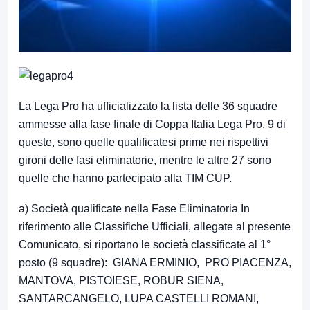
La Lega Pro ha ufficializzato la lista delle 36 squadre
ammesse alla fase finale di Coppa Italia Lega Pro. 9 di
queste, sono quelle qualificatesi prime nei rispettivi
gironi delle fasi eliminatorie, mentre le altre 27 sono
quelle che hanno partecipato alla TIM CUP.
a) Società qualificate nella Fase Eliminatoria In
riferimento alle Classifiche Ufficiali, allegate al presente
Comunicato, si riportano le società classificate al 1°
posto (9 squadre): GIANA ERMINIO, PRO PIACENZA,
MANTOVA, PISTOIESE, ROBUR SIENA,
SANTARCANGELO, LUPA CASTELLI ROMANI,