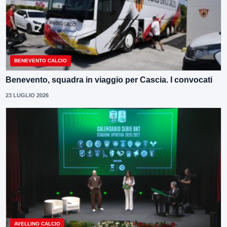
BENEVENTO CALCIO
Benevento, squadra in viaggio per Cascia. I convocati
23 LUGLIO 2026
AVELLINO CALCIO