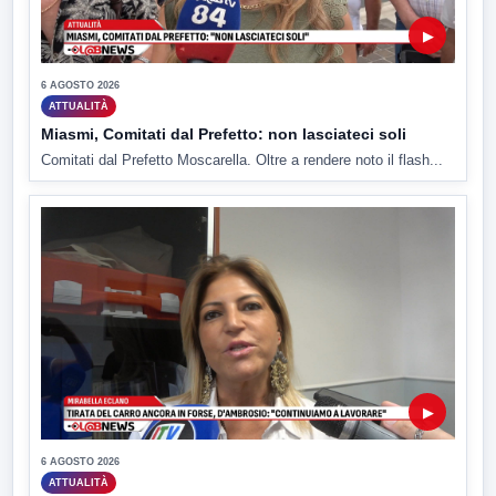
▶
6 AGOSTO 2026
ATTUALITÀ
Miasmi, Comitati dal Prefetto: non lasciateci soli
Comitati dal Prefetto Moscarella. Oltre a rendere noto il flash...
▶
6 AGOSTO 2026
ATTUALITÀ