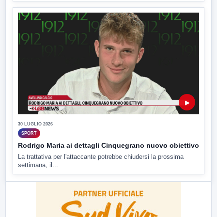
▶
30 LUGLIO 2026
SPORT
Rodrigo Maria ai dettagli Cinquegrano nuovo obiettivo
La trattativa per l'attaccante potrebbe chiudersi la prossima
settimana, il...