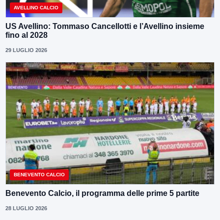
AVELLINO CALCIO
US Avellino: Tommaso Cancellotti e l’Avellino insieme
fino al 2028
29 LUGLIO 2026
BENEVENTO CALCIO
Benevento Calcio, il programma delle prime 5 partite
28 LUGLIO 2026