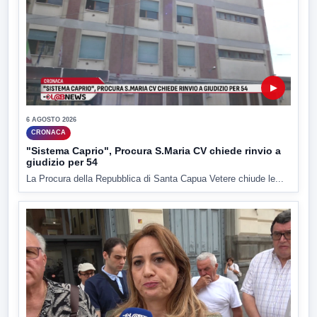
▶
6 AGOSTO 2026
CRONACA
"Sistema Caprio", Procura S.Maria CV chiede rinvio a
giudizio per 54
La Procura della Repubblica di Santa Capua Vetere chiude le...