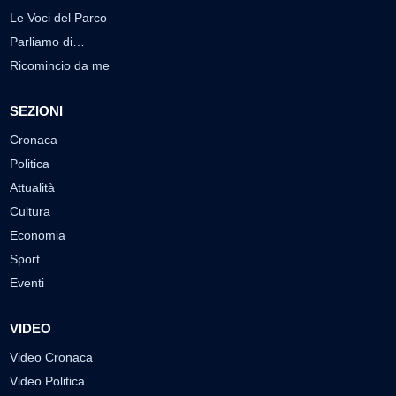
Le Voci del Parco
Parliamo di…
Ricomincio da me
SEZIONI
Cronaca
Politica
Attualità
Cultura
Economia
Sport
Eventi
VIDEO
Video Cronaca
Video Politica