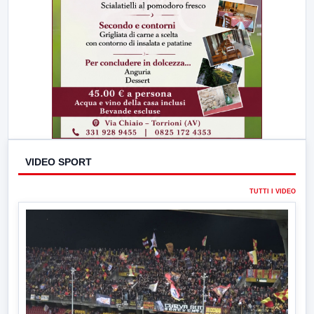
VIDEO SPORT
TUTTI I VIDEO