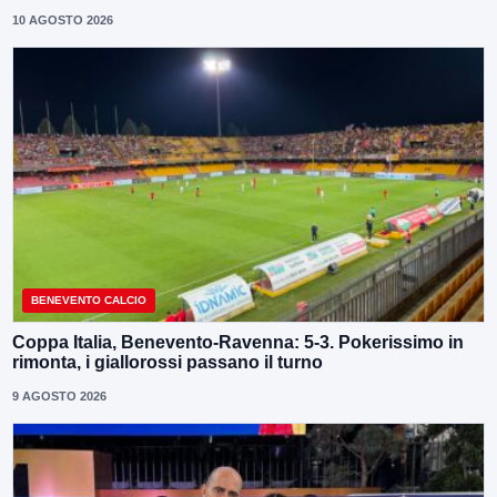
10 AGOSTO 2026
BENEVENTO CALCIO
Coppa Italia, Benevento-Ravenna: 5-3. Pokerissimo in
rimonta, i giallorossi passano il turno
9 AGOSTO 2026