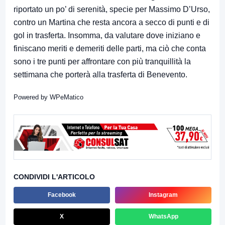
riportato un po’ di serenità, specie per Massimo D’Urso,
contro un Martina che resta ancora a secco di punti e di
gol in trasferta. Insomma, da valutare dove iniziano e
finiscano meriti e demeriti delle parti, ma ciò che conta
sono i tre punti per affrontare con più tranquillità la
settimana che porterà alla trasferta di Benevento.
Powered by
WPeMatico
CONDIVIDI L'ARTICOLO
Facebook
Instagram
X
WhatsApp