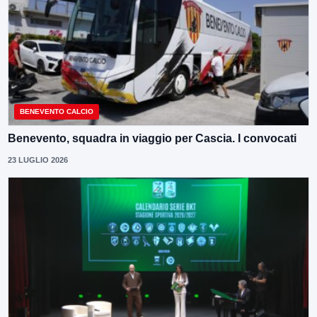
BENEVENTO CALCIO
Benevento, squadra in viaggio per Cascia. I convocati
23 LUGLIO 2026