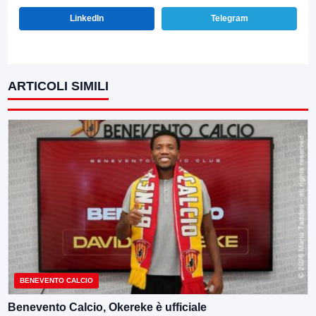
LinkedIn
Telegram
ARTICOLI SIMILI
BENEVENTO CALCIO
Benevento Calcio, Okereke è ufficiale