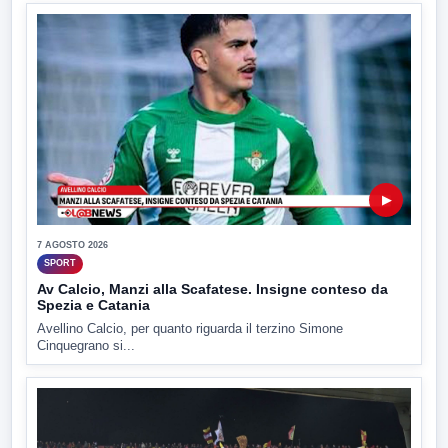
▶
7 AGOSTO 2026
SPORT
Av Calcio, Manzi alla Scafatese. Insigne conteso da
Spezia e Catania
Avellino Calcio, per quanto riguarda il terzino Simone
Cinquegrano si...