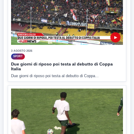
▶
3 AGOSTO 2026
SPORT
Due giorni di riposo poi testa al debutto di Coppa
Italia
Due giorni di riposo poi testa al debutto di Coppa...