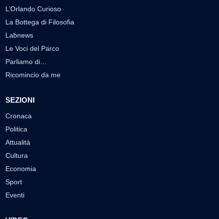
L’Orlando Curioso
La Bottega di Filosofia
Labnews
Le Voci del Parco
Parliamo di…
Ricomincio da me
SEZIONI
Cronaca
Politica
Attualità
Cultura
Economia
Sport
Eventi