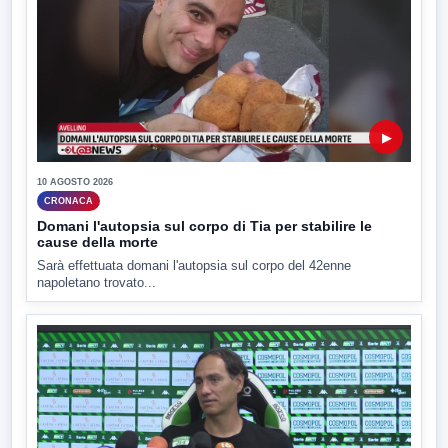
▶
10 AGOSTO 2026
CRONACA
Domani l'autopsia sul corpo di Tia per stabilire le
cause della morte
Sarà effettuata domani l'autopsia sul corpo del 42enne
napoletano trovato...