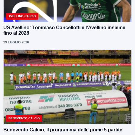
AVELLINO CALCIO
US Avellino: Tommaso Cancellotti e l’Avellino insieme
fino al 2028
29 LUGLIO 2026
BENEVENTO CALCIO
Benevento Calcio, il programma delle prime 5 partite