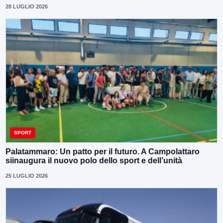
28 LUGLIO 2026
SPORT
Palatammaro: Un patto per il futuro. A Campolattaro
siinaugura il nuovo polo dello sport e dell’unità
25 LUGLIO 2026