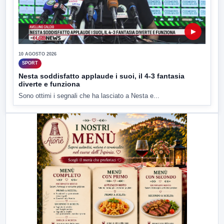
▶
10 AGOSTO 2026
SPORT
Nesta soddisfatto applaude i suoi, il 4-3 fantasia
diverte e funziona
Sono ottimi i segnali che ha lasciato a Nesta e...