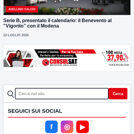
AVELLINO CALCIO
Serie B, presentato il calendario: il Benevento al
“Vigorito” con il Modena
22 LUGLIO 2026
CERCA
Cerca
SEGUICI SUI SOCIAL
f
◎
▶