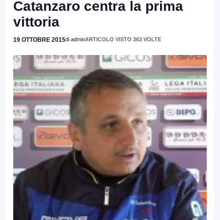
Catanzaro centra la prima
vittoria
19 OTTOBRE 2015
di admin
ARTICOLO VISTO 363 VOLTE