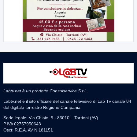
Labtv.net è un prodotto Consulservice S.r.l.
Labtv.net è il sito ufficiale del canale televisivo di Lab Tv canale 84
del digitale terrestre Regione Campania
Sede legale: Via Chiaio, 5 - 83010 – Torrioni (AV)
P.IVA 02757950643
Oscr. R.E.A. AV N.181151