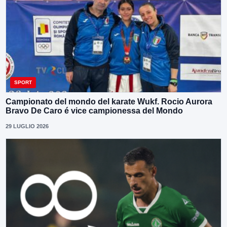
SPORT
Campionato del mondo del karate Wukf. Rocio Aurora
Bravo De Caro é vice campionessa del Mondo
29 LUGLIO 2026