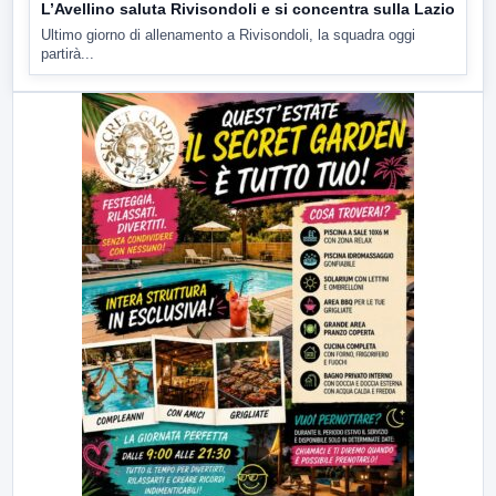
L’Avellino saluta Rivisondoli e si concentra sulla Lazio
Ultimo giorno di allenamento a Rivisondoli, la squadra oggi
partirà...