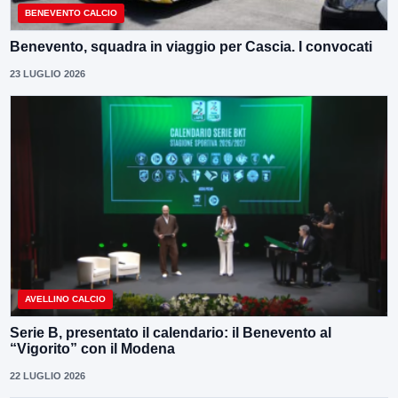
BENEVENTO CALCIO
Benevento, squadra in viaggio per Cascia. I convocati
23 LUGLIO 2026
AVELLINO CALCIO
Serie B, presentato il calendario: il Benevento al
“Vigorito” con il Modena
22 LUGLIO 2026