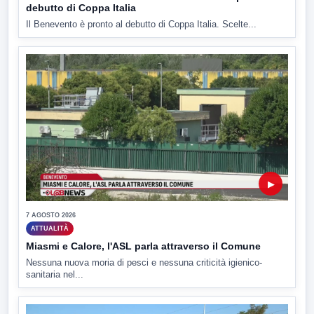
debutto di Coppa Italia
Il Benevento è pronto al debutto di Coppa Italia. Scelte...
▶
7 AGOSTO 2026
ATTUALITÀ
Miasmi e Calore, l'ASL parla attraverso il Comune
Nessuna nuova moria di pesci e nessuna criticità igienico-
sanitaria nel...