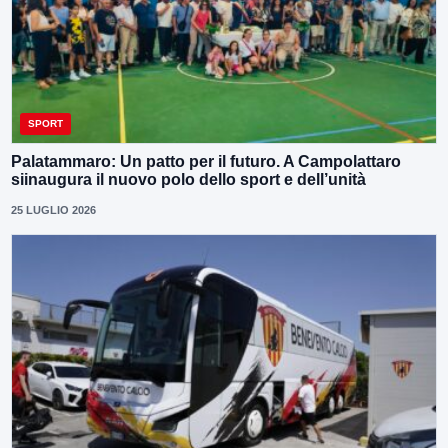
SPORT
Palatammaro: Un patto per il futuro. A Campolattaro
siinaugura il nuovo polo dello sport e dell’unità
25 LUGLIO 2026