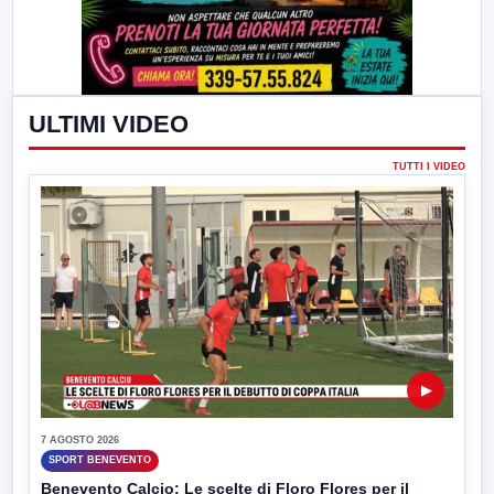
ULTIMI VIDEO
TUTTI I VIDEO
▶
7 AGOSTO 2026
SPORT BENEVENTO
Benevento Calcio: Le scelte di Floro Flores per il