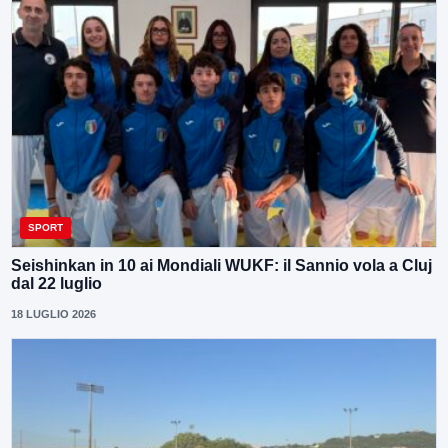
SPORT
Seishinkan in 10 ai Mondiali WUKF: il Sannio vola a Cluj
dal 22 luglio
18 LUGLIO 2026