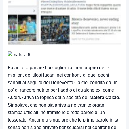
Fa ancora parlare l’accoglienza, non proprio delle
migliori, dei tifosi lucani nei confronti di quei pochi
sanniti al seguito del Benevento Calcio, condita da un
po’ di rancore nutrito per l’addio di qualche ex, come
Auteri. Arriva la replica della società del
Matera Calcio
.
Singolare, che non sia arrivata né tramite organi
stampa ufficiali, né tramite le dirette parole di un
tesserato. Ancor più singolare che le prime parole in tal
senso non siano arrivate per scusarsi nei confronti dei