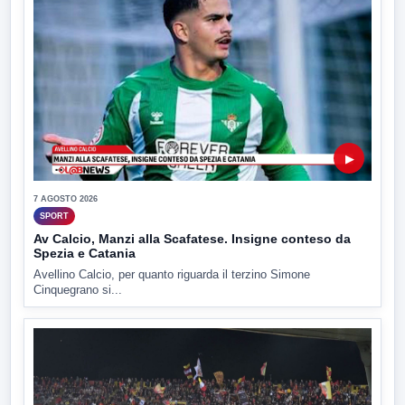
▶
7 AGOSTO 2026
SPORT
Av Calcio, Manzi alla Scafatese. Insigne conteso da
Spezia e Catania
Avellino Calcio, per quanto riguarda il terzino Simone
Cinquegrano si...