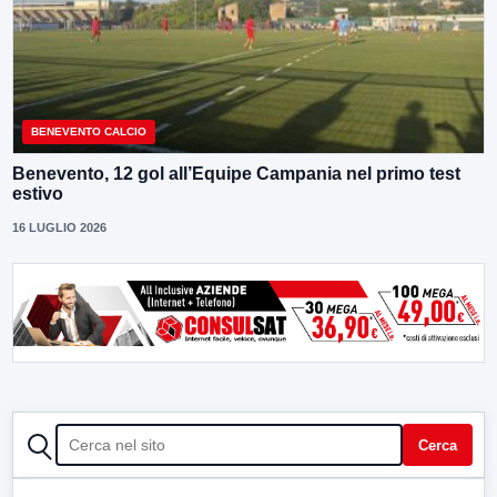
BENEVENTO CALCIO
Benevento, 12 gol all’Equipe Campania nel primo test
estivo
16 LUGLIO 2026
CERCA
Cerca