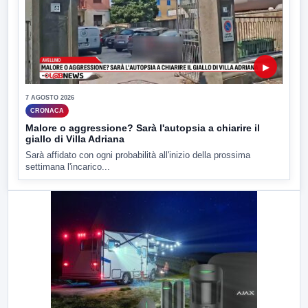
▶
7 AGOSTO 2026
CRONACA
Malore o aggressione? Sarà l'autopsia a chiarire il
giallo di Villa Adriana
Sarà affidato con ogni probabilità all'inizio della prossima
settimana l'incarico...