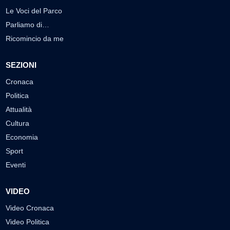
Le Voci del Parco
Parliamo di…
Ricomincio da me
SEZIONI
Cronaca
Politica
Attualità
Cultura
Economia
Sport
Eventi
VIDEO
Video Cronaca
Video Politica