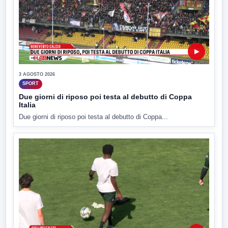
▶
3 AGOSTO 2026
SPORT
Due giorni di riposo poi testa al debutto di Coppa
Italia
Due giorni di riposo poi testa al debutto di Coppa...