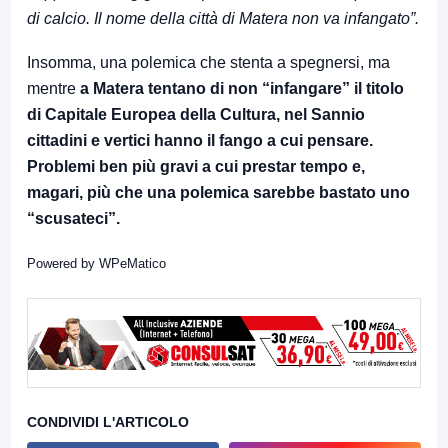
di calcio. Il nome della città di Matera non va infangato”.
Insomma, una polemica che stenta a spegnersi, ma
mentre
a Matera tentano di non “infangare” il titolo
di Capitale Europea della Cultura, nel Sannio
cittadini e vertici hanno il fango a cui pensare.
Problemi ben più gravi a cui prestar tempo e,
magari, più che una polemica sarebbe bastato uno
“scusateci”.
Powered by
WPeMatico
CONDIVIDI L'ARTICOLO