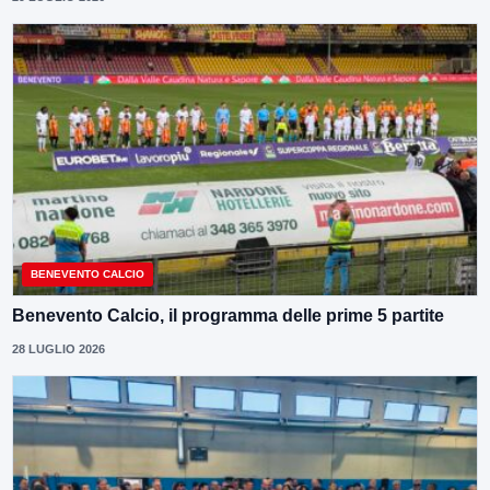
BENEVENTO CALCIO
Benevento Calcio, il programma delle prime 5 partite
28 LUGLIO 2026