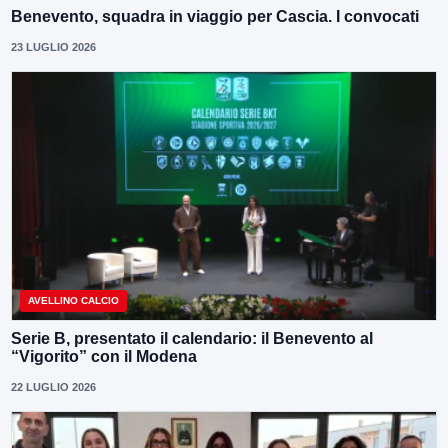
Benevento, squadra in viaggio per Cascia. I convocati
23 LUGLIO 2026
AVELLINO CALCIO
Serie B, presentato il calendario: il Benevento al
“Vigorito” con il Modena
22 LUGLIO 2026