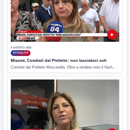
▶
6 AGOSTO 2026
ATTUALITÀ
Miasmi, Comitati dal Prefetto: non lasciateci soli
Comitati dal Prefetto Moscarella. Oltre a rendere noto il flash...