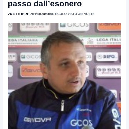
passo dall’esonero
24 OTTOBRE 2015
di admin
ARTICOLO VISTO 356 VOLTE