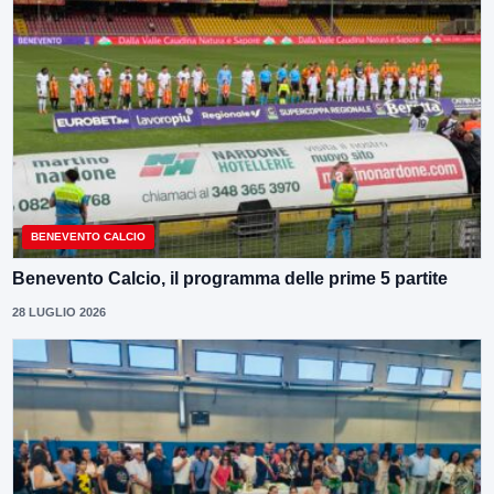
BENEVENTO CALCIO
Benevento Calcio, il programma delle prime 5 partite
28 LUGLIO 2026