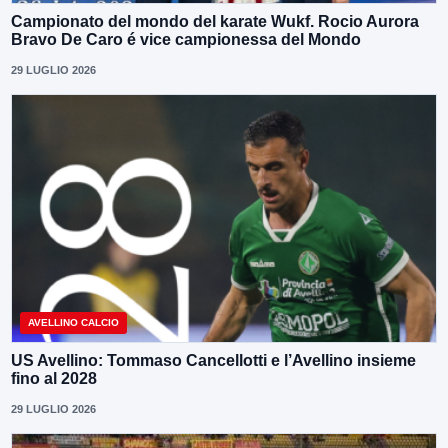
Campionato del mondo del karate Wukf. Rocio Aurora
Bravo De Caro é vice campionessa del Mondo
29 LUGLIO 2026
AVELLINO CALCIO
US Avellino: Tommaso Cancellotti e l’Avellino insieme
fino al 2028
29 LUGLIO 2026