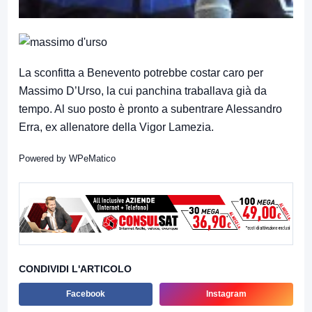
La sconfitta a Benevento potrebbe costar caro per
Massimo D’Urso, la cui panchina traballava già da
tempo. Al suo posto è pronto a subentrare Alessandro
Erra, ex allenatore della Vigor Lamezia.
Powered by
WPeMatico
CONDIVIDI L'ARTICOLO
Facebook
Instagram