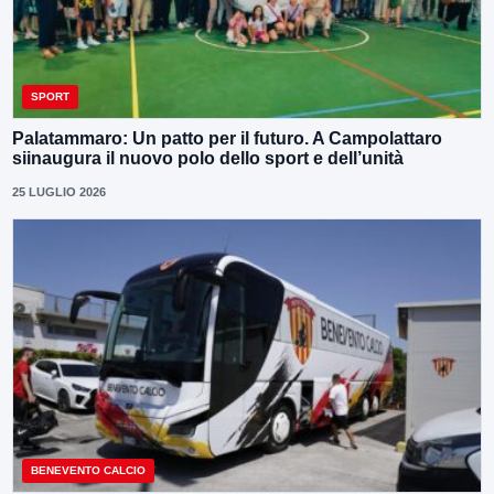
SPORT
Palatammaro: Un patto per il futuro. A Campolattaro
siinaugura il nuovo polo dello sport e dell’unità
25 LUGLIO 2026
BENEVENTO CALCIO