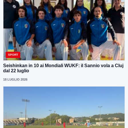
SPORT
Seishinkan in 10 ai Mondiali WUKF: il Sannio vola a Cluj
dal 22 luglio
18 LUGLIO 2026