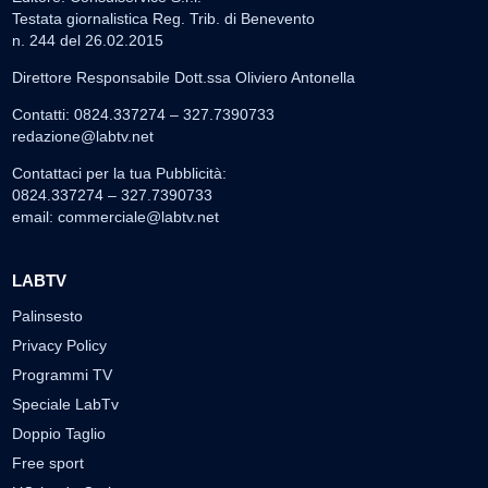
Testata giornalistica Reg. Trib. di Benevento
n. 244 del 26.02.2015
Direttore Responsabile Dott.ssa Oliviero Antonella
Contatti: 0824.337274 – 327.7390733
redazione@labtv.net
Contattaci per la tua Pubblicità:
0824.337274 – 327.7390733
email:
commerciale@labtv.net
LABTV
Palinsesto
Privacy Policy
Programmi TV
Speciale LabTv
Doppio Taglio
Free sport