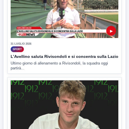
▶
31 LUGLIO 2026
SPORT
L’Avellino saluta Rivisondoli e si concentra sulla Lazio
Ultimo giorno di allenamento a Rivisondoli, la squadra oggi
partirà...