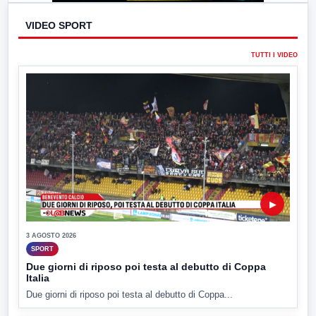
VIDEO SPORT
TUTTI I VIDEO
▶
3 AGOSTO 2026
SPORT
Due giorni di riposo poi testa al debutto di Coppa
Italia
Due giorni di riposo poi testa al debutto di Coppa...