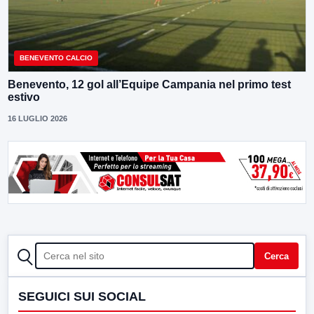
BENEVENTO CALCIO
Benevento, 12 gol all’Equipe Campania nel primo test
estivo
16 LUGLIO 2026
CERCA
Cerca
SEGUICI SUI SOCIAL