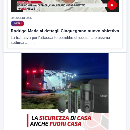
▶
30 LUGLIO 2026
SPORT
Rodrigo Maria ai dettagli Cinquegrano nuovo obiettivo
La trattativa per l'attaccante potrebbe chiudersi la prossima
settimana, il...