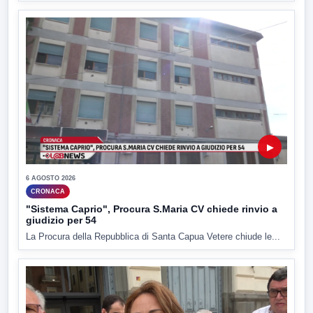
▶
6 AGOSTO 2026
CRONACA
"Sistema Caprio", Procura S.Maria CV chiede rinvio a
giudizio per 54
La Procura della Repubblica di Santa Capua Vetere chiude le...