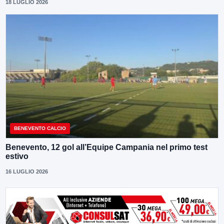
18 LUGLIO 2026
BENEVENTO CALCIO
Benevento, 12 gol all’Equipe Campania nel primo test
estivo
16 LUGLIO 2026