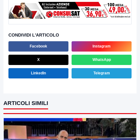
CONDIVIDI L'ARTICOLO
Facebook
Instagram
X
WhatsApp
LinkedIn
Telegram
ARTICOLI SIMILI