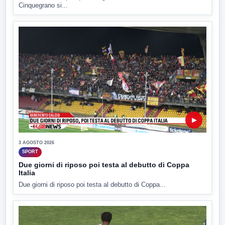
Cinquegrano si...
▶
3 AGOSTO 2026
SPORT
Due giorni di riposo poi testa al debutto di Coppa
Italia
Due giorni di riposo poi testa al debutto di Coppa...