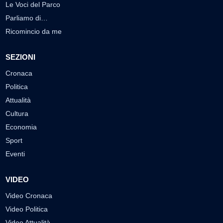
Le Voci del Parco
Parliamo di…
Ricomincio da me
SEZIONI
Cronaca
Politica
Attualità
Cultura
Economia
Sport
Eventi
VIDEO
Video Cronaca
Video Politica
Video Attualità