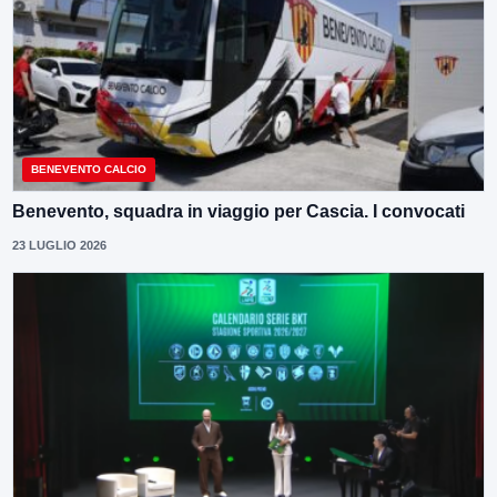
BENEVENTO CALCIO
Benevento, squadra in viaggio per Cascia. I convocati
23 LUGLIO 2026