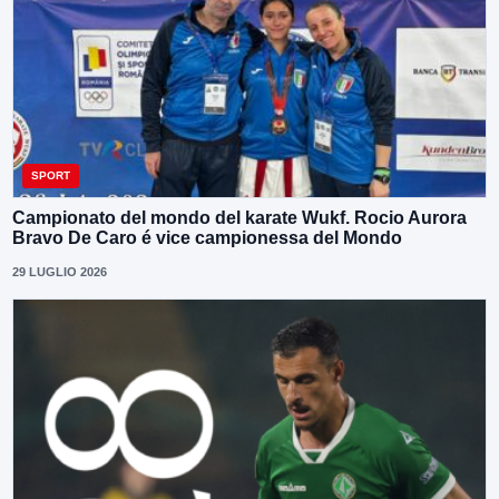
SPORT
Campionato del mondo del karate Wukf. Rocio Aurora
Bravo De Caro é vice campionessa del Mondo
29 LUGLIO 2026