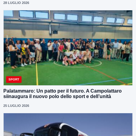
28 LUGLIO 2026
SPORT
Palatammaro: Un patto per il futuro. A Campolattaro
siinaugura il nuovo polo dello sport e dell’unità
25 LUGLIO 2026