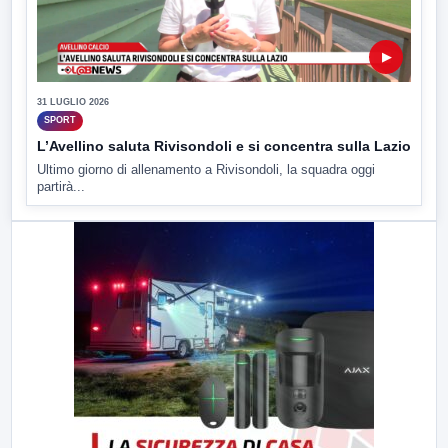
▶
31 LUGLIO 2026
SPORT
L’Avellino saluta Rivisondoli e si concentra sulla Lazio
Ultimo giorno di allenamento a Rivisondoli, la squadra oggi
partirà...