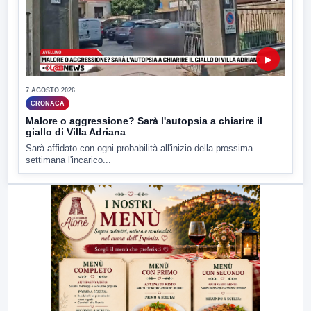
▶
7 AGOSTO 2026
CRONACA
Malore o aggressione? Sarà l'autopsia a chiarire il
giallo di Villa Adriana
Sarà affidato con ogni probabilità all'inizio della prossima
settimana l'incarico...