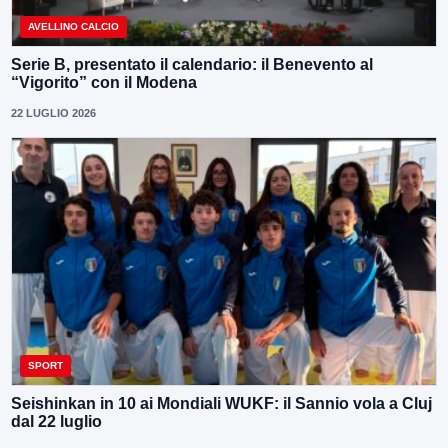
AVELLINO CALCIO
Serie B, presentato il calendario: il Benevento al
“Vigorito” con il Modena
22 LUGLIO 2026
SPORT
Seishinkan in 10 ai Mondiali WUKF: il Sannio vola a Cluj
dal 22 luglio