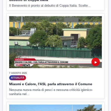
Il Benevento è pronto al debutto di Coppa Italia. Scelte...
▶
7 AGOSTO 2026
ATTUALITÀ
Miasmi e Calore, l'ASL parla attraverso il Comune
Nessuna nuova moria di pesci e nessuna criticità igienico-
sanitaria nel...