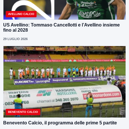
AVELLINO CALCIO
US Avellino: Tommaso Cancellotti e l’Avellino insieme
fino al 2028
29 LUGLIO 2026
BENEVENTO CALCIO
Benevento Calcio, il programma delle prime 5 partite