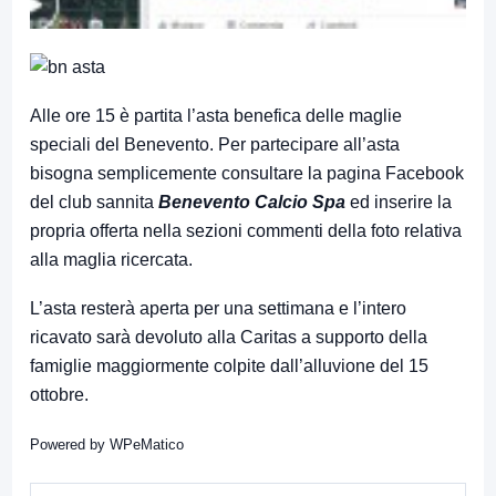
Alle ore 15 è partita l’asta benefica delle maglie
speciali del Benevento. Per partecipare all’asta
bisogna semplicemente consultare la pagina Facebook
del club sannita
Benevento Calcio Spa
ed inserire la
propria offerta nella sezioni commenti della foto relativa
alla maglia ricercata.
L’asta resterà aperta per una settimana e l’intero
ricavato sarà devoluto alla Caritas a supporto della
famiglie maggiormente colpite dall’alluvione del 15
ottobre.
Powered by
WPeMatico