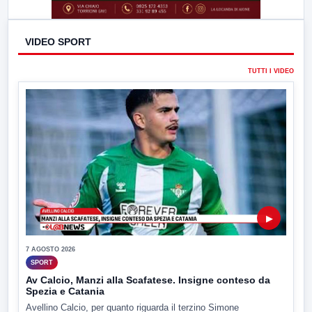
VIDEO SPORT
TUTTI I VIDEO
▶
7 AGOSTO 2026
SPORT
Av Calcio, Manzi alla Scafatese. Insigne conteso da
Spezia e Catania
Avellino Calcio, per quanto riguarda il terzino Simone