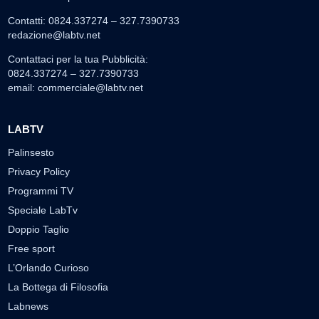
Contatti: 0824.337274 – 327.7390733
redazione@labtv.net
Contattaci per la tua Pubblicità:
0824.337274 – 327.7390733
email:
commerciale@labtv.net
LABTV
Palinsesto
Privacy Policy
Programmi TV
Speciale LabTv
Doppio Taglio
Free sport
L’Orlando Curioso
La Bottega di Filosofia
Labnews