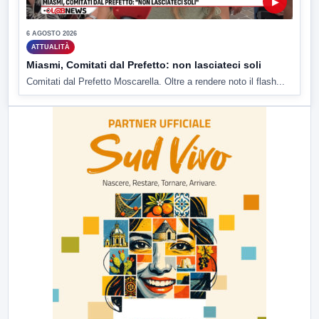
▶
6 AGOSTO 2026
ATTUALITÀ
Miasmi, Comitati dal Prefetto: non lasciateci soli
Comitati dal Prefetto Moscarella. Oltre a rendere noto il flash...