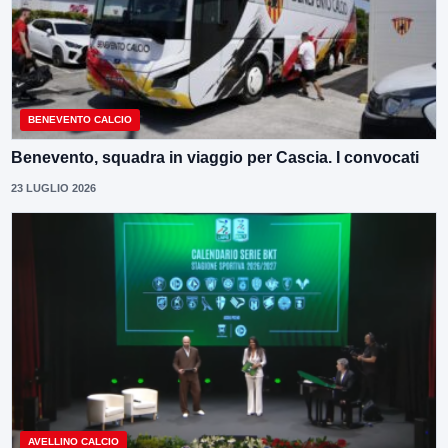
BENEVENTO CALCIO
Benevento, squadra in viaggio per Cascia. I convocati
23 LUGLIO 2026
AVELLINO CALCIO