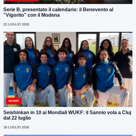
Serie B, presentato il calendario: il Benevento al
“Vigorito” con il Modena
22 LUGLIO 2026
SPORT
Seishinkan in 10 ai Mondiali WUKF: il Sannio vola a Cluj
dal 22 luglio
18 LUGLIO 2026