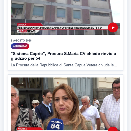
▶
6 AGOSTO 2026
CRONACA
"Sistema Caprio", Procura S.Maria CV chiede rinvio a
giudizio per 54
La Procura della Repubblica di Santa Capua Vetere chiude le...