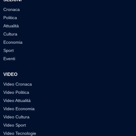
Cronaca
Politica
Attualità
Cultura
Economia
Sport
Eventi
VIDEO
Video Cronaca
Video Politica
Video Attualità
Video Economia
Video Cultura
Video Sport
Video Tecnologie