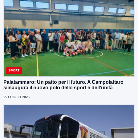
SPORT
Palatammaro: Un patto per il futuro. A Campolattaro
siinaugura il nuovo polo dello sport e dell’unità
25 LUGLIO 2026