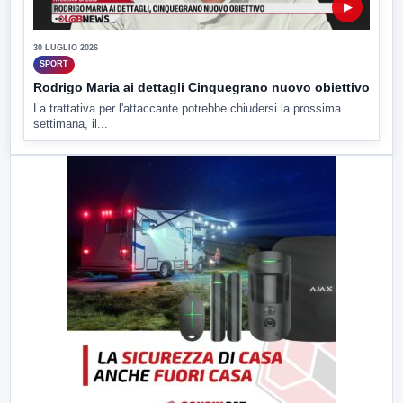
▶
30 LUGLIO 2026
SPORT
Rodrigo Maria ai dettagli Cinquegrano nuovo obiettivo
La trattativa per l'attaccante potrebbe chiudersi la prossima
settimana, il...