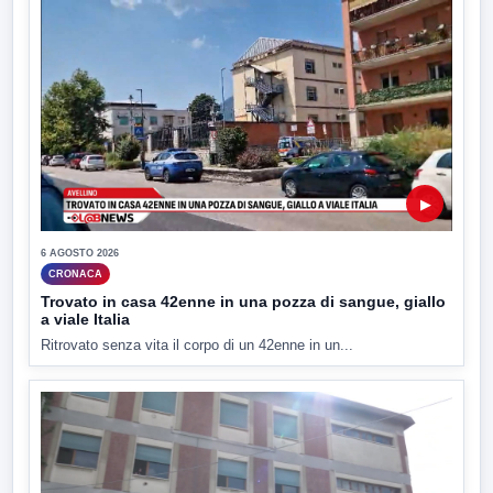
▶
6 AGOSTO 2026
CRONACA
Trovato in casa 42enne in una pozza di sangue, giallo
a viale Italia
Ritrovato senza vita il corpo di un 42enne in un...