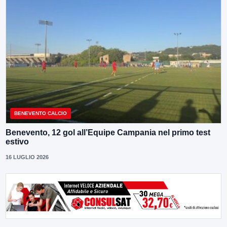
BENEVENTO CALCIO
Benevento, 12 gol all’Equipe Campania nel primo test
estivo
16 LUGLIO 2026