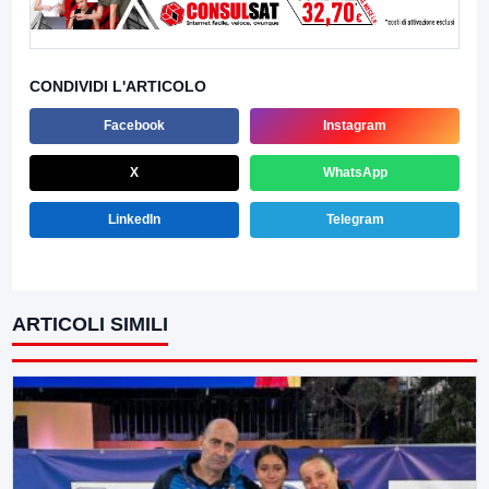
CONDIVIDI L'ARTICOLO
Facebook
Instagram
X
WhatsApp
LinkedIn
Telegram
ARTICOLI SIMILI