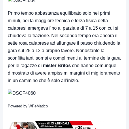
Primo tempo abbastanza equilibrato solo nei primi
minuti, poi la maggiore tecnica e forza fisica della
calabresi emergeva fino al parziale di 7 a 15 con cui si
chiudeva la frazione. Nel secondo tempo era ancora il
sette rosa calabrese ad allungare il passo chiudendo la
gara sul 28 a 12 a proprio favore. Nonostante la
sconfitta tanti sorrisi e complimenti al termine della gara
per le ragazze di
mister Britos
che hanno comunque
dimostrato di avere ampissimi margini di miglioramento
in un cammino che è solo all’inizio.
Powered by
WPeMatico