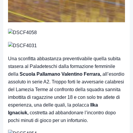
Una sconfitta abbastanza preventivabile quella subita
stasera al Paladeteschi dalla formazione femminile
della
Scuola Pallamano Valentino Ferrara,
all’esordio
assoluto in serie A2. Troppo forti le avversarie calabresi
del Lamezia Terme al confronto della squadra sannita
imbottita di ragazzine under 18 e con solo tre atlete di
esperienza, una delle quali, la polacca
Ilka
Ignaciuk,
costretta ad abbandonare l’incontro dopo
pochi minuti di gioco per un infortunio.