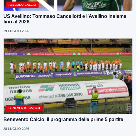
AVELLINO CALCIO
US Avellino: Tommaso Cancellotti e l’Avellino insieme
fino al 2028
29 LUGLIO 2026
BENEVENTO CALCIO
Benevento Calcio, il programma delle prime 5 partite
28 LUGLIO 2026