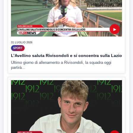
▶
31 LUGLIO 2026
SPORT
L’Avellino saluta Rivisondoli e si concentra sulla Lazio
Ultimo giorno di allenamento a Rivisondoli, la squadra oggi
partirà...