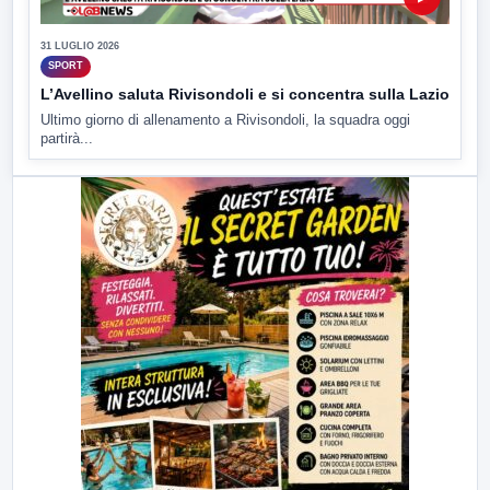
31 LUGLIO 2026
SPORT
L’Avellino saluta Rivisondoli e si concentra sulla Lazio
Ultimo giorno di allenamento a Rivisondoli, la squadra oggi
partirà...