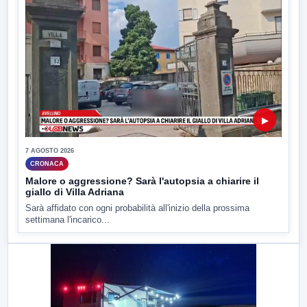
▶
7 AGOSTO 2026
CRONACA
Malore o aggressione? Sarà l'autopsia a chiarire il
giallo di Villa Adriana
Sarà affidato con ogni probabilità all'inizio della prossima
settimana l'incarico...