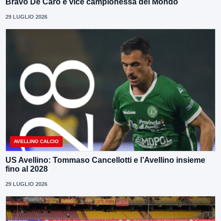
Bravo De Caro é vice campionessa del Mondo
29 LUGLIO 2026
AVELLINO CALCIO
US Avellino: Tommaso Cancellotti e l’Avellino insieme
fino al 2028
29 LUGLIO 2026