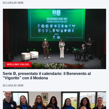
23 LUGLIO 2026
AVELLINO CALCIO
Serie B, presentato il calendario: il Benevento al
“Vigorito” con il Modena
22 LUGLIO 2026