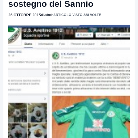
sostegno del Sannio
26 OTTOBRE 2015
di admin
ARTICOLO VISTO 388 VOLTE