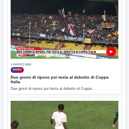
▶
3 AGOSTO 2026
SPORT
Due giorni di riposo poi testa al debutto di Coppa
Italia
Due giorni di riposo poi testa al debutto di Coppa...