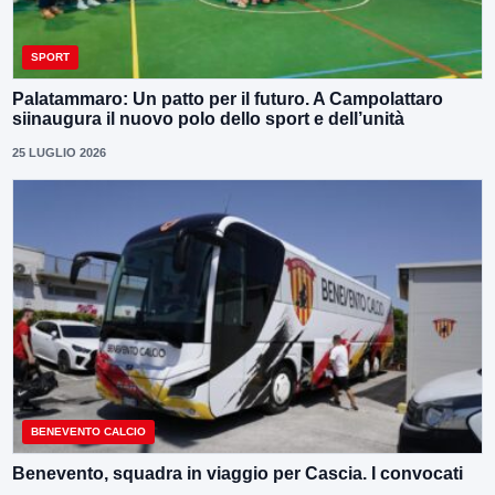
SPORT
Palatammaro: Un patto per il futuro. A Campolattaro
siinaugura il nuovo polo dello sport e dell’unità
25 LUGLIO 2026
BENEVENTO CALCIO
Benevento, squadra in viaggio per Cascia. I convocati