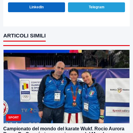
LinkedIn
Telegram
ARTICOLI SIMILI
SPORT
Campionato del mondo del karate Wukf. Rocio Aurora