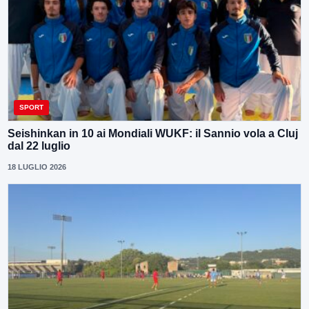
SPORT
Seishinkan in 10 ai Mondiali WUKF: il Sannio vola a Cluj
dal 22 luglio
18 LUGLIO 2026