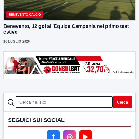
BENEVENTO CALCIO
Benevento, 12 gol all’Equipe Campania nel primo test
estivo
16 LUGLIO 2026
CERCA
Cerca
SEGUICI SUI SOCIAL
f
◎
▶