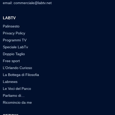
email:
commerciale@labtv.net
LABTV
Palinsesto
Privacy Policy
Programmi TV
Speciale LabTv
Doppio Taglio
Free sport
L’Orlando Curioso
La Bottega di Filosofia
Labnews
Le Voci del Parco
Parliamo di…
Ricomincio da me