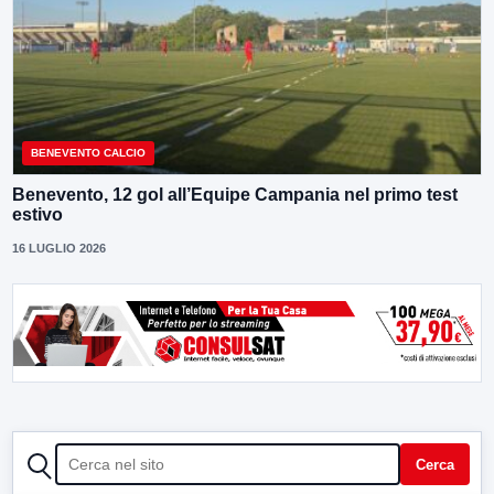
BENEVENTO CALCIO
Benevento, 12 gol all’Equipe Campania nel primo test
estivo
16 LUGLIO 2026
CERCA
Cerca