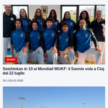
SPORT
Seishinkan in 10 ai Mondiali WUKF: il Sannio vola a Cluj
dal 22 luglio
18 LUGLIO 2026