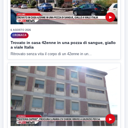
▶
6 AGOSTO 2026
CRONACA
Trovato in casa 42enne in una pozza di sangue, giallo
a viale Italia
Ritrovato senza vita il corpo di un 42enne in un...
▶