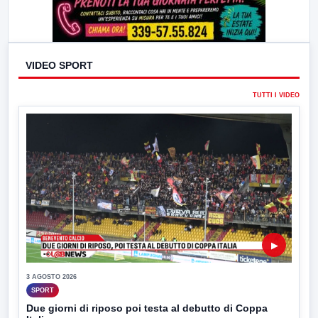
VIDEO SPORT
TUTTI I VIDEO
▶
3 AGOSTO 2026
SPORT
Due giorni di riposo poi testa al debutto di Coppa