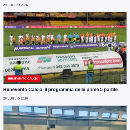
29 LUGLIO 2026
BENEVENTO CALCIO
Benevento Calcio, il programma delle prime 5 partite
28 LUGLIO 2026