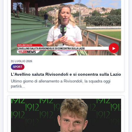
▶
31 LUGLIO 2026
SPORT
L’Avellino saluta Rivisondoli e si concentra sulla Lazio
Ultimo giorno di allenamento a Rivisondoli, la squadra oggi
partirà...