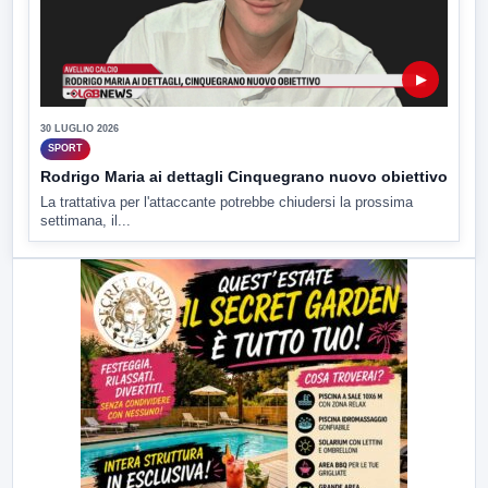
▶
30 LUGLIO 2026
SPORT
Rodrigo Maria ai dettagli Cinquegrano nuovo obiettivo
La trattativa per l'attaccante potrebbe chiudersi la prossima
settimana, il...