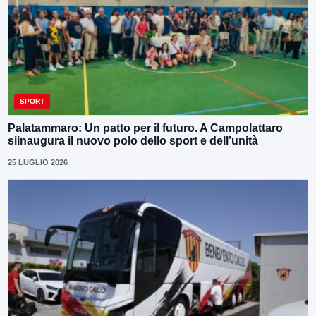
SPORT
Palatammaro: Un patto per il futuro. A Campolattaro
siinaugura il nuovo polo dello sport e dell’unità
25 LUGLIO 2026