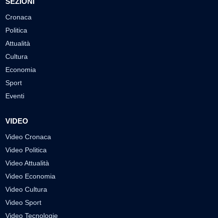
SEZIONI
Cronaca
Politica
Attualità
Cultura
Economia
Sport
Eventi
VIDEO
Video Cronaca
Video Politica
Video Attualità
Video Economia
Video Cultura
Video Sport
Video Tecnologie