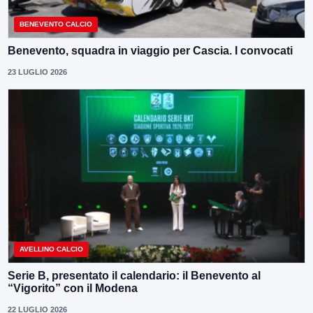
BENEVENTO CALCIO
Benevento, squadra in viaggio per Cascia. I convocati
23 LUGLIO 2026
AVELLINO CALCIO
Serie B, presentato il calendario: il Benevento al
“Vigorito” con il Modena
22 LUGLIO 2026