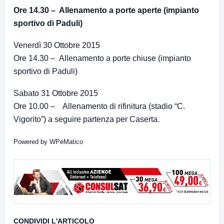
Ore 14.30 – Allenamento a porte aperte (impianto
sportivo di Paduli)
Venerdì 30 Ottobre 2015
Ore 14.30 – Allenamento a porte chiuse (impianto
sportivo di Paduli)
Sabato 31 Ottobre 2015
Ore 10.00 – Allenamento di rifinitura (stadio “C.
Vigorito”) a seguire partenza per Caserta.
Powered by
WPeMatico
CONDIVIDI L'ARTICOLO