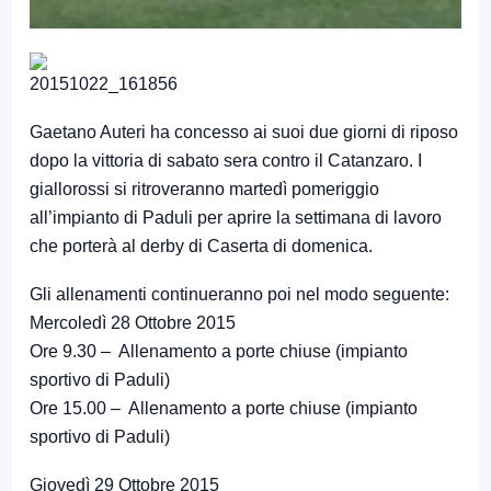
Gaetano Auteri ha concesso ai suoi due giorni di riposo
dopo la vittoria di sabato sera contro il Catanzaro. I
giallorossi si ritroveranno martedì pomeriggio
all’impianto di Paduli per aprire la settimana di lavoro
che porterà al derby di Caserta di domenica.
Gli allenamenti continueranno poi nel modo seguente:
Mercoledì 28 Ottobre 2015
Ore 9.30 – Allenamento a porte chiuse (impianto
sportivo di Paduli)
Ore 15.00 – Allenamento a porte chiuse (impianto
sportivo di Paduli)
Giovedì 29 Ottobre 2015