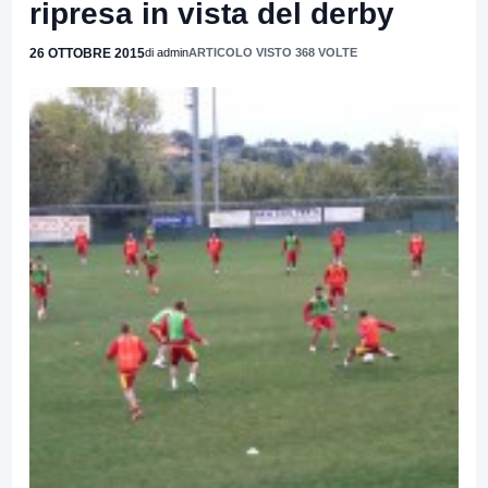
ripresa in vista del derby
26 OTTOBRE 2015
di admin
ARTICOLO VISTO 368 VOLTE