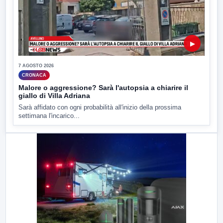
▶
7 AGOSTO 2026
CRONACA
Malore o aggressione? Sarà l'autopsia a chiarire il
giallo di Villa Adriana
Sarà affidato con ogni probabilità all'inizio della prossima
settimana l'incarico...