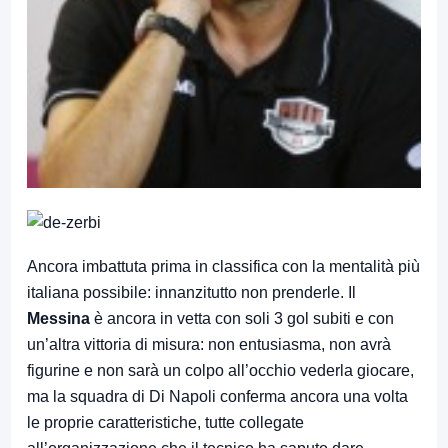
Ancora imbattuta prima in classifica con la mentalità più
italiana possibile: innanzitutto non prenderle. Il
Messina
è ancora in vetta con soli 3 gol subiti e con
un’altra vittoria di misura: non entusiasma, non avrà
figurine e non sarà un colpo all’occhio vederla giocare,
ma la squadra di Di Napoli conferma ancora una volta
le proprie caratteristiche, tutte collegate