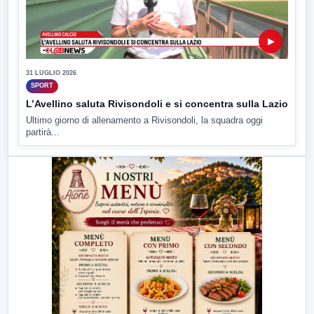
▶
31 LUGLIO 2026
SPORT
L’Avellino saluta Rivisondoli e si concentra sulla Lazio
Ultimo giorno di allenamento a Rivisondoli, la squadra oggi
partirà...