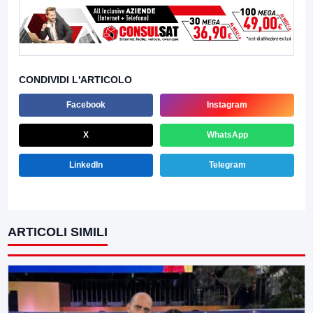
CONDIVIDI L'ARTICOLO
Facebook
Instagram
X
WhatsApp
LinkedIn
Telegram
ARTICOLI SIMILI