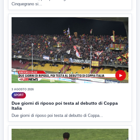
Cinquegrano si...
▶
3 AGOSTO 2026
SPORT
Due giorni di riposo poi testa al debutto di Coppa
Italia
Due giorni di riposo poi testa al debutto di Coppa...