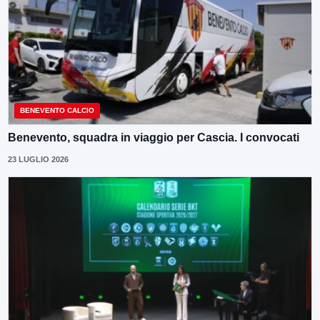
BENEVENTO CALCIO
Benevento, squadra in viaggio per Cascia. I convocati
23 LUGLIO 2026