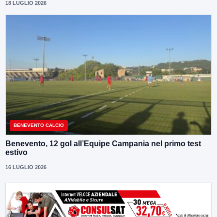
18 LUGLIO 2026
BENEVENTO CALCIO
Benevento, 12 gol all’Equipe Campania nel primo test
estivo
16 LUGLIO 2026