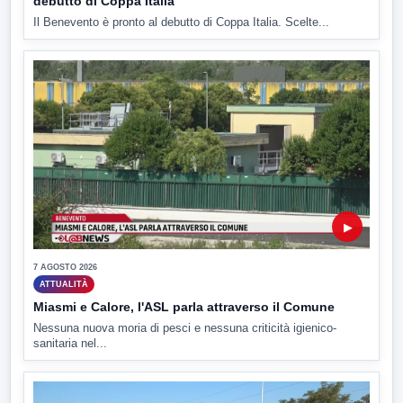
debutto di Coppa Italia
Il Benevento è pronto al debutto di Coppa Italia. Scelte...
▶
7 AGOSTO 2026
ATTUALITÀ
Miasmi e Calore, l'ASL parla attraverso il Comune
Nessuna nuova moria di pesci e nessuna criticità igienico-
sanitaria nel...