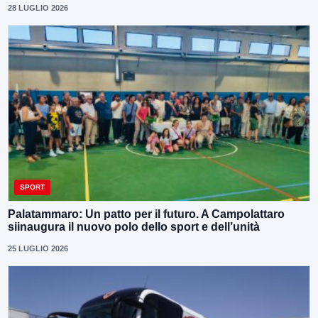
28 LUGLIO 2026
SPORT
Palatammaro: Un patto per il futuro. A Campolattaro
siinaugura il nuovo polo dello sport e dell’unità
25 LUGLIO 2026