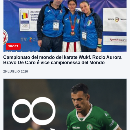
SPORT
Campionato del mondo del karate Wukf. Rocio Aurora
Bravo De Caro é vice campionessa del Mondo
29 LUGLIO 2026