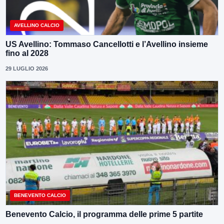
AVELLINO CALCIO
US Avellino: Tommaso Cancellotti e l’Avellino insieme
fino al 2028
29 LUGLIO 2026
BENEVENTO CALCIO
Benevento Calcio, il programma delle prime 5 partite