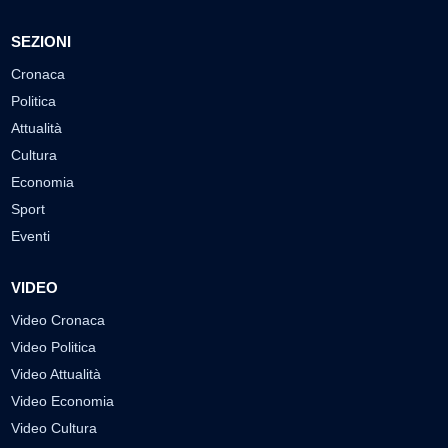
SEZIONI
Cronaca
Politica
Attualità
Cultura
Economia
Sport
Eventi
VIDEO
Video Cronaca
Video Politica
Video Attualità
Video Economia
Video Cultura