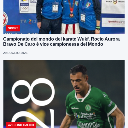
SPORT
Campionato del mondo del karate Wukf. Rocio Aurora
Bravo De Caro é vice campionessa del Mondo
29 LUGLIO 2026
AVELLINO CALCIO