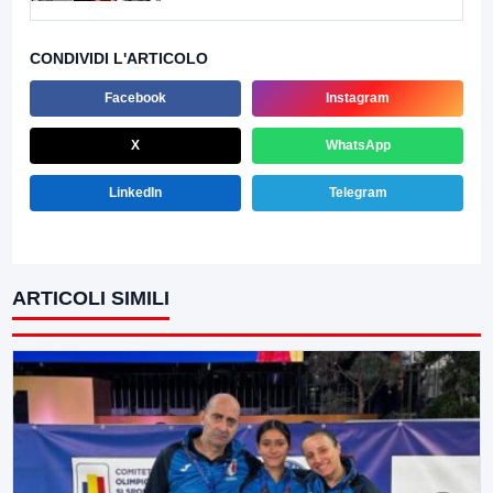
CONDIVIDI L'ARTICOLO
Facebook
Instagram
X
WhatsApp
LinkedIn
Telegram
ARTICOLI SIMILI