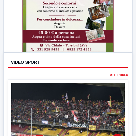
VIDEO SPORT
TUTTI I VIDEO