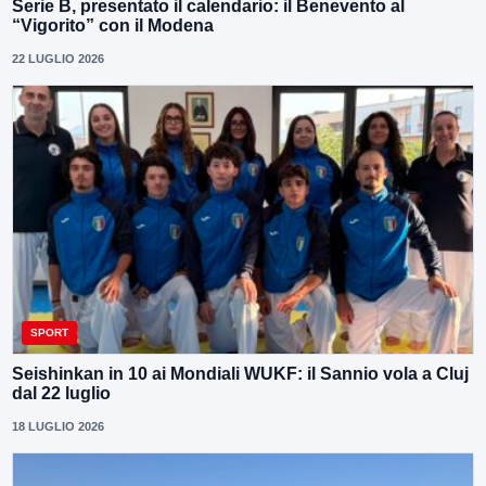
Serie B, presentato il calendario: il Benevento al
“Vigorito” con il Modena
22 LUGLIO 2026
SPORT
Seishinkan in 10 ai Mondiali WUKF: il Sannio vola a Cluj
dal 22 luglio
18 LUGLIO 2026