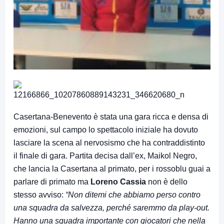
Casertana-Benevento è stata una gara ricca e densa di
emozioni, sul campo lo spettacolo iniziale ha dovuto
lasciare la scena al nervosismo che ha contraddistinto
il finale di gara. Partita decisa dall’ex, Maikol Negro,
che lancia la Casertana al primato, per i rossoblu guai a
parlare di primato ma
Loreno Cassia
non è dello
stesso avviso:
“Non ditemi che abbiamo perso contro
una squadra da salvezza, perché saremmo da play-out.
Hanno una squadra importante con giocatori che nella