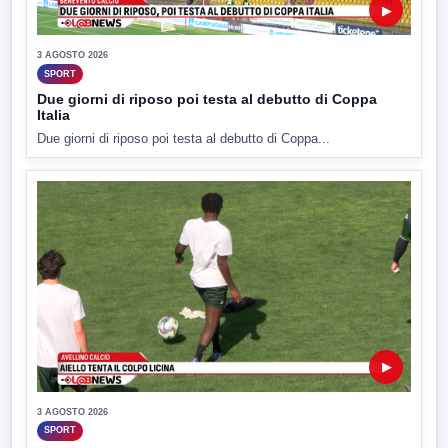
▶
3 AGOSTO 2026
SPORT
Due giorni di riposo poi testa al debutto di Coppa
Italia
Due giorni di riposo poi testa al debutto di Coppa...
▶
3 AGOSTO 2026
SPORT