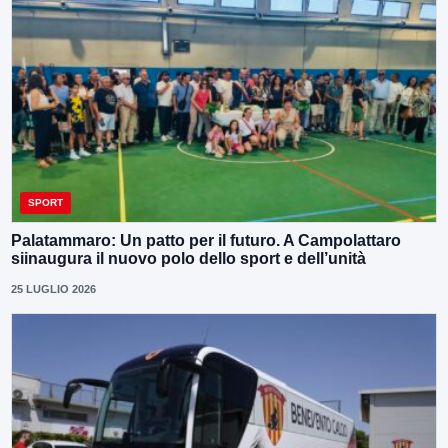
SPORT
Palatammaro: Un patto per il futuro. A Campolattaro
siinaugura il nuovo polo dello sport e dell’unità
25 LUGLIO 2026