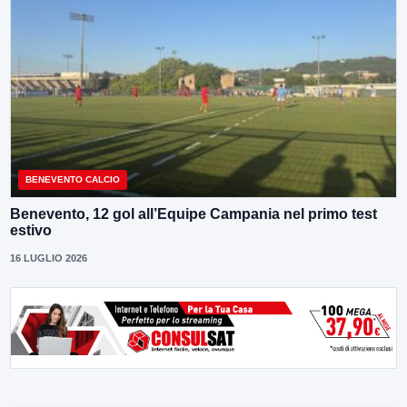
BENEVENTO CALCIO
Benevento, 12 gol all’Equipe Campania nel primo test
estivo
16 LUGLIO 2026