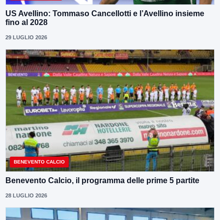
US Avellino: Tommaso Cancellotti e l’Avellino insieme
fino al 2028
29 LUGLIO 2026
BENEVENTO CALCIO
Benevento Calcio, il programma delle prime 5 partite
28 LUGLIO 2026