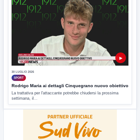
▶
30 LUGLIO 2026
SPORT
Rodrigo Maria ai dettagli Cinquegrano nuovo obiettivo
La trattativa per l'attaccante potrebbe chiudersi la prossima
settimana, il...