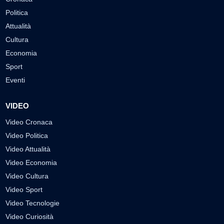
Politica
Attualità
Cultura
Economia
Sport
Eventi
VIDEO
Video Cronaca
Video Politica
Video Attualità
Video Economia
Video Cultura
Video Sport
Video Tecnologie
Video Curiosità