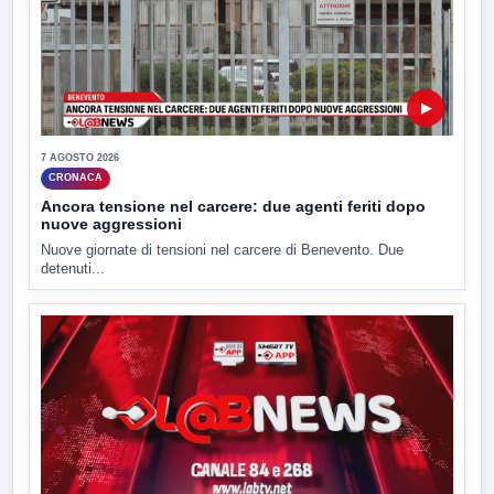
▶
7 AGOSTO 2026
CRONACA
Ancora tensione nel carcere: due agenti feriti dopo
nuove aggressioni
Nuove giornate di tensioni nel carcere di Benevento. Due
detenuti...