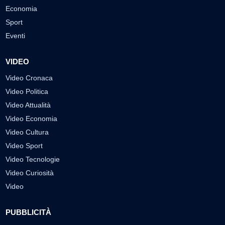
Economia
Sport
Eventi
VIDEO
Video Cronaca
Video Politica
Video Attualità
Video Economia
Video Cultura
Video Sport
Video Tecnologie
Video Curiosità
Video
PUBBLICITÀ