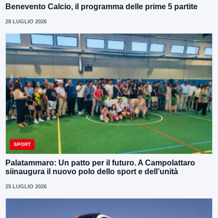
Benevento Calcio, il programma delle prime 5 partite
28 LUGLIO 2026
SPORT
Palatammaro: Un patto per il futuro. A Campolattaro
siinaugura il nuovo polo dello sport e dell’unità
25 LUGLIO 2026