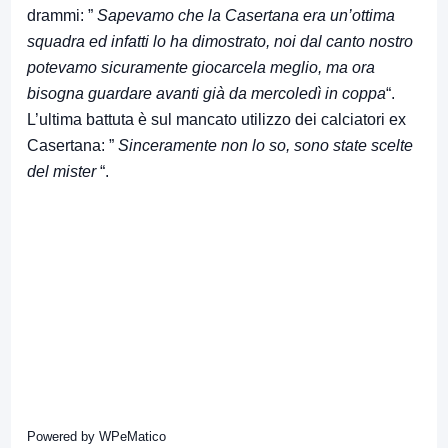
drammi: ”
Sapevamo che la Casertana era un’ottima
squadra ed infatti lo ha dimostrato, noi dal canto nostro
potevamo sicuramente giocarcela meglio, ma ora
bisogna guardare avanti già da mercoledì in coppa
“.
L’ultima battuta è sul mancato utilizzo dei calciatori ex
Casertana: ”
Sinceramente non lo so, sono state scelte
del mister
“.
Powered by
WPeMatico