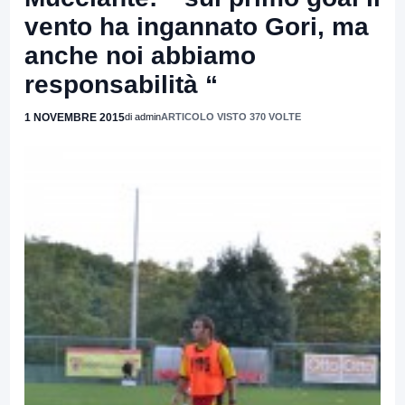
vento ha ingannato Gori, ma
anche noi abbiamo
responsabilità “
1 NOVEMBRE 2015
di admin
ARTICOLO VISTO 370 VOLTE