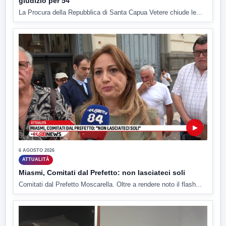
giudizio per 54
La Procura della Repubblica di Santa Capua Vetere chiude le...
▶
6 AGOSTO 2026
ATTUALITÀ
Miasmi, Comitati dal Prefetto: non lasciateci soli
Comitati dal Prefetto Moscarella. Oltre a rendere noto il flash...