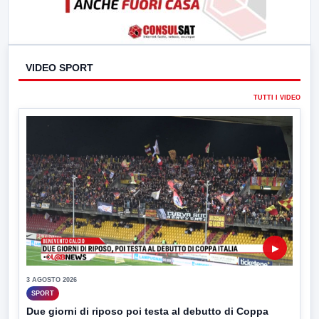
VIDEO SPORT
TUTTI I VIDEO
▶
3 AGOSTO 2026
SPORT
Due giorni di riposo poi testa al debutto di Coppa