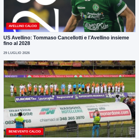
AVELLINO CALCIO
US Avellino: Tommaso Cancellotti e l’Avellino insieme
fino al 2028
29 LUGLIO 2026
BENEVENTO CALCIO