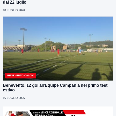
dal 22 luglio
18 LUGLIO 2026
BENEVENTO CALCIO
Benevento, 12 gol all’Equipe Campania nel primo test
estivo
16 LUGLIO 2026