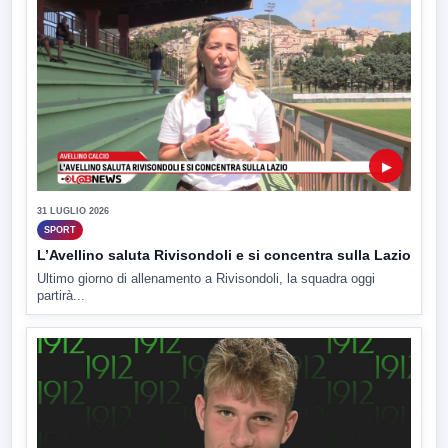
▶
31 LUGLIO 2026
SPORT
L’Avellino saluta Rivisondoli e si concentra sulla Lazio
Ultimo giorno di allenamento a Rivisondoli, la squadra oggi
partirà...