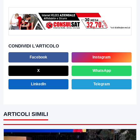
CONDIVIDI L'ARTICOLO
Facebook
Instagram
X
WhatsApp
LinkedIn
Telegram
ARTICOLI SIMILI