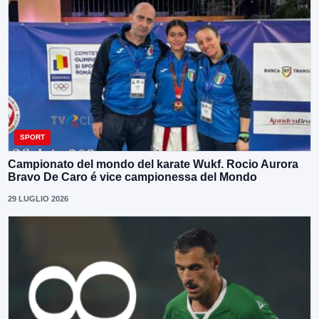
SPORT
Campionato del mondo del karate Wukf. Rocio Aurora
Bravo De Caro é vice campionessa del Mondo
29 LUGLIO 2026