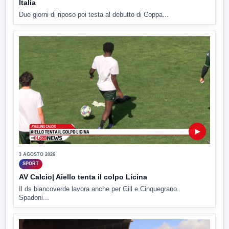
Italia
Due giorni di riposo poi testa al debutto di Coppa...
▶
3 AGOSTO 2026
SPORT
AV Calcio| Aiello tenta il colpo Licina
Il ds biancoverde lavora anche per Gill e Cinquegrano.
Spadoni...