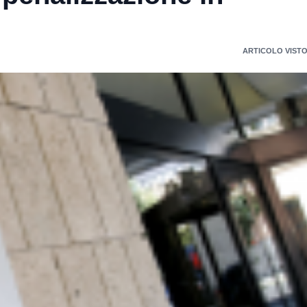
ARTICOLO VISTO